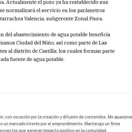
 Actualmente el pozo ya ha restablecido sus
se normalizará el servicio en los parámetros
starrachea Valencia, subgerente Zonal Piura.
n del abastecimiento de agua potable beneficia
manos Ciudad del Niño, así como parte de Las
 al distrito de Castilla; los cuales forman parte
ada fuente de agua potable.
, con vocación por la creación y difusión de contenidos. Me apasiona
ngo un marcado interés por el emprendimiento. Mantengo un firme
 proyectos que generan impacto positivo en la comunidad.