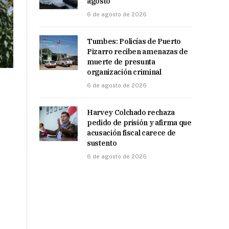
agosto
6 de agosto de 2026
Tumbes: Policías de Puerto
Pizarro reciben amenazas de
muerte de presunta
organización criminal
6 de agosto de 2026
Harvey Colchado rechaza
pedido de prisión y afirma que
acusación fiscal carece de
sustento
6 de agosto de 2026