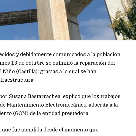
lecidos y debidamente comunicados a la población
unes 13 de octubre se culminó la reparación del
Niño (Castilla); gracias a lo cual se han
nfraestructura.
por Susana Bastarrachea, explicó que los trabajos
 de Mantenimiento Electromecánico, adscrita a la
ento (GOM) de la entidad prestadora.
a que fue atendida desde el momento que