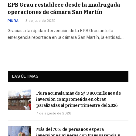
EPS Grau restablece desde la madrugada
operaciones de cámara San Martín
PIURA
3 de julio de 2025
Gracias a la rápida intervención de la EPS Grau ante la
emergencia reportada en la cámara San Martín, la entidad…
LAS ÚLTIMAS
Piura acumula más de S/ 3,800 millones de
inversión comprometida en obras
paralizadas al primer trimestre del 2026
7 de agosto de 2026
Más del 70% de peruanos espera
inversiones mineras con transparencia y