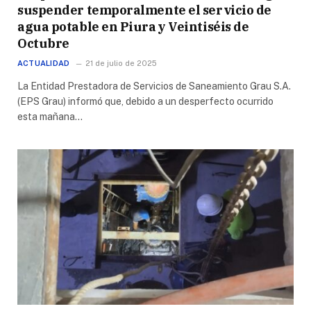
suspender temporalmente el servicio de
agua potable en Piura y Veintiséis de
Octubre
ACTUALIDAD
21 de julio de 2025
La Entidad Prestadora de Servicios de Saneamiento Grau S.A.
(EPS Grau) informó que, debido a un desperfecto ocurrido
esta mañana…