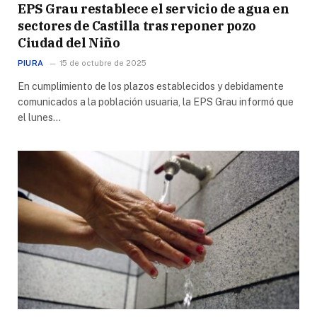
EPS Grau restablece el servicio de agua en
sectores de Castilla tras reponer pozo
Ciudad del Niño
PIURA
15 de octubre de 2025
En cumplimiento de los plazos establecidos y debidamente
comunicados a la población usuaria, la EPS Grau informó que
el lunes…