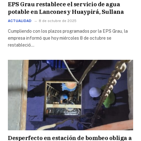
EPS Grau restablece el servicio de agua
potable en Lancones y Huaypirá, Sullana
ACTUALIDAD
8 de octubre de 2025
Cumpliendo con los plazos programados por la EPS Grau, la
empresa informó que hoy miércoles 8 de octubre se
restableció…
Desperfecto en estación de bombeo obliga a