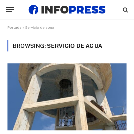
Portada
»
Servicio de agua
BROWSING:
SERVICIO DE AGUA