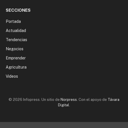
SECCIONES
Portada
Actualidad
Tendencias
Negocios
Emprender
Agricultura
Videos
© 2026 Infopress. Un sitio de
Norpress
. Con el apoyo de
Távara
Digital
.