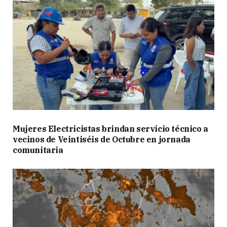
Mujeres Electricistas brindan servicio técnico a
vecinos de Veintiséis de Octubre en jornada
comunitaria