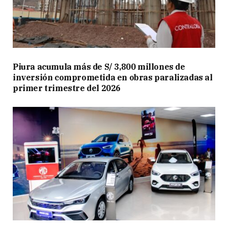
Piura acumula más de S/ 3,800 millones de
inversión comprometida en obras paralizadas al
primer trimestre del 2026