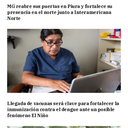
MG reabre sus puertas en Piura y fortalece su
presencia en el norte junto a Interamericana
Norte
Llegada de vacunas será clave para fortalecer la
inmunización contra el dengue ante un posible
fenómeno El Niño