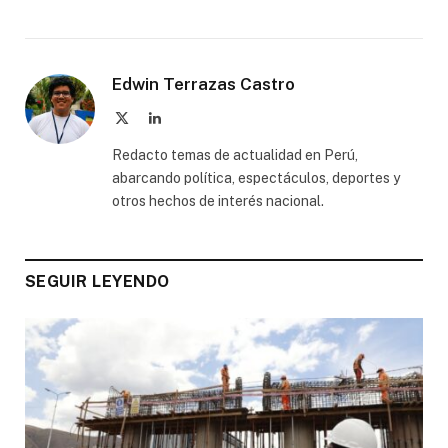
Edwin Terrazas Castro
X
LinkedIn
(Twitter)
Redacto temas de actualidad en Perú,
abarcando política, espectáculos, deportes y
otros hechos de interés nacional.
SEGUIR LEYENDO