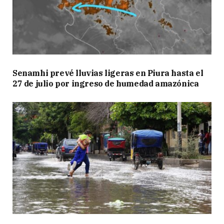
Senamhi prevé lluvias ligeras en Piura hasta el
27 de julio por ingreso de humedad amazónica