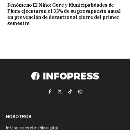
Fenómeno El Niño: Gore y Municipalidades de
Piura ejecutaron el 33% de su presupuesto anual
en prevención de desastres al cierre del primer
semestre
Facebook
X
TikTok
Instagram
(Twitter)
NOSOTROS
Infopress es el medio digital