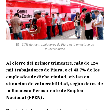
El 43.7% de los trabajadores de Piura está en estado de
vulnerabilidad
Al cierre del primer trimestre, más de 124
mil trabajadores de Piura, o el 43.7% de los
empleados de dicha ciudad, vivían en
situación de vulnerabilidad, según datos de
la Encuesta Permanente de Empleo
Nacional (EPEN) .