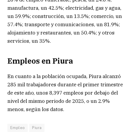
manufactura, un 42.5%; electricidad, gas y agua,
un 59.9%; construcción, un 13.5%; comercio, un
57.4%; transporte y comunicaciones, un 81.9%;
alojamiento y restaurantes, un 50.4%; y otros
servicios, un 35%.
Empleos en Piura
En cuanto a la población ocupada, Piura alcanzó
285 mil trabajadores durante el primer trimestre
de este año, unos 8,397 empleos por debajo del
nivel del mismo periodo de 2025, o un 2.9%
menos, según los datos.
Empleo
Piura