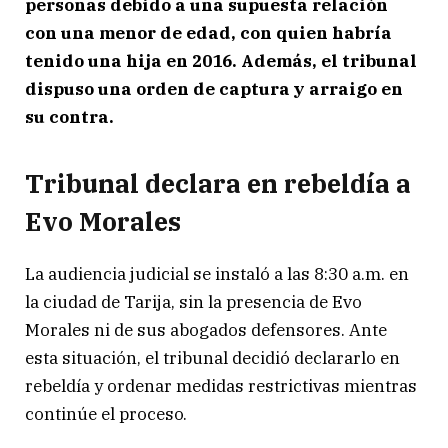
personas debido a una supuesta relación
con una menor de edad, con quien habría
tenido una hija en 2016. Además, el tribunal
dispuso una orden de captura y arraigo en
su contra.
Tribunal declara en rebeldía a
Evo Morales
La audiencia judicial se instaló a las 8:30 a.m. en
la ciudad de Tarija, sin la presencia de Evo
Morales ni de sus abogados defensores. Ante
esta situación, el tribunal decidió declararlo en
rebeldía y ordenar medidas restrictivas mientras
continúe el proceso.