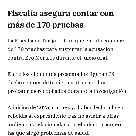
Fiscalía asegura contar con
más de 170 pruebas
La Fiscalía de Tarija reiteró que cuenta con más
de 170 pruebas para sustentar la acusación
contra Evo Morales durante el juicio oral.
Entre los elementos presentados figuran 39
declaraciones de testigos y otros medios
probatorios recopilados durante la investigación.
A inicios de 2025, un juez ya había declarado en
rebeldía al expresidente tras no asistir a otras
audiencias relacionadas con el mismo caso, en
las que alegó problemas de salud.