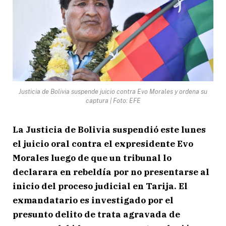
Justicia de Bolivia suspende juicio contra Evo Morales y ordena su
captura | Foto: EFE
La Justicia de Bolivia suspendió este lunes
el juicio oral contra el expresidente Evo
Morales luego de que un tribunal lo
declarara en rebeldía por no presentarse al
inicio del proceso judicial en Tarija. El
exmandatario es investigado por el
presunto delito de trata agravada de