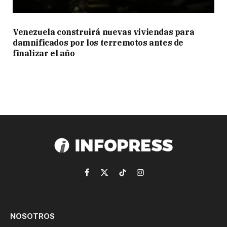
Venezuela construirá nuevas viviendas para
damnificados por los terremotos antes de
finalizar el año
Facebook
X
TikTok
Instagram
(Twitter)
NOSOTROS