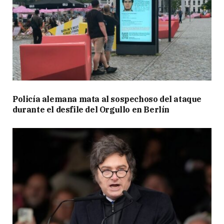
Policía alemana mata al sospechoso del ataque
durante el desfile del Orgullo en Berlín