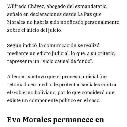
Wilfredo Chávez, abogado del exmandatario,
señaló en declaraciones desde La Paz que
Morales no habría sido notificado personalmente
sobre el inicio del juicio.
Según indicó, la comunicación se realizó
mediante un edicto judicial, lo que, a su criterio,
representa un “vicio causal de fondo”.
Además, sostuvo que el proceso judicial fue
retomado en medio de protestas sociales contra
el Gobierno boliviano, por lo que consideró que
existe un componente político en el caso.
Evo Morales permanece en