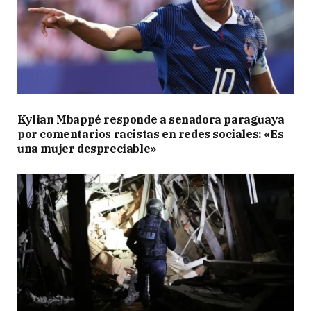
Kylian Mbappé responde a senadora paraguaya
por comentarios racistas en redes sociales: «Es
una mujer despreciable»