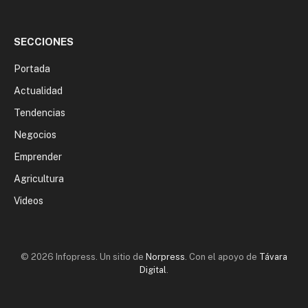
SECCIONES
Portada
Actualidad
Tendencias
Negocios
Emprender
Agricultura
Videos
© 2026 Infopress. Un sitio de
Norpress
. Con el apoyo de
Távara
Digital
.