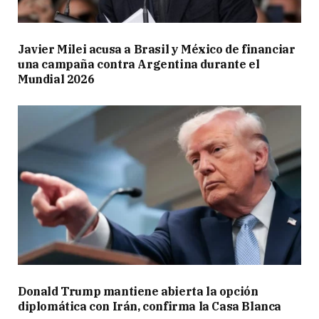
Javier Milei acusa a Brasil y México de financiar
una campaña contra Argentina durante el
Mundial 2026
Donald Trump mantiene abierta la opción
diplomática con Irán, confirma la Casa Blanca