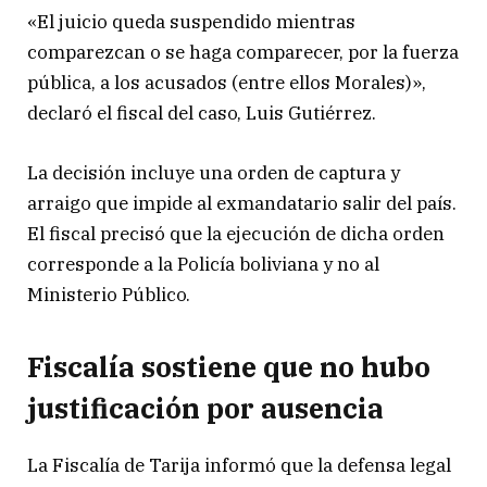
«El juicio queda suspendido mientras
comparezcan o se haga comparecer, por la fuerza
pública, a los acusados (entre ellos Morales)»,
declaró el fiscal del caso, Luis Gutiérrez.
La decisión incluye una orden de captura y
arraigo que impide al exmandatario salir del país.
El fiscal precisó que la ejecución de dicha orden
corresponde a la Policía boliviana y no al
Ministerio Público.
Fiscalía sostiene que no hubo
justificación por ausencia
La Fiscalía de Tarija informó que la defensa legal