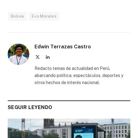
Bolivia
Evo Morales
Edwin Terrazas Castro
X
LinkedIn
(Twitter)
Redacto temas de actualidad en Perú,
abarcando política, espectáculos, deportes y
otros hechos de interés nacional.
SEGUIR LEYENDO