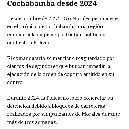
Cochabamba desde 2024
Desde octubre de 2024, Evo Morales permanece
en el Trópico de Cochabamba, una región
considerada su principal bastión político y
sindical en Bolivia.
El exmandatario se mantiene resguardado por
cientos de seguidores que buscan impedir la
ejecución de la orden de captura emitida en su
contra.
Durante 2024, la Policía no logró concretar su
detención debido a bloqueos de carreteras
realizados por simpatizantes de Morales durante
más de tres semanas.