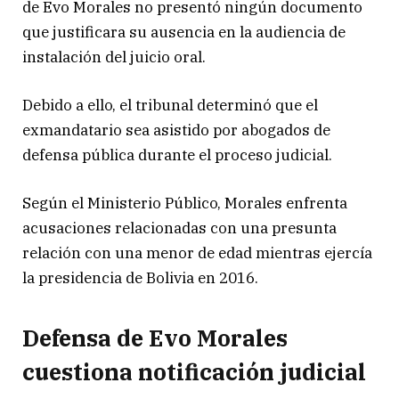
de Evo Morales no presentó ningún documento
que justificara su ausencia en la audiencia de
instalación del juicio oral.
Debido a ello, el tribunal determinó que el
exmandatario sea asistido por abogados de
defensa pública durante el proceso judicial.
Según el Ministerio Público, Morales enfrenta
acusaciones relacionadas con una presunta
relación con una menor de edad mientras ejercía
la presidencia de Bolivia en 2016.
Defensa de Evo Morales
cuestiona notificación judicial