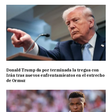
Donald Trump da por terminada la tregua con
Irán tras nuevos enfrentamientos en el estrecho
de Ormuz