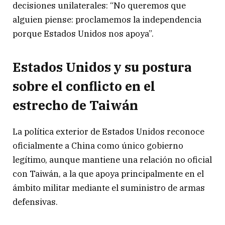
decisiones unilaterales: “No queremos que
alguien piense: proclamemos la independencia
porque Estados Unidos nos apoya”.
Estados Unidos y su postura
sobre el conflicto en el
estrecho de Taiwán
La política exterior de Estados Unidos reconoce
oficialmente a China como único gobierno
legítimo, aunque mantiene una relación no oficial
con Taiwán, a la que apoya principalmente en el
ámbito militar mediante el suministro de armas
defensivas.