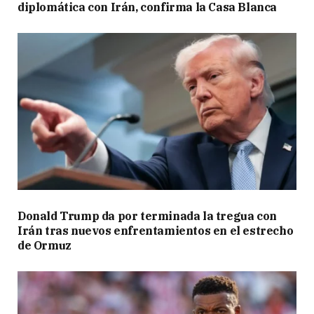
diplomática con Irán, confirma la Casa Blanca
Donald Trump da por terminada la tregua con
Irán tras nuevos enfrentamientos en el estrecho
de Ormuz