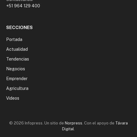
+51 964 129 400
SECCIONES
Portada
Actualidad
Tendencias
Negocios
Emprender
Agricultura
Videos
© 2026 Infopress. Un sitio de
Norpress
. Con el apoyo de
Távara
Digital
.