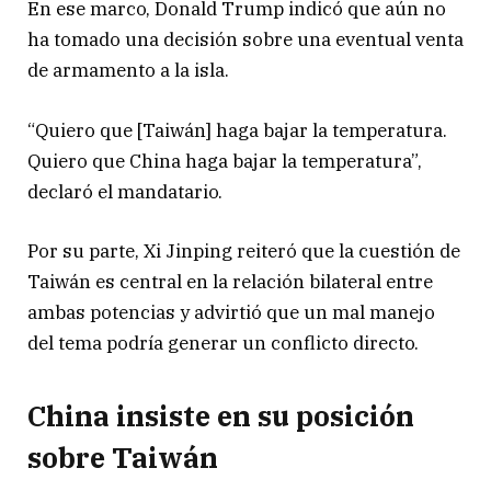
En ese marco,
Donald Trump
indicó que aún no
ha tomado una decisión sobre una eventual venta
de armamento a la isla.
“Quiero que [Taiwán] haga bajar la temperatura.
Quiero que China haga bajar la temperatura”,
declaró el mandatario.
Por su parte,
Xi Jinping
reiteró que la cuestión de
Taiwán es central en la relación bilateral entre
ambas potencias y advirtió que un mal manejo
del tema podría generar un conflicto directo.
China insiste en su posición
sobre Taiwán