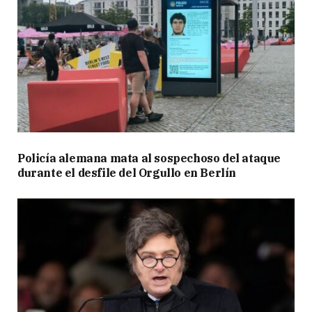
Policía alemana mata al sospechoso del ataque
durante el desfile del Orgullo en Berlín