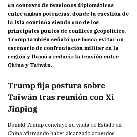
un contexto de tensiones diplomáticas
entre ambas potencias, donde la cuestión de
la isla continúa siendo uno de los
principales puntos de conflicto geopolítico.
Trump también señaló que busca evitar un
escenario de confrontación militar en la
región y llamó a reducir la tensión entre
China y Taiwán.
Trump fija postura sobre
Taiwán tras reunión con Xi
Jinping
Donald Trump
concluyó su visita de Estado en
China afirmando haber alcanzado acuerdos