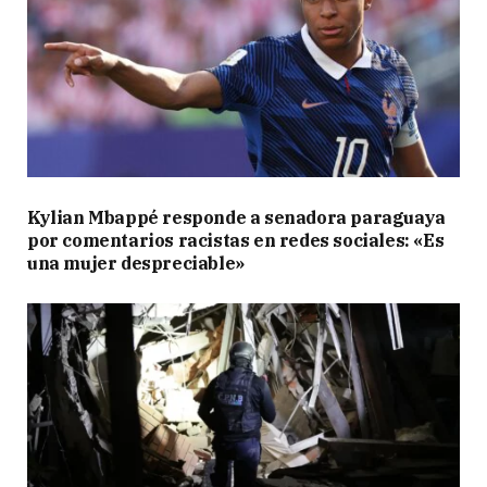
Kylian Mbappé responde a senadora paraguaya
por comentarios racistas en redes sociales: «Es
una mujer despreciable»