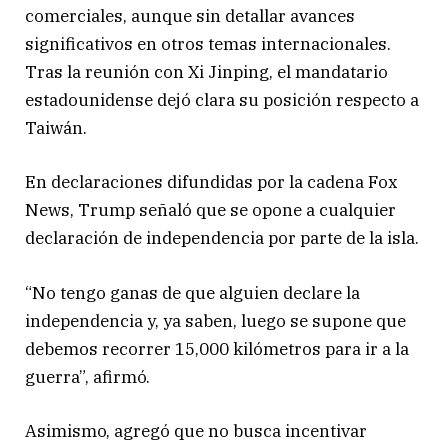
comerciales, aunque sin detallar avances
significativos en otros temas internacionales.
Tras la reunión con
Xi Jinping
, el mandatario
estadounidense dejó clara su posición respecto a
Taiwán.
En declaraciones difundidas por la cadena Fox
News, Trump señaló que se opone a cualquier
declaración de independencia por parte de la isla.
“No tengo ganas de que alguien declare la
independencia y, ya saben, luego se supone que
debemos recorrer 15,000 kilómetros para ir a la
guerra”, afirmó.
Asimismo, agregó que no busca incentivar