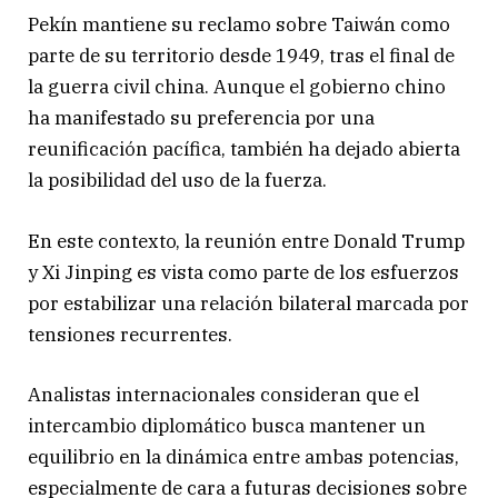
Pekín mantiene su reclamo sobre Taiwán como
parte de su territorio desde 1949, tras el final de
la guerra civil china. Aunque el gobierno chino
ha manifestado su preferencia por una
reunificación pacífica, también ha dejado abierta
la posibilidad del uso de la fuerza.
En este contexto, la reunión entre
Donald Trump
y
Xi Jinping
es vista como parte de los esfuerzos
por estabilizar una relación bilateral marcada por
tensiones recurrentes.
Analistas internacionales consideran que el
intercambio diplomático busca mantener un
equilibrio en la dinámica entre ambas potencias,
especialmente de cara a futuras decisiones sobre