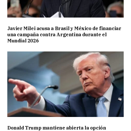
Javier Milei acusa a Brasil y México de financiar
una campaña contra Argentina durante el
Mundial 2026
Donald Trump mantiene abierta la opción