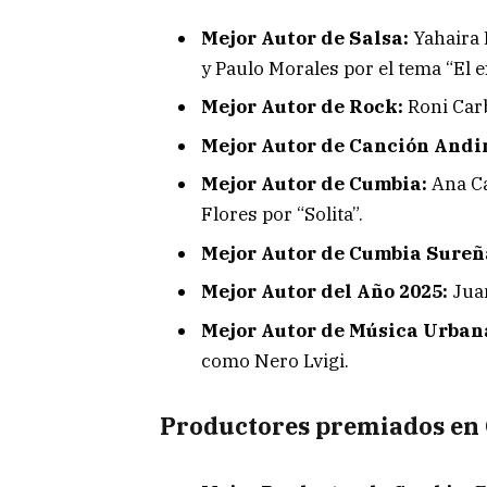
Mejor Autor de Salsa:
Yahaira 
y Paulo Morales por el tema “El e
Mejor Autor de Rock:
Roni Carb
Mejor Autor de Canción Andi
Mejor Autor de Cumbia:
Ana Ca
Flores por “Solita”.
Mejor Autor de Cumbia Sureñ
Mejor Autor del Año 2025:
Juan
Mejor Autor de Música Urban
como Nero Lvigi.
Productores premiados en