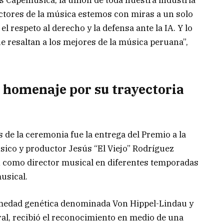
ctores de la música estemos con miras a un solo
el respeto al derecho y la defensa ante la IA. Y lo
 resaltan a los mejores de la música peruana”,
ó homenaje por su trayectoria
e la ceremonia fue la entrega del Premio a la
sico y productor Jesús “El Viejo” Rodríguez
n como director musical en diferentes temporadas
usical.
medad genética denominada Von Hippel-Lindau y
ral, recibió el reconocimiento en medio de una