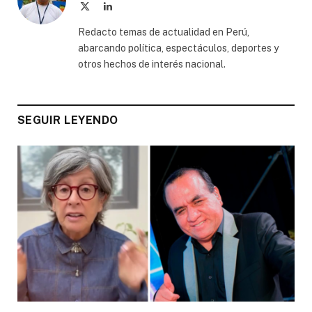
X
LinkedIn
(Twitter)
Redacto temas de actualidad en Perú,
abarcando política, espectáculos, deportes y
otros hechos de interés nacional.
SEGUIR LEYENDO