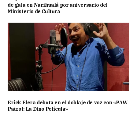
de gala en Narihualá por aniversario del
Ministerio de Cultura
Erick Elera debuta en el doblaje de voz con «PAW
Patrol: La Dino Película»