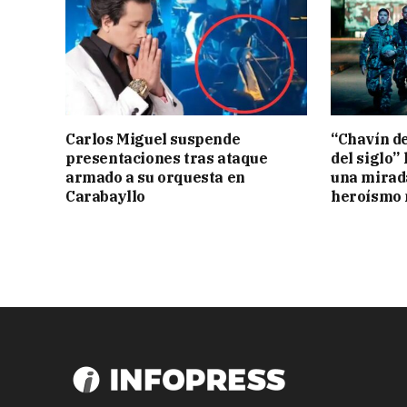
Carlos Miguel suspende
“Chavín de
presentaciones tras ataque
del siglo” 
armado a su orquesta en
una mirad
Carabayllo
heroísmo 