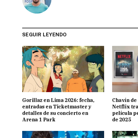
SEGUIR LEYENDO
Gorillaz en Lima 2026: fecha,
Chavín de 
entradas en Ticketmaster y
Netflix tr
detalles de su concierto en
película p
Arena 1 Park
de 2025