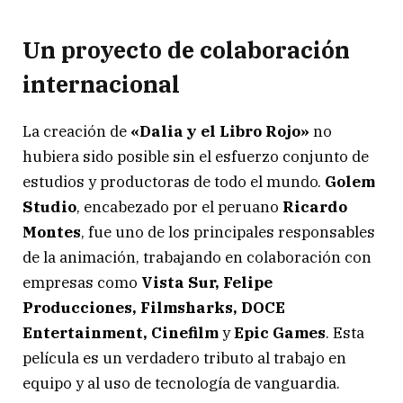
Un proyecto de colaboración
internacional
La creación de
«Dalia y el Libro Rojo»
no
hubiera sido posible sin el esfuerzo conjunto de
estudios y productoras de todo el mundo.
Golem
Studio
, encabezado por el peruano
Ricardo
Montes
, fue uno de los principales responsables
de la animación, trabajando en colaboración con
empresas como
Vista Sur, Felipe
Producciones, Filmsharks, DOCE
Entertainment, Cinefilm
y
Epic Games
. Esta
película es un verdadero tributo al trabajo en
equipo y al uso de tecnología de vanguardia.