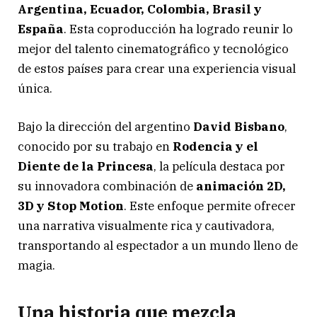
Argentina, Ecuador, Colombia, Brasil y
España
. Esta coproducción ha logrado reunir lo
mejor del talento cinematográfico y tecnológico
de estos países para crear una experiencia visual
única.
Bajo la dirección del argentino
David Bisbano
,
conocido por su trabajo en
Rodencia y el
Diente de la Princesa
, la película destaca por
su innovadora combinación de
animación 2D,
3D y Stop Motion
. Este enfoque permite ofrecer
una narrativa visualmente rica y cautivadora,
transportando al espectador a un mundo lleno de
magia.
Una historia que mezcla