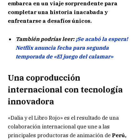
embarca en un viaje sorprendente para
completar una historia inacabada y
enfrentarse a desafíos únicos.
También podrías leer:
¡Se acabó la espera!
Netflix anuncia fecha para segunda
temporada de «El juego del calamar»
Una coproducción
internacional con tecnología
innovadora
«Dalia y el Libro Rojo» es el resultado de una
colaboración internacional que une a las
principales productoras de animación de
Perú,