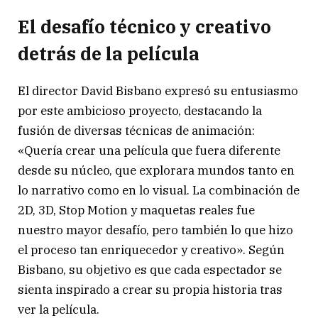
El desafío técnico y creativo
detrás de la película
El director David Bisbano expresó su entusiasmo
por este ambicioso proyecto, destacando la
fusión de diversas técnicas de animación:
«Quería crear una película que fuera diferente
desde su núcleo, que explorara mundos tanto en
lo narrativo como en lo visual. La combinación de
2D, 3D, Stop Motion y maquetas reales fue
nuestro mayor desafío, pero también lo que hizo
el proceso tan enriquecedor y creativo». Según
Bisbano, su objetivo es que cada espectador se
sienta inspirado a crear su propia historia tras
ver la película.