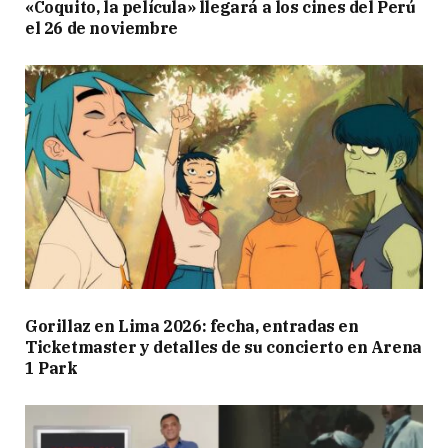
«Coquito, la película» llegará a los cines del Perú
el 26 de noviembre
Gorillaz en Lima 2026: fecha, entradas en
Ticketmaster y detalles de su concierto en Arena
1 Park