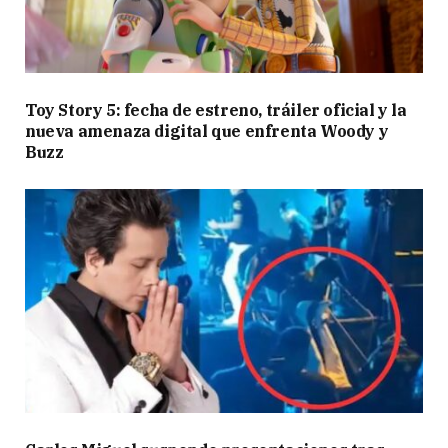
Toy Story 5: fecha de estreno, tráiler oficial y la
nueva amenaza digital que enfrenta Woody y
Buzz