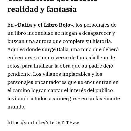
realidad y fantasía
En
«Dalia y el Libro Rojo»
, los personajes de
un libro inconcluso se niegan a desaparecer y
buscan una autora que complete su historia.
Aquí es donde surge Dalia, una niña que deberá
enfrentarse a un universo de fantasía lleno de
retos, para finalizar la obra que su padre dejó
pendiente. Los villanos implacables y los
personajes encantadores que se encuentran en
el camino logran captar el interés del público,
invitando a todos a sumergirse en su fascinante
mundo.
https://youtu.be/Y1e0VTtTBzw