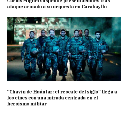
Carlos Miguel suspende presentaciones tras
ataque armado a su orquesta en Carabayllo
“Chavín de Huántar: el rescate del siglo” llega a
los cines con una mirada centrada en el
heroísmo militar