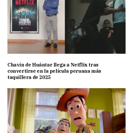
Chavín de Huántar llega a Netflix tras
convertirse en la película peruana más
taquillera de 2025