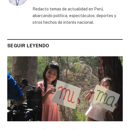
(Twitter)
Redacto temas de actualidad en Perú,
abarcando política, espectáculos, deportes y
otros hechos de interés nacional.
SEGUIR LEYENDO