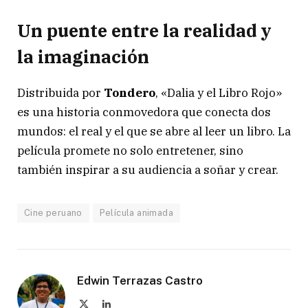
Un puente entre la realidad y
la imaginación
Distribuida por
Tondero
, «Dalia y el Libro Rojo»
es una historia conmovedora que conecta dos
mundos: el real y el que se abre al leer un libro. La
película promete no solo entretener, sino
también inspirar a su audiencia a soñar y crear.
Cine peruano
Película animada
Edwin Terrazas Castro
X
LinkedIn