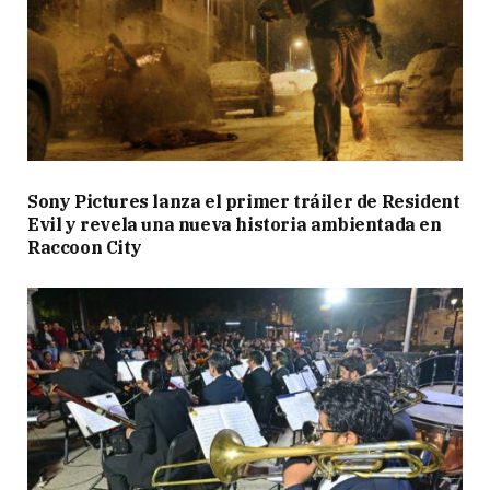
Sony Pictures lanza el primer tráiler de Resident
Evil y revela una nueva historia ambientada en
Raccoon City