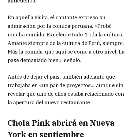
anticuchos.
En aquella visita, el cantante expresó su
admiración por la comida peruana. «Probé
mucha comida. Excelente todo. Toda la cultura.
Amante siempre de la cultura de Perú, siempre.
Más la comida, que aquí se come a otro nivel. La
pasé demasiado bien», señaló.
Antes de dejar el país, también adelantó que
trabajaba en «un par de proyectos», aunque sin
revelar que uno de ellos estaba relacionado con
la apertura del nuevo restaurante.
Chola Pink abrirá en Nueva
York en septiembre