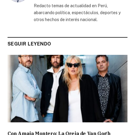
(Twitter)
Redacto temas de actualidad en Perú,
abarcando política, espectáculos, deportes y
otros hechos de interés nacional.
SEGUIR LEYENDO
Con Amaia Montero: La Oreja de Van Gogh