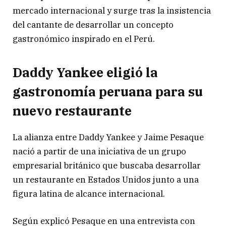
mercado internacional y surge tras la insistencia
del cantante de desarrollar un concepto
gastronómico inspirado en el Perú.
Daddy Yankee eligió la
gastronomía peruana para su
nuevo restaurante
La alianza entre Daddy Yankee y Jaime Pesaque
nació a partir de una iniciativa de un grupo
empresarial británico que buscaba desarrollar
un restaurante en Estados Unidos junto a una
figura latina de alcance internacional.
Según explicó Pesaque en una entrevista con