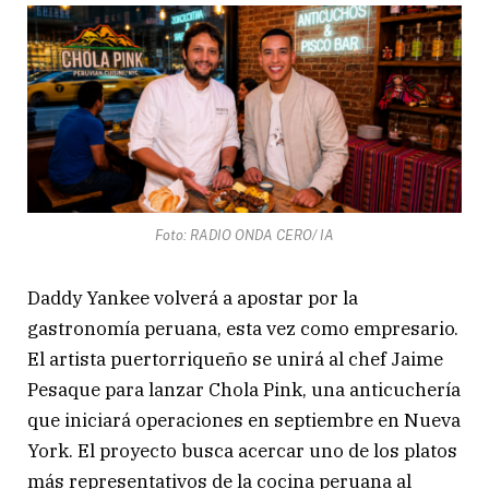
Foto: RADIO ONDA CERO/ IA
Daddy Yankee volverá a apostar por la
gastronomía peruana, esta vez como empresario.
El artista puertorriqueño se unirá al chef Jaime
Pesaque para lanzar Chola Pink, una anticuchería
que iniciará operaciones en septiembre en Nueva
York. El proyecto busca acercar uno de los platos
más representativos de la cocina peruana al