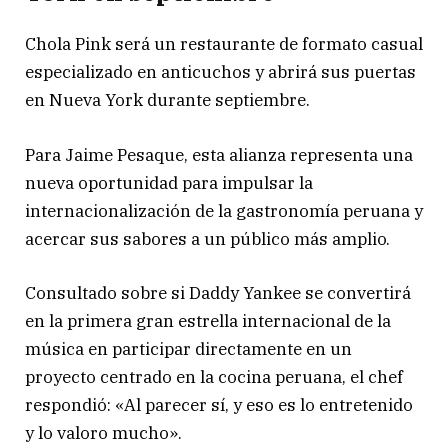
Chola Pink será un restaurante de formato casual
especializado en anticuchos y abrirá sus puertas
en Nueva York durante septiembre.
Para Jaime Pesaque, esta alianza representa una
nueva oportunidad para impulsar la
internacionalización de la gastronomía peruana y
acercar sus sabores a un público más amplio.
Consultado sobre si Daddy Yankee se convertirá
en la primera gran estrella internacional de la
música en participar directamente en un
proyecto centrado en la cocina peruana, el chef
respondió: «Al parecer sí, y eso es lo entretenido
y lo valoro mucho».