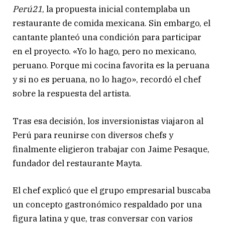
Perú21
, la propuesta inicial contemplaba un
restaurante de comida mexicana. Sin embargo, el
cantante planteó una condición para participar
en el proyecto. «Yo lo hago, pero no mexicano,
peruano. Porque mi cocina favorita es la peruana
y si no es peruana, no lo hago», recordó el chef
sobre la respuesta del artista.
Tras esa decisión, los inversionistas viajaron al
Perú para reunirse con diversos chefs y
finalmente eligieron trabajar con Jaime Pesaque,
fundador del restaurante Mayta.
El chef explicó que el grupo empresarial buscaba
un concepto gastronómico respaldado por una
figura latina y que, tras conversar con varios