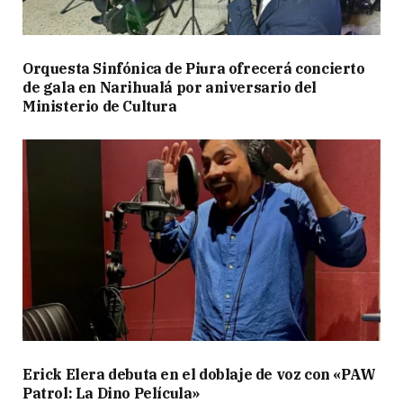
Orquesta Sinfónica de Piura ofrecerá concierto
de gala en Narihualá por aniversario del
Ministerio de Cultura
Erick Elera debuta en el doblaje de voz con «PAW
Patrol: La Dino Película»