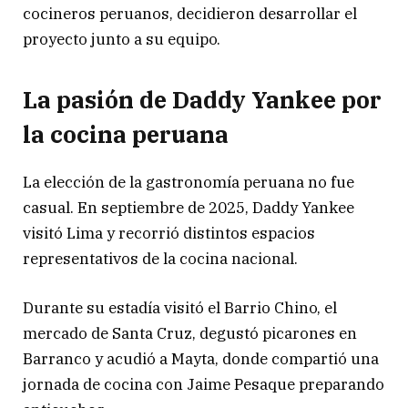
cocineros peruanos, decidieron desarrollar el
proyecto junto a su equipo.
La pasión de Daddy Yankee por
la cocina peruana
La elección de la gastronomía peruana no fue
casual. En septiembre de 2025, Daddy Yankee
visitó Lima y recorrió distintos espacios
representativos de la cocina nacional.
Durante su estadía visitó el Barrio Chino, el
mercado de Santa Cruz, degustó picarones en
Barranco y acudió a Mayta, donde compartió una
jornada de cocina con Jaime Pesaque preparando