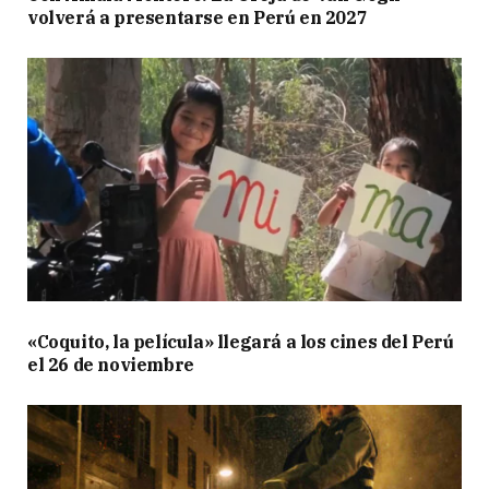
volverá a presentarse en Perú en 2027
«Coquito, la película» llegará a los cines del Perú
el 26 de noviembre