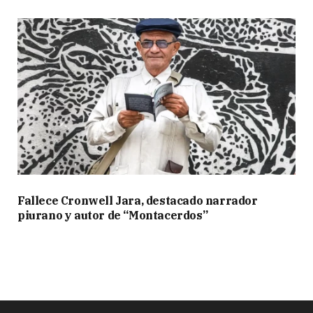
Fallece Cronwell Jara, destacado narrador
piurano y autor de “Montacerdos”