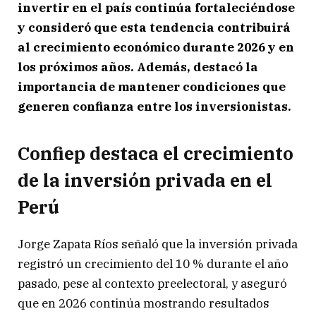
invertir en el país continúa fortaleciéndose
y consideró que esta tendencia contribuirá
al crecimiento económico durante 2026 y en
los próximos años. Además, destacó la
importancia de mantener condiciones que
generen confianza entre los inversionistas.
Confiep destaca el crecimiento
de la inversión privada en el
Perú
Jorge Zapata Ríos señaló que la inversión privada
registró un crecimiento del 10 % durante el año
pasado, pese al contexto preelectoral, y aseguró
que en 2026 continúa mostrando resultados