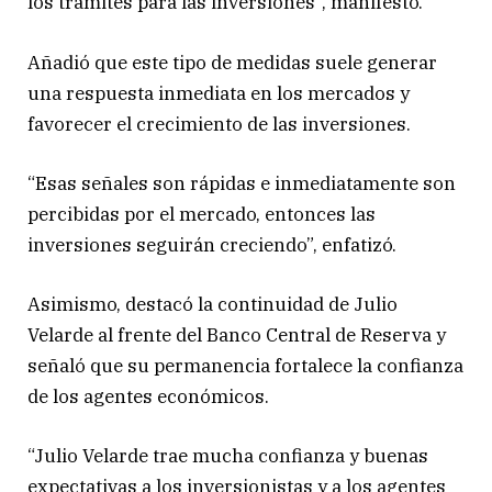
los trámites para las inversiones”, manifestó.
Añadió que este tipo de medidas suele generar
una respuesta inmediata en los mercados y
favorecer el crecimiento de las inversiones.
“Esas señales son rápidas e inmediatamente son
percibidas por el mercado, entonces las
inversiones seguirán creciendo”, enfatizó.
Asimismo, destacó la continuidad de Julio
Velarde al frente del Banco Central de Reserva y
señaló que su permanencia fortalece la confianza
de los agentes económicos.
“Julio Velarde trae mucha confianza y buenas
expectativas a los inversionistas y a los agentes