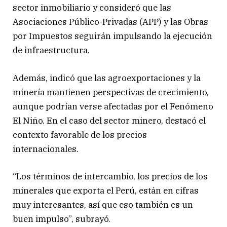
sector inmobiliario y consideró que las
Asociaciones Público-Privadas (APP) y las Obras
por Impuestos seguirán impulsando la ejecución
de infraestructura.
Además, indicó que las agroexportaciones y la
minería mantienen perspectivas de crecimiento,
aunque podrían verse afectadas por el Fenómeno
El Niño. En el caso del sector minero, destacó el
contexto favorable de los precios
internacionales.
“Los términos de intercambio, los precios de los
minerales que exporta el Perú, están en cifras
muy interesantes, así que eso también es un
buen impulso”, subrayó.