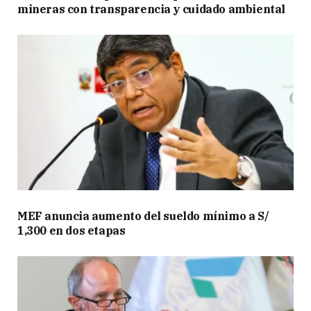
mineras con transparencia y cuidado ambiental
MEF anuncia aumento del sueldo mínimo a S/
1,300 en dos etapas