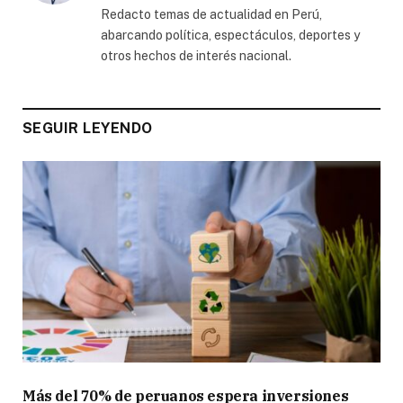
Redacto temas de actualidad en Perú,
abarcando política, espectáculos, deportes y
otros hechos de interés nacional.
SEGUIR LEYENDO
Más del 70% de peruanos espera inversiones