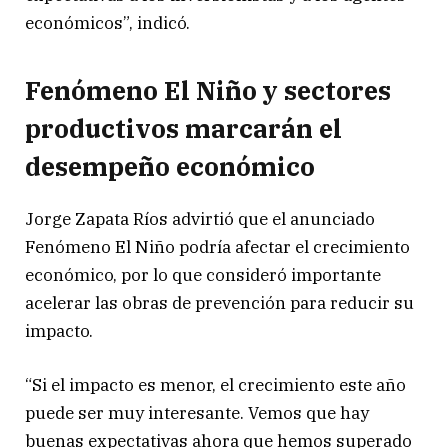
económicos”, indicó.
Fenómeno El Niño y sectores
productivos marcarán el
desempeño económico
Jorge Zapata Ríos advirtió que el anunciado
Fenómeno El Niño podría afectar el crecimiento
económico, por lo que consideró importante
acelerar las obras de prevención para reducir su
impacto.
“Si el impacto es menor, el crecimiento este año
puede ser muy interesante. Vemos que hay
buenas expectativas ahora que hemos superado