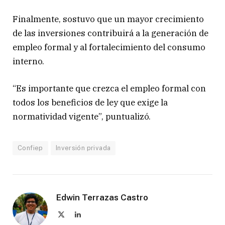
Finalmente, sostuvo que un mayor crecimiento
de las inversiones contribuirá a la generación de
empleo formal y al fortalecimiento del consumo
interno.
“Es importante que crezca el empleo formal con
todos los beneficios de ley que exige la
normatividad vigente”, puntualizó.
Confiep
Inversión privada
Edwin Terrazas Castro
X
LinkedIn
(Twitter)