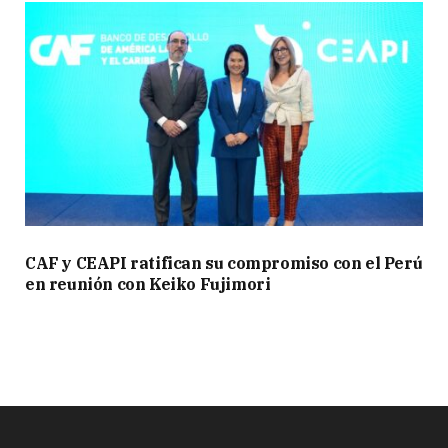
CAF y CEAPI ratifican su compromiso con el Perú
en reunión con Keiko Fujimori