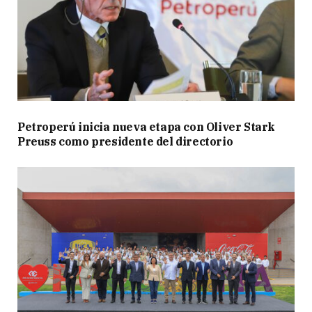
Petroperú inicia nueva etapa con Oliver Stark
Preuss como presidente del directorio