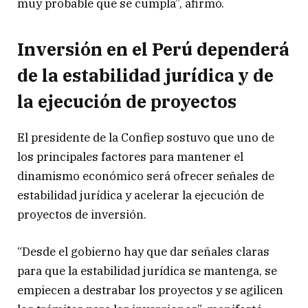
muy probable que se cumpla”, afirmó.
Inversión en el Perú dependerá
de la estabilidad jurídica y de
la ejecución de proyectos
El presidente de la Confiep sostuvo que uno de
los principales factores para mantener el
dinamismo económico será ofrecer señales de
estabilidad jurídica y acelerar la ejecución de
proyectos de inversión.
“Desde el gobierno hay que dar señales claras
para que la estabilidad jurídica se mantenga, se
empiecen a destrabar los proyectos y se agilicen