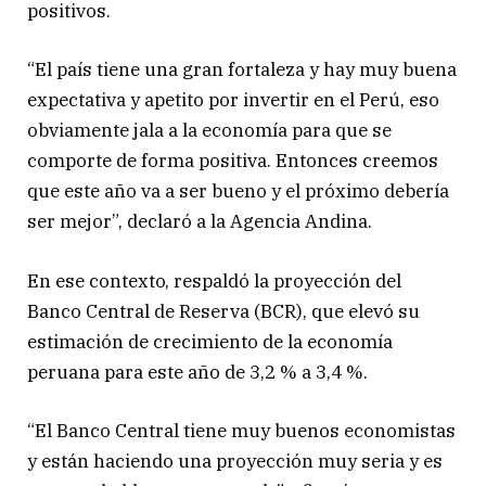
positivos.
“El país tiene una gran fortaleza y hay muy buena
expectativa y apetito por invertir en el Perú, eso
obviamente jala a la economía para que se
comporte de forma positiva. Entonces creemos
que este año va a ser bueno y el próximo debería
ser mejor”, declaró a la Agencia Andina.
En ese contexto, respaldó la proyección del
Banco Central de Reserva (BCR), que elevó su
estimación de crecimiento de la economía
peruana para este año de 3,2 % a 3,4 %.
“El Banco Central tiene muy buenos economistas
y están haciendo una proyección muy seria y es