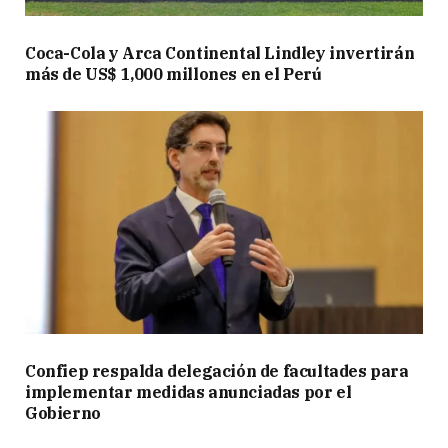
Coca-Cola y Arca Continental Lindley invertirán
más de US$ 1,000 millones en el Perú
Confiep respalda delegación de facultades para
implementar medidas anunciadas por el
Gobierno