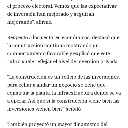
el proceso electoral. Vemos que las expectativas
de inversión han mejorado y seguirán
mejorando”, afirmó.
Respecto a los sectores económicos, destacó que
la construcción continúa mostrando un
comportamiento favorable y explicó que este
rubro suele reflejar el nivel de inversión privada.
“La construcción es un reflejo de las inversiones,
para echar a andar un negocio se tiene que
construir la planta, la infraestructura donde se va
a operar. Así que si la construcción viene bien las
inversiones vienen bien”, señaló.
También proyectó un mayor dinamismo del