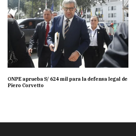
ONPE aprueba S/ 624 mil para la defensa legal de
Piero Corvetto