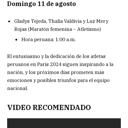
Domingo 11 de agosto
Gladys Tejeda, Thalia Valdivia y Luz Mery
Rojas (Maratón femenina – Atletismo)
Hora peruana: 1:00 a.m.
El entusiasmo y la dedicación de los atletas
peruanos en París 2024 siguen inspirando a la
nación, y los próximos días prometen más
emociones y posibles triunfos para el equipo
nacional.
VIDEO RECOMENDADO