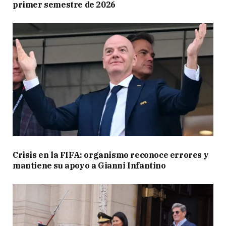
primer semestre de 2026
Crisis en la FIFA: organismo reconoce errores y
mantiene su apoyo a Gianni Infantino