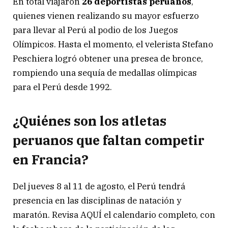
En total viajaron
26 deportistas peruanos
,
quienes vienen realizando su mayor esfuerzo
para llevar al Perú al podio de los Juegos
Olímpicos. Hasta el momento, el velerista Stefano
Peschiera logró obtener una presea de bronce,
rompiendo una sequía de medallas olímpicas
para el Perú desde 1992.
¿Quiénes son los atletas
peruanos que faltan competir
en Francia?
Del jueves 8 al 11 de agosto, el Perú tendrá
presencia en las disciplinas de natación y
maratón. Revisa AQUÍ el calendario completo, con