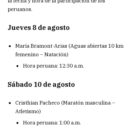
la fecha y hora de la participación de los
peruanos.
Jueves 8 de agosto
María Bramont-Arias (Aguas abiertas 10 km
femenino – Natación)
Hora peruana: 12:30 a.m.
Sábado 10 de agosto
Cristhian Pacheco (Maratón masculina –
Atletismo)
Hora peruana: 1:00 a.m.