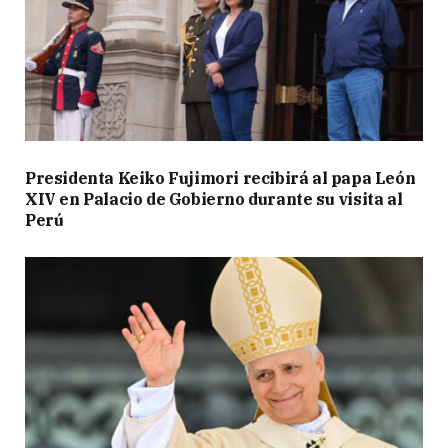
Presidenta Keiko Fujimori recibirá al papa León
XIV en Palacio de Gobierno durante su visita al
Perú