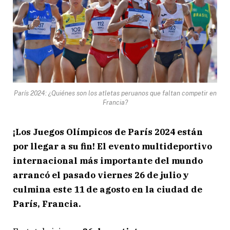
París 2024: ¿Quiénes son los atletas peruanos que faltan competir en
Francia?
¡Los Juegos Olímpicos de París 2024 están
por llegar a su fin! El evento multideportivo
internacional más importante del mundo
arrancó el pasado viernes 26 de julio y
culmina este 11 de agosto en la ciudad de
París, Francia.