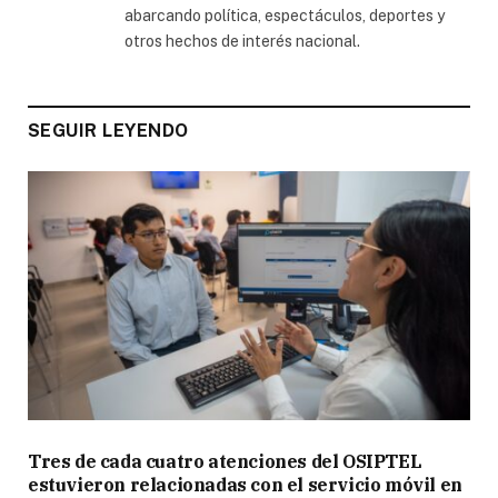
abarcando política, espectáculos, deportes y
otros hechos de interés nacional.
SEGUIR LEYENDO
Tres de cada cuatro atenciones del OSIPTEL
estuvieron relacionadas con el servicio móvil en