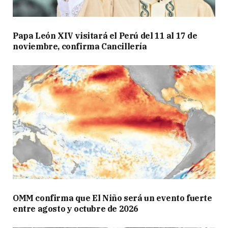
Papa León XIV visitará el Perú del 11 al 17 de
noviembre, confirma Cancillería
OMM confirma que El Niño será un evento fuerte
entre agosto y octubre de 2026