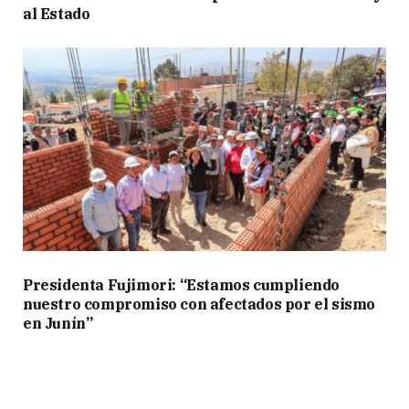
al Estado
Presidenta Fujimori: “Estamos cumpliendo
nuestro compromiso con afectados por el sismo
en Junín”