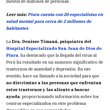
mental de millones de personas.
Leer más:
Piura cuenta con 20 especialistas en
salud mental para cerca de 2 millones de
habitantes
La
Dra. Denisse Timaná, psiquiatra del
Hospital Especializado San Juan de Dios de
Piura
, ha destacado que la llegada del virus al
Perú ha resultado en un aumento significativo de
trastornos de ansiedad y depresión. En ese
sentido, hace un llamado a la sociedad para que
no discrimine a las personas que enfrentan
estos trastornos y las aliente a buscar
ayuda
, proporcionando información sobre los
centros especializados en este problema