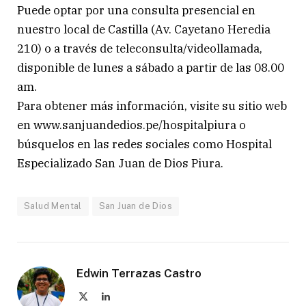
Puede optar por una consulta presencial en
nuestro local de Castilla (Av. Cayetano Heredia
210) o a través de teleconsulta/videollamada,
disponible de lunes a sábado a partir de las 08.00
am.
Para obtener más información, visite su sitio web
en www.sanjuandedios.pe/hospitalpiura o
búsquelos en las redes sociales como Hospital
Especializado San Juan de Dios Piura.
Salud Mental
San Juan de Dios
Edwin Terrazas Castro
X
LinkedIn