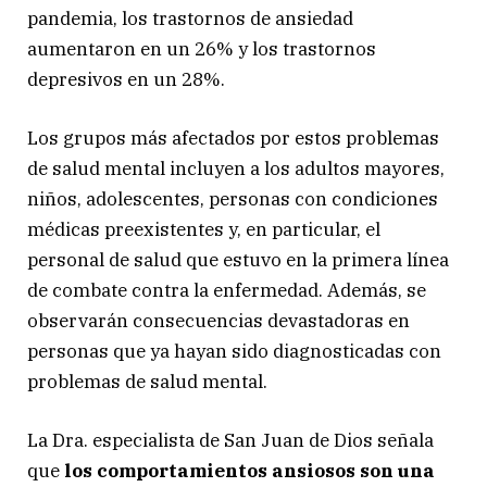
pandemia, los trastornos de ansiedad
aumentaron en un 26% y los trastornos
depresivos en un 28%.
Los grupos más afectados por estos problemas
de salud mental incluyen a los adultos mayores,
niños, adolescentes, personas con condiciones
médicas preexistentes y, en particular, el
personal de salud que estuvo en la primera línea
de combate contra la enfermedad. Además, se
observarán consecuencias devastadoras en
personas que ya hayan sido diagnosticadas con
problemas de salud mental.
La Dra. especialista de San Juan de Dios señala
que
los comportamientos ansiosos son una