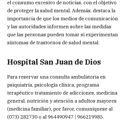
el consumo excesivo de noticias, con el objetivo
de proteger la salud mental. Además, destaca la
importancia de que los medios de comunicación
y las autoridades informen sobre las medidas
que las personas pueden tomar si experimentan
síntomas de trastornos de salud mental.
Hospital San Juan de Dios
Para reservar una consulta ambulatoria en
psiquiatría, psicología clínica, programa
terapéutico tratamiento de adicciones, medicina
general, nutrición y atención a adultos mayores
(medicina familiar), por favor, comuníquese al
(073) 282730 o al 964490947 | 966219985.