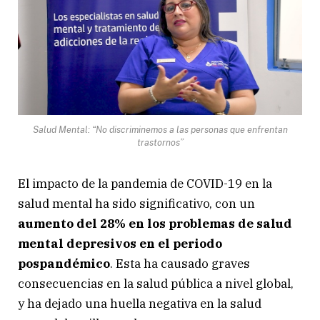
Salud Mental: “No discriminemos a las personas que enfrentan
trastornos”
El impacto de la pandemia de COVID-19 en la
salud mental ha sido significativo, con un
aumento del 28% en los problemas de salud
mental depresivos en el periodo
pospandémico
. Esta ha causado graves
consecuencias en la salud pública a nivel global,
y ha dejado una huella negativa en la salud