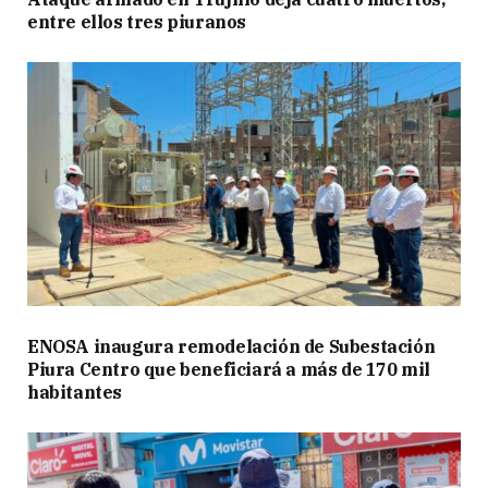
entre ellos tres piuranos
ENOSA inaugura remodelación de Subestación
Piura Centro que beneficiará a más de 170 mil
habitantes