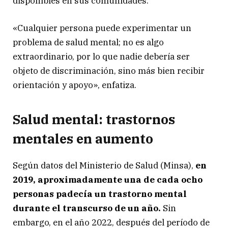
disponibles en sus comunidades.
«Cualquier persona puede experimentar un
problema de salud mental; no es algo
extraordinario, por lo que nadie debería ser
objeto de discriminación, sino más bien recibir
orientación y apoyo», enfatiza.
Salud mental: trastornos
mentales en aumento
Según datos del Ministerio de Salud (Minsa),
en
2019, aproximadamente una de cada ocho
personas padecía un trastorno mental
durante el transcurso de un año.
Sin
embargo, en el año 2022, después del período de