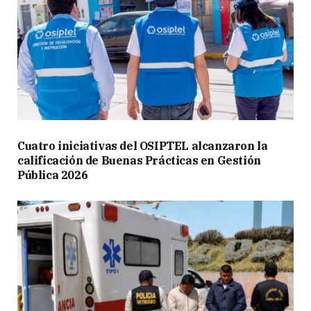
Cuatro iniciativas del OSIPTEL alcanzaron la
calificación de Buenas Prácticas en Gestión
Pública 2026