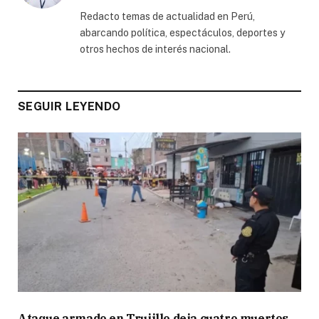
(Twitter)
Redacto temas de actualidad en Perú,
abarcando política, espectáculos, deportes y
otros hechos de interés nacional.
SEGUIR LEYENDO
Ataque armado en Trujillo deja cuatro muertos,