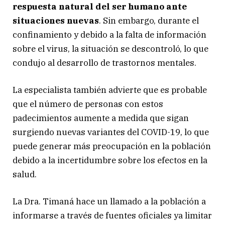
respuesta natural del ser humano ante
situaciones nuevas
. Sin embargo, durante el
confinamiento y debido a la falta de información
sobre el virus, la situación se descontroló, lo que
condujo al desarrollo de trastornos mentales.
La especialista también advierte que es probable
que el número de personas con estos
padecimientos aumente a medida que sigan
surgiendo nuevas variantes del COVID-19, lo que
puede generar más preocupación en la población
debido a la incertidumbre sobre los efectos en la
salud.
La Dra. Timaná hace un llamado a la población a
informarse a través de fuentes oficiales ya limitar