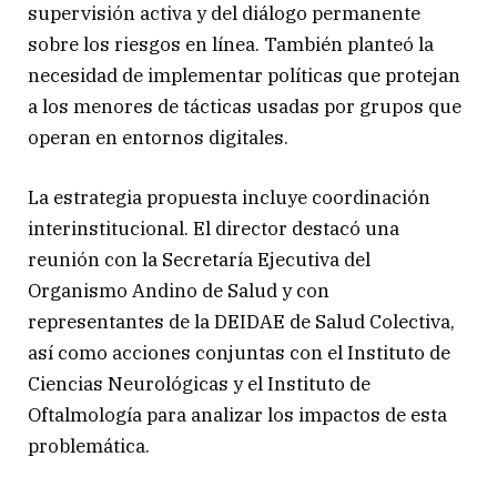
supervisión activa y del diálogo permanente
sobre los riesgos en línea. También planteó la
necesidad de implementar políticas que protejan
a los menores de tácticas usadas por grupos que
operan en entornos digitales.
La estrategia propuesta incluye coordinación
interinstitucional. El director destacó una
reunión con la Secretaría Ejecutiva del
Organismo Andino de Salud y con
representantes de la DEIDAE de Salud Colectiva,
así como acciones conjuntas con el Instituto de
Ciencias Neurológicas y el Instituto de
Oftalmología para analizar los impactos de esta
problemática.