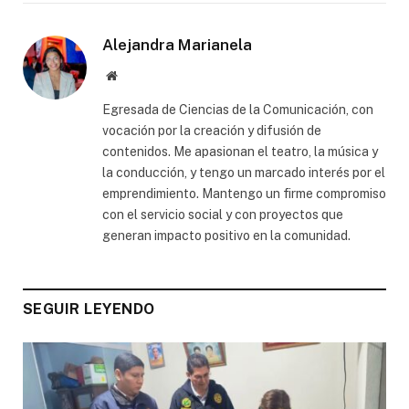
Alejandra Marianela
Website
Egresada de Ciencias de la Comunicación, con
vocación por la creación y difusión de
contenidos. Me apasionan el teatro, la música y
la conducción, y tengo un marcado interés por el
emprendimiento. Mantengo un firme compromiso
con el servicio social y con proyectos que
generan impacto positivo en la comunidad.
SEGUIR LEYENDO