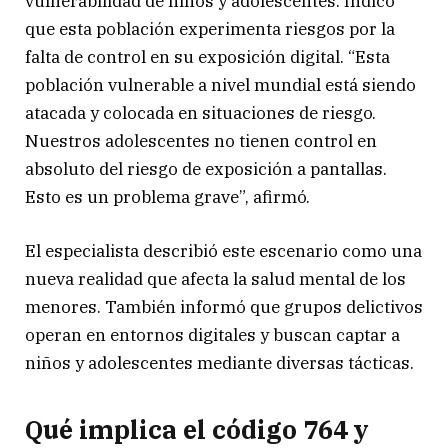
vulnerabilidad de niños y adolescentes. Indicó
que esta población experimenta riesgos por la
falta de control en su exposición digital. “Esta
población vulnerable a nivel mundial está siendo
atacada y colocada en situaciones de riesgo.
Nuestros adolescentes no tienen control en
absoluto del riesgo de exposición a pantallas.
Esto es un problema grave”, afirmó.
El especialista describió este escenario como una
nueva realidad que afecta la salud mental de los
menores. También informó que grupos delictivos
operan en entornos digitales y buscan captar a
niños y adolescentes mediante diversas tácticas.
Qué implica el código 764 y