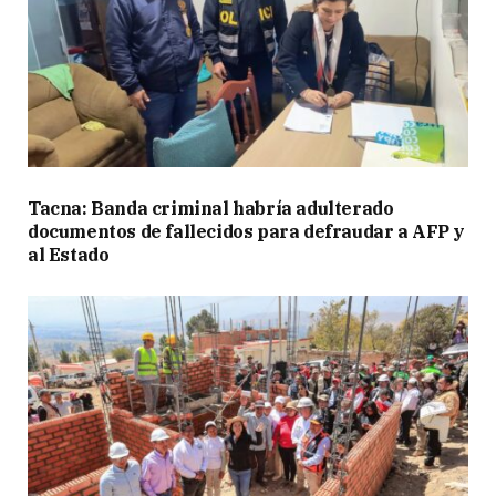
Tacna: Banda criminal habría adulterado
documentos de fallecidos para defraudar a AFP y
al Estado