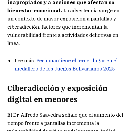
inapropiados y a acciones que afectan su
bienestar emocional.
La advertencia surge en
un contexto de mayor exposición a pantallas y
ciberadicción, factores que incrementan la
vulnerabilidad frente a actividades delictivas en
línea.
Lee más:
Perú mantiene el tercer lugar en el
medallero de los Juegos Bolivarianos 2025
Ciberadicción y exposición
digital en menores
El Dr. Alfredo Saavedra señaló que el aumento del
tiempo frente a pantallas incrementa la