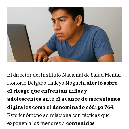
El director del Instituto Nacional de Salud Mental
Honorio Delgado-Hideyo Noguchi
alertó sobre
el riesgo que enfrentan niños y
adolescentes ante el avance de mecanismos
digitales como el denominado código 764
.
Este fenómeno se relaciona con tácticas que
exponen a los menores a
contenidos