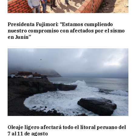
Presidenta Fujimori: “Estamos cumpliendo
nuestro compromiso con afectados por el sismo
en Junín”
Oleaje ligero afectará todo el litoral peruano del
7 al 11 de agosto