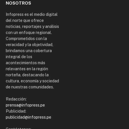
NOSOTROS
Infopress es el medio digital
del norte que ofrece
noticias, reportajes y análisis
con un enfoque regional.
Comprometidos con la
veracidad y la objetividad,
brindamos una cobertura
integral de los
acontecimientos más
relevantes en la región
norteña, destacando la
cultura, economía y sociedad
de nuestras comunidades.
Redacción:
prensa@infopress.pe
Publicidad:
publicidad@infopress.pe