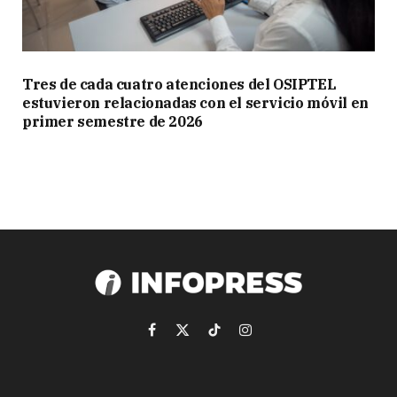
Tres de cada cuatro atenciones del OSIPTEL
estuvieron relacionadas con el servicio móvil en
primer semestre de 2026
Facebook
X
TikTok
Instagram
(Twitter)