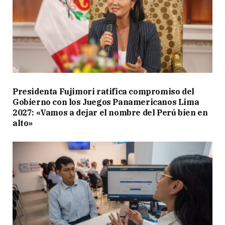
Presidenta Fujimori ratifica compromiso del
Gobierno con los Juegos Panamericanos Lima
2027: «Vamos a dejar el nombre del Perú bien en
alto»