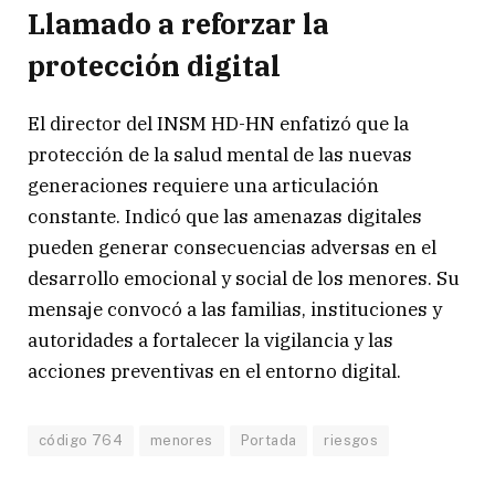
Llamado a reforzar la
protección digital
El director del INSM HD-HN enfatizó que la
protección de la salud mental de las nuevas
generaciones requiere una articulación
constante. Indicó que las amenazas digitales
pueden generar consecuencias adversas en el
desarrollo emocional y social de los menores. Su
mensaje convocó a las familias, instituciones y
autoridades a fortalecer la vigilancia y las
acciones preventivas en el entorno digital.
código 764
menores
Portada
riesgos