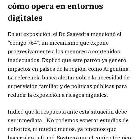
cómo opera en entornos
digitales
En su exposición, el Dr. Saavedra mencionó el
“código 764”, un mecanismo que expone
progresivamente a los menores a contenidos
inadecuados. Explicó que este patrón ya generó
impactos en países de la región, como Argentina.
La referencia busca alertar sobre la necesidad de
supervisión familiar y de políticas públicas para
reducir la exposición a riesgos digitales.
Indicó que la respuesta ante esta situación debe
ser inmediata. “No podemos esperar estudios de
cohortes, ni mucho menos, ya tenemos que
hacer algo”, afirmó. Sostuvo que el equipo técnico