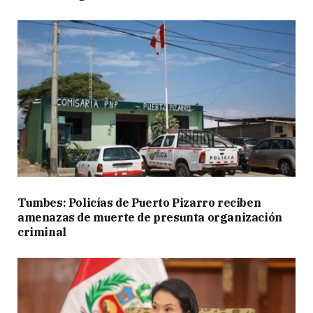
Tumbes: Policías de Puerto Pizarro reciben
amenazas de muerte de presunta organización
criminal