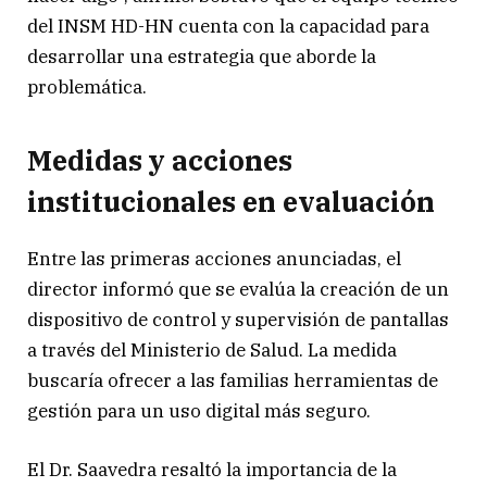
del INSM HD-HN cuenta con la capacidad para
desarrollar una estrategia que aborde la
problemática.
Medidas y acciones
institucionales en evaluación
Entre las primeras acciones anunciadas, el
director informó que se evalúa la creación de un
dispositivo de control y supervisión de pantallas
a través del Ministerio de Salud. La medida
buscaría ofrecer a las familias herramientas de
gestión para un uso digital más seguro.
El Dr. Saavedra resaltó la importancia de la