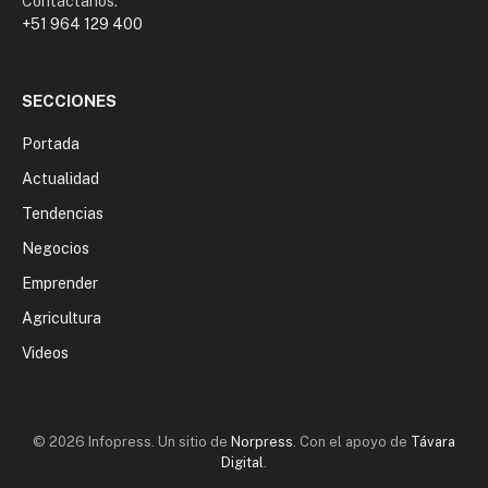
Contáctanos:
+51 964 129 400
SECCIONES
Portada
Actualidad
Tendencias
Negocios
Emprender
Agricultura
Videos
© 2026 Infopress. Un sitio de
Norpress
. Con el apoyo de
Távara
Digital
.