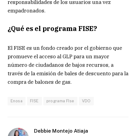
responsabilidades de los usuarios una vez
empadronados.
¿Qué es el programa FISE?
El FISE es un fondo creado por el gobierno que
promueve el acceso al GLP para un mayor
número de ciudadanos de bajos recursos, a
través de la emisión de bales de descuento para la
compra de balones de gas.
Enosa
FISE
programa FIse
VDO
Debbie Montejo Atiaja