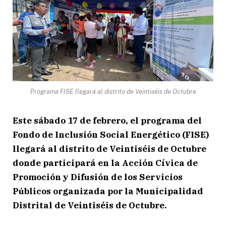
Programa FISE llegará al distrito de Veintiséis de Octubre
Este sábado 17 de febrero, el programa del
Fondo de Inclusión Social Energético (FISE)
llegará al distrito de Veintiséis de Octubre
donde participará en la Acción Cívica de
Promoción y Difusión de los Servicios
Públicos organizada por la Municipalidad
Distrital de Veintiséis de Octubre.