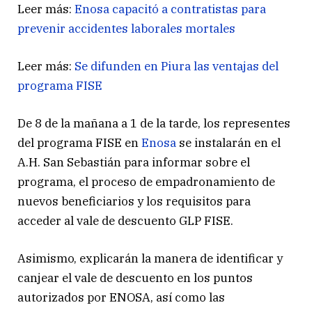
Leer más:
Enosa capacitó a contratistas para
prevenir accidentes laborales mortales
Leer más:
Se difunden en Piura las ventajas del
programa FISE
De 8 de la mañana a 1 de la tarde, los representes
del programa FISE en
Enosa
se instalarán en el
A.H. San Sebastián para informar sobre el
programa, el proceso de empadronamiento de
nuevos beneficiarios y los requisitos para
acceder al vale de descuento GLP FISE.
Asimismo, explicarán la manera de identificar y
canjear el vale de descuento en los puntos
autorizados por ENOSA, así como las