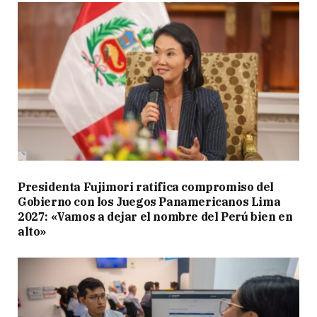
Presidenta Fujimori ratifica compromiso del
Gobierno con los Juegos Panamericanos Lima
2027: «Vamos a dejar el nombre del Perú bien en
alto»