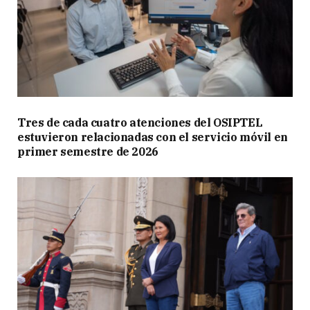
Tres de cada cuatro atenciones del OSIPTEL
estuvieron relacionadas con el servicio móvil en
primer semestre de 2026