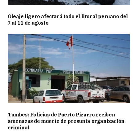
Oleaje ligero afectará todo el litoral peruano del
7 al 11 de agosto
Tumbes: Policías de Puerto Pizarro reciben
amenazas de muerte de presunta organización
criminal