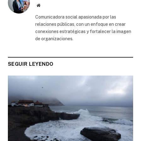
Website
Comunicadora social apasionada por las
relaciones públicas, con un enfoque en crear
conexiones estratégicas y fortalecer la imagen
de organizaciones.
SEGUIR LEYENDO