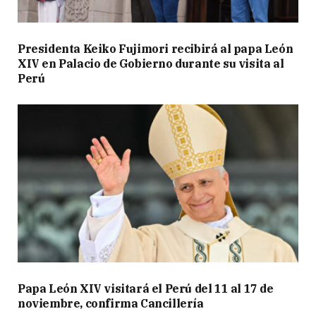
Presidenta Keiko Fujimori recibirá al papa León
XIV en Palacio de Gobierno durante su visita al
Perú
Papa León XIV visitará el Perú del 11 al 17 de
noviembre, confirma Cancillería