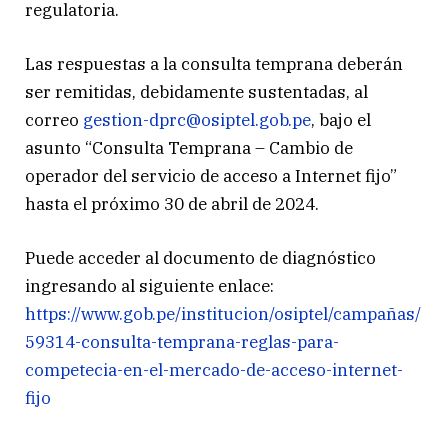
regulatoria.
Las respuestas a la consulta temprana deberán
ser remitidas, debidamente sustentadas, al
correo
gestion-dprc@osiptel.gob.pe
, bajo el
asunto “Consulta Temprana – Cambio de
operador del servicio de acceso a Internet fijo”
hasta el próximo 30 de abril de 2024.
Puede acceder al documento de diagnóstico
ingresando al siguiente enlace:
https://www.gob.pe/institucion/osiptel/campañas/
59314-consulta-temprana-reglas-para-
competecia-en-el-mercado-de-acceso-internet-
fijo