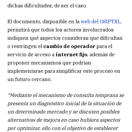
dichas dificultades, de ser el caso.
El documento, disponible en la
web del OSIPTEL
,
permitirá que todos los actores involucrados
indiquen qué aspectos consideran que dificultan
o restringen el
cambio de operador
para el
servicio de acceso a
internet fijo
, además de
proponer mecanismos que podrían
implementarse para simplificar este proceso en
un futuro cercano.
“Mediante el mecanismo de consulta temprana se
presenta un diagnóstico inicial de la situación de
un determinado mercado y se discuten posibles
alternativas de mejora en caso hubiera aspectos
por optimizar, ello con el objetivo de establecer