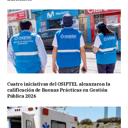
Cuatro iniciativas del OSIPTEL alcanzaron la
calificación de Buenas Prácticas en Gestión
Pública 2026