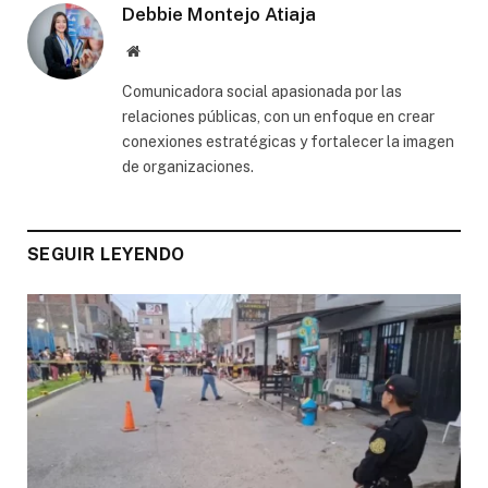
Debbie Montejo Atiaja
Website
Comunicadora social apasionada por las
relaciones públicas, con un enfoque en crear
conexiones estratégicas y fortalecer la imagen
de organizaciones.
SEGUIR LEYENDO