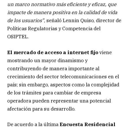
un marco normativo más eficiente y eficaz, que
impacte de manera positiva en la calidad de vida
de los usuarios”
, señaló Lennin Quiso, director de
Políticas Regulatorias y Competencia del
OSIPTEL.
El mercado de acceso a internet fijo
viene
mostrando un mayor dinamismo y
contribuyendo de manera importante al
crecimiento del sector telecomunicaciones en el
país; sin embargo, aspectos como la complejidad
de los trámites para cambiar de empresa
operadora pueden representar una potencial
afectación para su desarrollo.
De acuerdo a la última
Encuesta Residencial