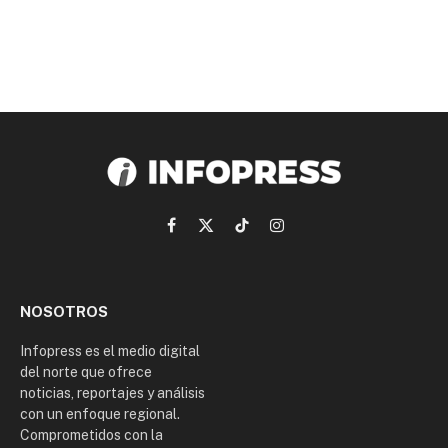
Facebook
X
TikTok
Instagram
(Twitter)
NOSOTROS
Infopress es el medio digital
del norte que ofrece
noticias, reportajes y análisis
con un enfoque regional.
Comprometidos con la