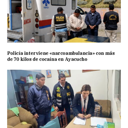
Policía interviene «narcoambulancia» con más
de 70 kilos de cocaína en Ayacucho