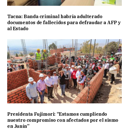
Tacna: Banda criminal habría adulterado
documentos de fallecidos para defraudar a AFP y
al Estado
Presidenta Fujimori: “Estamos cumpliendo
nuestro compromiso con afectados por el sismo
en Junín”