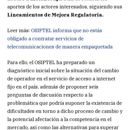
aportes de los actores interesados, siguiendo sus
Lineamientos de Mejora Regulatoria.
Leer más:
OSIPTEL informa que no estás
obligado a contratar servicios de
telecomunicaciones de manera empaquetada
Para ello, el OSIPTEL ha preparado un
diagnóstico inicial sobre la situación del cambio
de operador en el servicio de acceso a internet
fijo en el país, además de proponer seis
preguntas de discusión respecto a la
problemática que podría suponer la existencia de
dificultades en torno a dicho proceso de cambio y
la potencial afectación a la competencia en el
mercado, así como las alternativas para superar