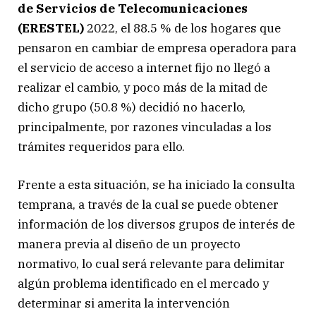
de Servicios de Telecomunicaciones
(ERESTEL)
2022, el 88.5 % de los hogares que
pensaron en cambiar de empresa operadora para
el servicio de acceso a internet fijo no llegó a
realizar el cambio, y poco más de la mitad de
dicho grupo (50.8 %) decidió no hacerlo,
principalmente, por razones vinculadas a los
trámites requeridos para ello.
Frente a esta situación, se ha iniciado la consulta
temprana, a través de la cual se puede obtener
información de los diversos grupos de interés de
manera previa al diseño de un proyecto
normativo, lo cual será relevante para delimitar
algún problema identificado en el mercado y
determinar si amerita la intervención