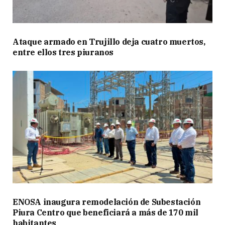
Ataque armado en Trujillo deja cuatro muertos,
entre ellos tres piuranos
ENOSA inaugura remodelación de Subestación
Piura Centro que beneficiará a más de 170 mil
habitantes