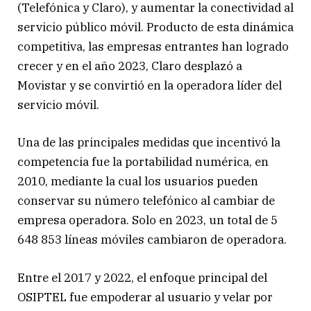
(Telefónica y Claro), y aumentar la conectividad al
servicio público móvil. Producto de esta dinámica
competitiva, las empresas entrantes han logrado
crecer y en el año 2023, Claro desplazó a
Movistar y se convirtió en la operadora líder del
servicio móvil.
Una de las principales medidas que incentivó la
competencia fue la portabilidad numérica, en
2010, mediante la cual los usuarios pueden
conservar su número telefónico al cambiar de
empresa operadora. Solo en 2023, un total de 5
648 853 líneas móviles cambiaron de operadora.
Entre el 2017 y 2022, el enfoque principal del
OSIPTEL fue empoderar al usuario y velar por