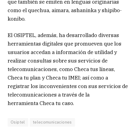
que también se emiten en lenguas originarias
como el quechua, aimara, ashaninka y shipibo-
konibo.
El OSIPTEL, además, ha desarrollado diversas
herramientas digitales que promueven que los
usuarios accedan a información de utilidad y
realizar consultas sobre sus servicios de
telecomunicaciones, como Checa tus líneas,
Checa tu plan y Checa tu IMEI; así como a
registrar los inconvenientes con sus servicios de
telecomunicaciones a través de la
herramienta Checa tu caso.
Osiptel
telecomunicaciones