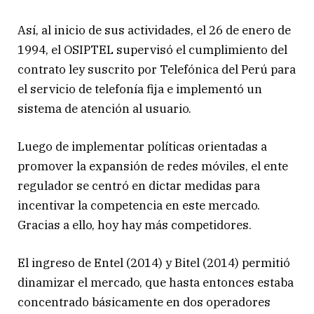
Así, al inicio de sus actividades, el 26 de enero de
1994, el OSIPTEL supervisó el cumplimiento del
contrato ley suscrito por Telefónica del Perú para
el servicio de telefonía fija e implementó un
sistema de atención al usuario.
Luego de implementar políticas orientadas a
promover la expansión de redes móviles, el ente
regulador se centró en dictar medidas para
incentivar la competencia en este mercado.
Gracias a ello, hoy hay más competidores.
El ingreso de Entel (2014) y Bitel (2014) permitió
dinamizar el mercado, que hasta entonces estaba
concentrado básicamente en dos operadores