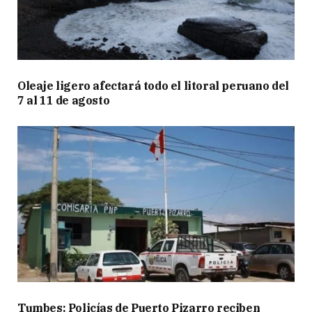
Oleaje ligero afectará todo el litoral peruano del
7 al 11 de agosto
Tumbes: Policías de Puerto Pizarro reciben