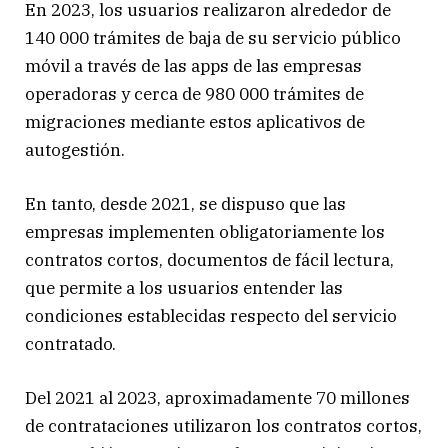
En 2023, los usuarios realizaron alrededor de
140 000 trámites de baja de su servicio público
móvil a través de las apps de las empresas
operadoras y cerca de 980 000 trámites de
migraciones mediante estos aplicativos de
autogestión.
En tanto, desde 2021, se dispuso que las
empresas implementen obligatoriamente los
contratos cortos, documentos de fácil lectura,
que permite a los usuarios entender las
condiciones establecidas respecto del servicio
contratado.
Del 2021 al 2023, aproximadamente 70 millones
de contrataciones utilizaron los contratos cortos,