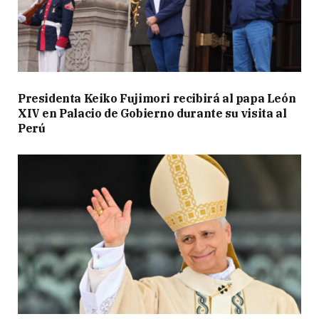
Presidenta Keiko Fujimori recibirá al papa León
XIV en Palacio de Gobierno durante su visita al
Perú