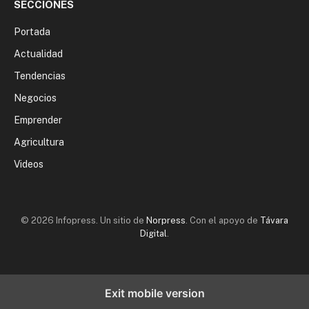
SECCIONES
Portada
Actualidad
Tendencias
Negocios
Emprender
Agricultura
Videos
© 2026 Infopress. Un sitio de
Norpress
. Con el apoyo de
Távara
Digital
.
Exit mobile version