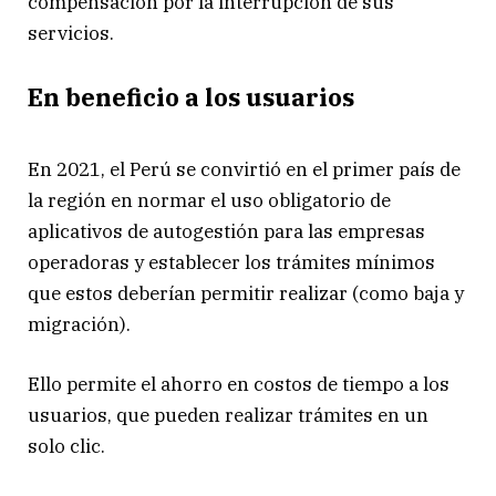
compensación por la interrupción de sus
servicios.
En beneficio a los usuarios
En 2021, el Perú se convirtió en el primer país de
la región en normar el uso obligatorio de
aplicativos de autogestión para las empresas
operadoras y establecer los trámites mínimos
que estos deberían permitir realizar (como baja y
migración).
Ello permite el ahorro en costos de tiempo a los
usuarios, que pueden realizar trámites en un
solo clic.