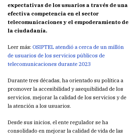
expectativas de los usuarios a través de una
efectiva competencia en el sector
telecomunicaciones y el empoderamiento de
la ciudadanía.
Leer más:
OSIPTEL atendió a cerca de un millón
de usuarios de los servicios públicos de
telecomunicaciones durante 2023
Durante tres décadas, ha orientado su política a
promover la accesibilidad y asequibilidad de los
servicios, mejorar la calidad de los servicios y de
la atención a los usuarios.
Desde sus inicios, el ente regulador se ha
consolidado en mejorar la calidad de vida de las