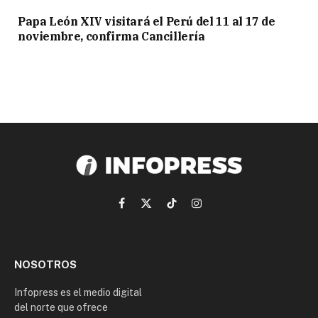
Papa León XIV visitará el Perú del 11 al 17 de
noviembre, confirma Cancillería
Facebook
X
TikTok
Instagram
(Twitter)
NOSOTROS
Infopress es el medio digital
del norte que ofrece