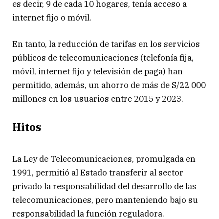
es decir, 9 de cada 10 hogares, tenía acceso a
internet fijo o móvil.
En tanto, la reducción de tarifas en los servicios
públicos de telecomunicaciones (telefonía fija,
móvil, internet fijo y televisión de paga) han
permitido, además, un ahorro de más de S/22 000
millones en los usuarios entre 2015 y 2023.
Hitos
La Ley de Telecomunicaciones, promulgada en
1991, permitió al Estado transferir al sector
privado la responsabilidad del desarrollo de las
telecomunicaciones, pero manteniendo bajo su
responsabilidad la función reguladora.