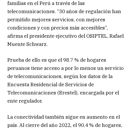
familias en el Perú a través de las
telecomunicaciones. “30 años de regulación han
permitido mejores servicios, con mejores
condiciones y con precios más accesibles”,
afirma el presidente ejecutivo del OSIPTEL, Rafael
Muente Schwarz.
Prueba de ello es que el 98.7 % de hogares
peruanos tiene acceso a por lo menos un servicio
de telecomunicaciones, según los datos de la
Encuesta Residencial de Servicios de
Telecomunicaciones (Erestel), encargada por el
ente regulador.
La conectividad también sigue en aumento en el
país. Al cierre del año 2022, el 90.4 % de hogares,