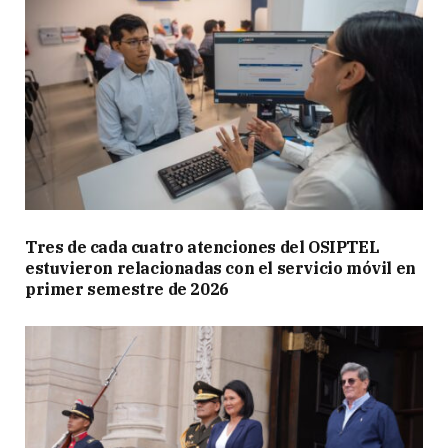
Tres de cada cuatro atenciones del OSIPTEL
estuvieron relacionadas con el servicio móvil en
primer semestre de 2026