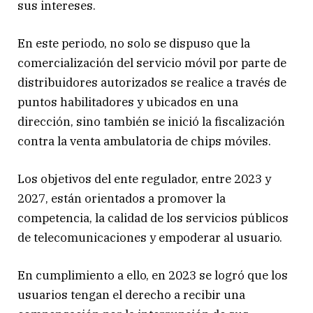
sus intereses.
En este periodo, no solo se dispuso que la
comercialización del servicio móvil por parte de
distribuidores autorizados se realice a través de
puntos habilitadores y ubicados en una
dirección, sino también se inició la fiscalización
contra la venta ambulatoria de chips móviles.
Los objetivos del ente regulador, entre 2023 y
2027, están orientados a promover la
competencia, la calidad de los servicios públicos
de telecomunicaciones y empoderar al usuario.
En cumplimiento a ello, en 2023 se logró que los
usuarios tengan el derecho a recibir una