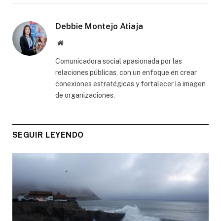
Debbie Montejo Atiaja
Website
Comunicadora social apasionada por las
relaciones públicas, con un enfoque en crear
conexiones estratégicas y fortalecer la imagen
de organizaciones.
SEGUIR LEYENDO