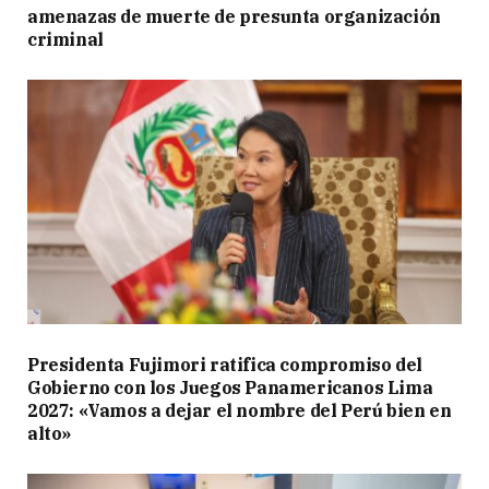
amenazas de muerte de presunta organización
criminal
Presidenta Fujimori ratifica compromiso del
Gobierno con los Juegos Panamericanos Lima
2027: «Vamos a dejar el nombre del Perú bien en
alto»