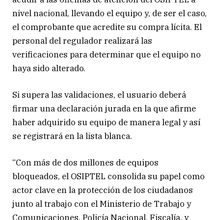
nivel nacional, llevando el equipo y, de ser el caso,
el comprobante que acredite su compra lícita. El
personal del regulador realizará las
verificaciones para determinar que el equipo no
haya sido alterado.
Si supera las validaciones, el usuario deberá
firmar una declaración jurada en la que afirme
haber adquirido su equipo de manera legal y así
se registrará en la lista blanca.
“Con más de dos millones de equipos
bloqueados, el OSIPTEL consolida su papel como
actor clave en la protección de los ciudadanos
junto al trabajo con el Ministerio de Trabajo y
Comunicaciones, Policía Nacional, Fiscalía, y