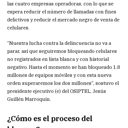
las cuatro empresas operadoras, con lo que se
espera reducir el número de llamadas con fines
delictivos y reducir el mercado negro de venta de
celulares.
“Nuestra lucha contra la delincuencia no va a
parar, así que seguiremos bloqueando celulares
no registrados en lista blanca y con historial
negativo. Hasta el momento se han bloqueado 1.8
millones de equipos móviles y con esta nueva
orden superaremos los dos millones”, sostuvo el
presidente ejecutivo (e) del OSIPTEL, Jesús
Guillén Marroquín.
¿Cómo es el proceso del