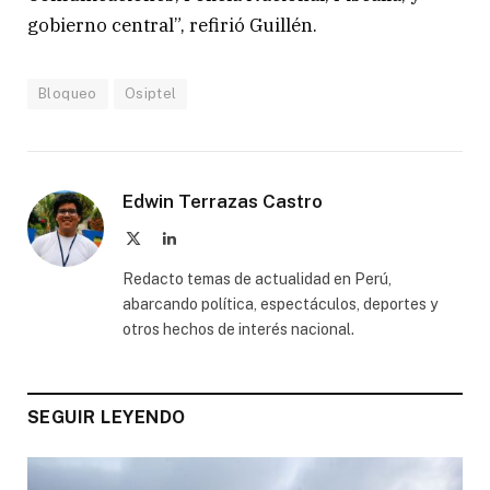
gobierno central”, refirió Guillén.
Bloqueo
Osiptel
Edwin Terrazas Castro
X
LinkedIn
(Twitter)
Redacto temas de actualidad en Perú,
abarcando política, espectáculos, deportes y
otros hechos de interés nacional.
SEGUIR LEYENDO