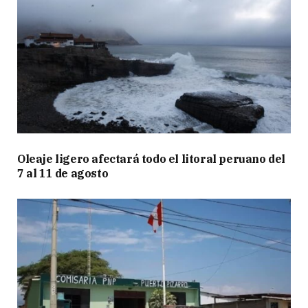
Oleaje ligero afectará todo el litoral peruano del
7 al 11 de agosto