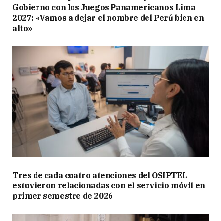
Gobierno con los Juegos Panamericanos Lima
2027: «Vamos a dejar el nombre del Perú bien en
alto»
Tres de cada cuatro atenciones del OSIPTEL
estuvieron relacionadas con el servicio móvil en
primer semestre de 2026