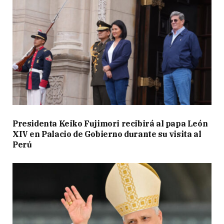
Presidenta Keiko Fujimori recibirá al papa León
XIV en Palacio de Gobierno durante su visita al
Perú