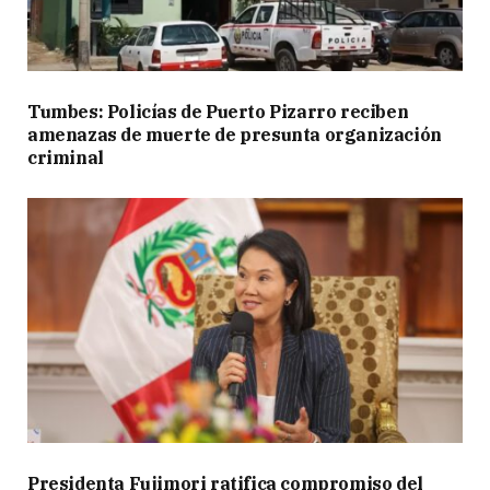
Tumbes: Policías de Puerto Pizarro reciben
amenazas de muerte de presunta organización
criminal
Presidenta Fujimori ratifica compromiso del