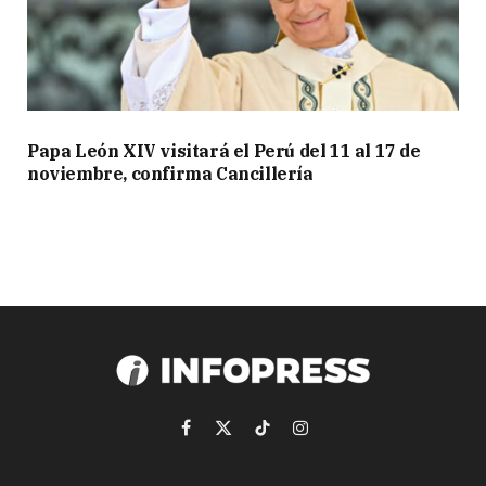
Papa León XIV visitará el Perú del 11 al 17 de
noviembre, confirma Cancillería
Facebook
X
TikTok
Instagram
(Twitter)