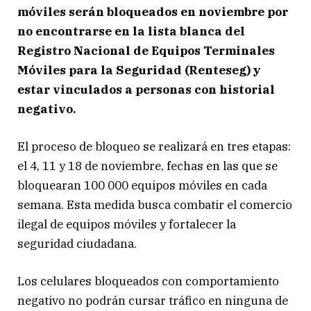
móviles serán bloqueados en noviembre por
no encontrarse en la lista blanca del
Registro Nacional de Equipos Terminales
Móviles para la Seguridad (Renteseg) y
estar vinculados a personas con historial
negativo.
El proceso de bloqueo se realizará en tres etapas:
el 4, 11 y 18 de noviembre, fechas en las que se
bloquearan 100 000 equipos móviles en cada
semana. Esta medida busca combatir el comercio
ilegal de equipos móviles y fortalecer la
seguridad ciudadana.
Los celulares bloqueados con comportamiento
negativo no podrán cursar tráfico en ninguna de