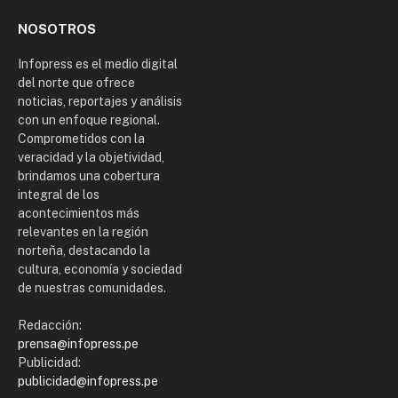
NOSOTROS
Infopress es el medio digital
del norte que ofrece
noticias, reportajes y análisis
con un enfoque regional.
Comprometidos con la
veracidad y la objetividad,
brindamos una cobertura
integral de los
acontecimientos más
relevantes en la región
norteña, destacando la
cultura, economía y sociedad
de nuestras comunidades.
Redacción:
prensa@infopress.pe
Publicidad:
publicidad@infopress.pe