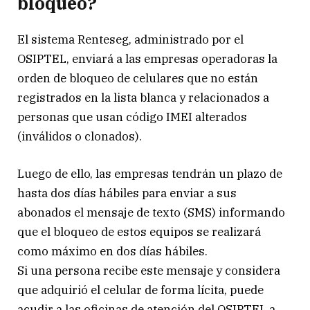
bloqueo?
El sistema Renteseg, administrado por el
OSIPTEL, enviará a las empresas operadoras la
orden de bloqueo de celulares que no están
registrados en la lista blanca y relacionados a
personas que usan código IMEI alterados
(inválidos o clonados).
Luego de ello, las empresas tendrán un plazo de
hasta dos días hábiles para enviar a sus
abonados el mensaje de texto (SMS) informando
que el bloqueo de estos equipos se realizará
como máximo en dos días hábiles.
Si una persona recibe este mensaje y considera
que adquirió el celular de forma lícita, puede
acudir a las oficinas de atención del OSIPTEL a