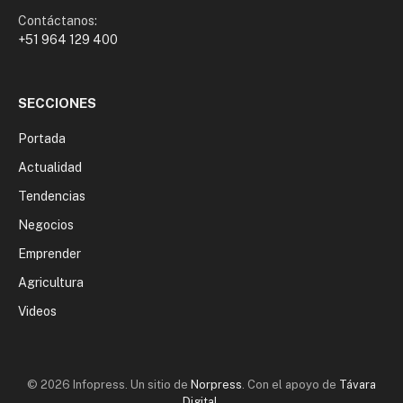
Contáctanos:
+51 964 129 400
SECCIONES
Portada
Actualidad
Tendencias
Negocios
Emprender
Agricultura
Videos
© 2026 Infopress. Un sitio de
Norpress
. Con el apoyo de
Távara
Digital
.