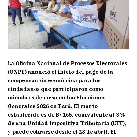
La Oficina Nacional de Procesos Electorales
(ONPE) anunció el inicio del pago de la
compensación económica para los
ciudadanos que participaron como
miembros de mesa en las Elecciones
Generales 2026 en Perú. El monto
establecido es de S/ 165, equivalente al 3 %
de una Unidad Impositiva Tributaria (UIT),
y puede cobrarse desde el 28 de abril. El