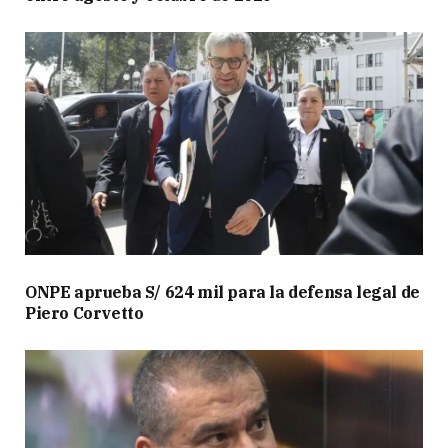
ONPE aprueba S/ 624 mil para la defensa legal de
Piero Corvetto