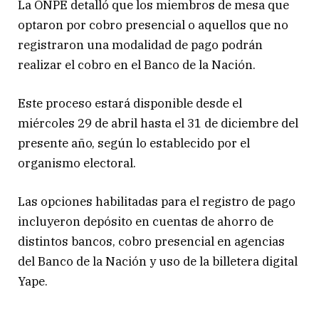
La ONPE detalló que los miembros de mesa que
optaron por cobro presencial o aquellos que no
registraron una modalidad de pago podrán
realizar el cobro en el Banco de la Nación.
Este proceso estará disponible desde el
miércoles 29 de abril hasta el 31 de diciembre del
presente año, según lo establecido por el
organismo electoral.
Las opciones habilitadas para el registro de pago
incluyeron depósito en cuentas de ahorro de
distintos bancos, cobro presencial en agencias
del Banco de la Nación y uso de la billetera digital
Yape.