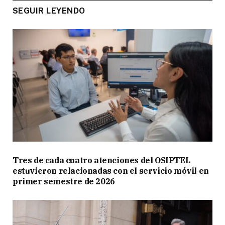
SEGUIR LEYENDO
Tres de cada cuatro atenciones del OSIPTEL
estuvieron relacionadas con el servicio móvil en
primer semestre de 2026