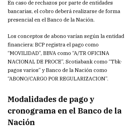
En caso de rechazos por parte de entidades
bancarias, el cobro deberá realizarse de forma
presencial en el Banco de la Nación.
Los conceptos de abono varían según la entidad
financiera: BCP registra el pago como
“MOVILIDAD”, BBVA como “A/TR OFICINA
NACIONAL DE PROCE”, Scotiabank como “Tbk-
pagos varios” y Banco de la Nación como
“ABONO/CARGO POR REGULARIZACION”.
Modalidades de pago y
cronograma en el Banco de la
Nación