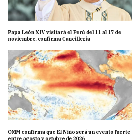
Papa León XIV visitará el Perú del 11 al 17 de
noviembre, confirma Cancillería
OMM confirma que El Niño será un evento fuerte
entre agosto y octubre de 2026