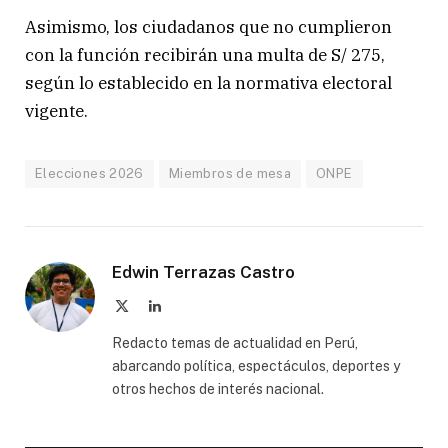
Asimismo, los ciudadanos que no cumplieron
con la función recibirán una multa de S/ 275,
según lo establecido en la normativa electoral
vigente.
Elecciones 2026
Miembros de mesa
ONPE
Edwin Terrazas Castro
X
LinkedIn
(Twitter)
Redacto temas de actualidad en Perú,
abarcando política, espectáculos, deportes y
otros hechos de interés nacional.