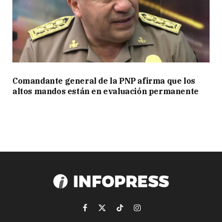
Comandante general de la PNP afirma que los
altos mandos están en evaluación permanente
Facebook
X
TikTok
Instagram