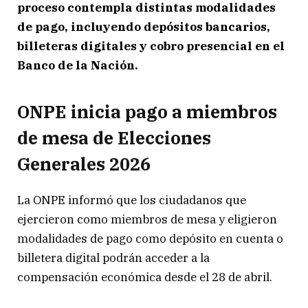
proceso contempla distintas modalidades
de pago, incluyendo depósitos bancarios,
billeteras digitales y cobro presencial en el
Banco de la Nación.
ONPE inicia pago a miembros
de mesa de Elecciones
Generales 2026
La ONPE informó que los ciudadanos que
ejercieron como miembros de mesa y eligieron
modalidades de pago como depósito en cuenta o
billetera digital podrán acceder a la
compensación económica desde el 28 de abril.