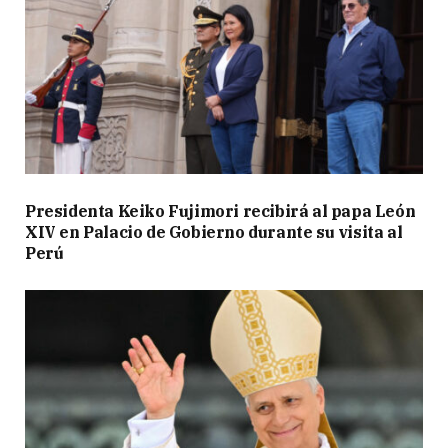
Presidenta Keiko Fujimori recibirá al papa León
XIV en Palacio de Gobierno durante su visita al
Perú