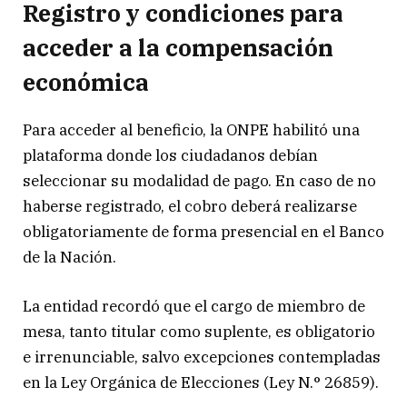
Registro y condiciones para
acceder a la compensación
económica
Para acceder al beneficio, la ONPE habilitó una
plataforma donde los ciudadanos debían
seleccionar su modalidad de pago. En caso de no
haberse registrado, el cobro deberá realizarse
obligatoriamente de forma presencial en el Banco
de la Nación.
La entidad recordó que el cargo de miembro de
mesa, tanto titular como suplente, es obligatorio
e irrenunciable, salvo excepciones contempladas
en la Ley Orgánica de Elecciones (Ley N.° 26859).