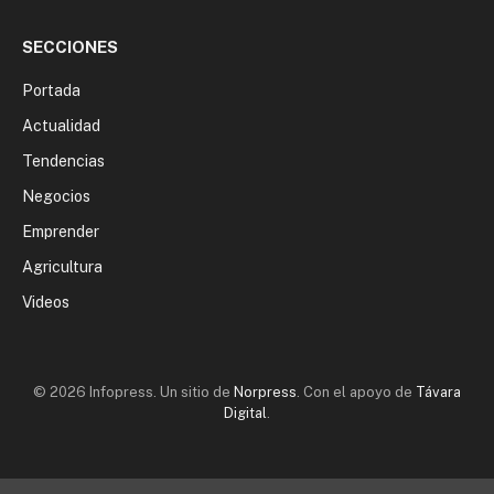
SECCIONES
Portada
Actualidad
Tendencias
Negocios
Emprender
Agricultura
Videos
© 2026 Infopress. Un sitio de
Norpress
. Con el apoyo de
Távara
Digital
.