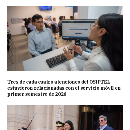
Tres de cada cuatro atenciones del OSIPTEL
estuvieron relacionadas con el servicio móvil en
primer semestre de 2026