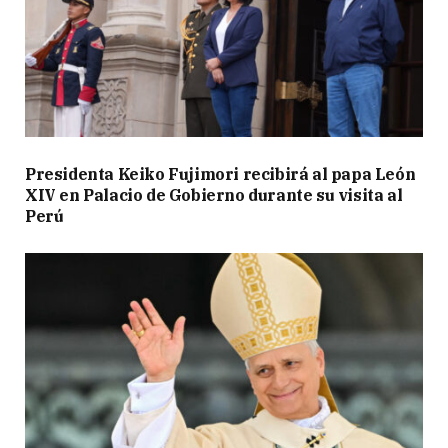
Presidenta Keiko Fujimori recibirá al papa León
XIV en Palacio de Gobierno durante su visita al
Perú