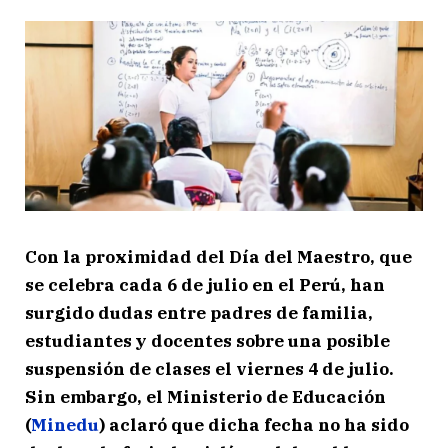
Con la proximidad del Día del Maestro, que
se celebra cada 6 de julio en el Perú, han
surgido dudas entre padres de familia,
estudiantes y docentes sobre una posible
suspensión de clases el viernes 4 de julio.
Sin embargo, el Ministerio de Educación
(
Minedu
) aclaró que dicha fecha no ha sido