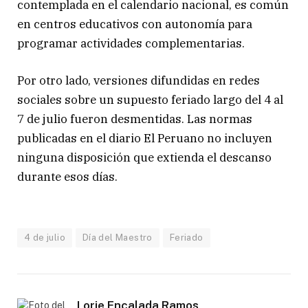
contemplada en el calendario nacional, es común
en centros educativos con autonomía para
programar actividades complementarias.
Por otro lado, versiones difundidas en redes
sociales sobre un supuesto feriado largo del 4 al
7 de julio fueron desmentidas. Las normas
publicadas en el diario El Peruano no incluyen
ninguna disposición que extienda el descanso
durante esos días.
4 de julio
Día del Maestro
Feriado
Lorie Encalada Ramos