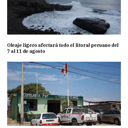
Oleaje ligero afectará todo el litoral peruano del
7 al 11 de agosto