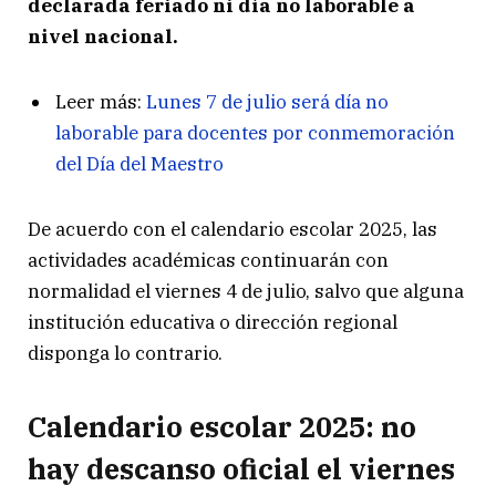
declarada feriado ni día no laborable a
nivel nacional.
Leer más:
Lunes 7 de julio será día no
laborable para docentes por conmemoración
del Día del Maestro
De acuerdo con el calendario escolar 2025, las
actividades académicas continuarán con
normalidad el viernes 4 de julio, salvo que alguna
institución educativa o dirección regional
disponga lo contrario.
Calendario escolar 2025: no
hay descanso oficial el viernes