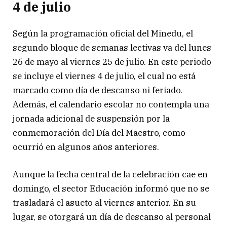
4 de julio
Según la programación oficial del Minedu, el
segundo bloque de semanas lectivas va del lunes
26 de mayo al viernes 25 de julio. En este periodo
se incluye el viernes 4 de julio, el cual no está
marcado como día de descanso ni feriado.
Además, el calendario escolar no contempla una
jornada adicional de suspensión por la
conmemoración del Día del Maestro, como
ocurrió en algunos años anteriores.
Aunque la fecha central de la celebración cae en
domingo, el sector Educación informó que no se
trasladará el asueto al viernes anterior. En su
lugar, se otorgará un día de descanso al personal