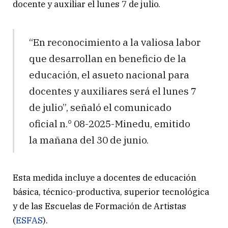
docente y auxiliar el lunes 7 de julio.
“En reconocimiento a la valiosa labor
que desarrollan en beneficio de la
educación, el asueto nacional para
docentes y auxiliares será el lunes 7
de julio”, señaló el comunicado
oficial n.° 08-2025-Minedu, emitido
la mañana del 30 de junio.
Esta medida incluye a docentes de educación
básica, técnico-productiva, superior tecnológica
y de las Escuelas de Formación de Artistas
(
ESFAS
).