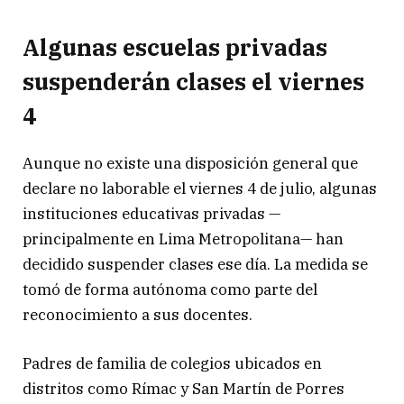
Algunas escuelas privadas
suspenderán clases el viernes
4
Aunque no existe una disposición general que
declare no laborable el viernes 4 de julio, algunas
instituciones educativas privadas —
principalmente en Lima Metropolitana— han
decidido suspender clases ese día. La medida se
tomó de forma autónoma como parte del
reconocimiento a sus docentes.
Padres de familia de colegios ubicados en
distritos como Rímac y San Martín de Porres