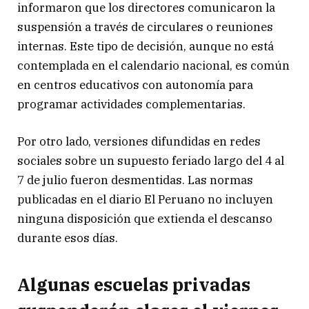
informaron que los directores comunicaron la
suspensión a través de circulares o reuniones
internas. Este tipo de decisión, aunque no está
contemplada en el calendario nacional, es común
en centros educativos con autonomía para
programar actividades complementarias.
Por otro lado, versiones difundidas en redes
sociales sobre un supuesto feriado largo del 4 al
7 de julio fueron desmentidas. Las normas
publicadas en el diario El Peruano no incluyen
ninguna disposición que extienda el descanso
durante esos días.
Algunas escuelas privadas