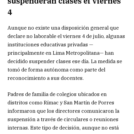
suspenderán clases el viernes
4
Aunque no existe una disposición general que
declare no laborable el viernes 4 de julio, algunas
instituciones educativas privadas —
principalmente en Lima Metropolitana— han
decidido suspender clases ese día. La medida se
tomó de forma autónoma como parte del
reconocimiento a sus docentes.
Padres de familia de colegios ubicados en
distritos como Rímac y San Martín de Porres
informaron que los directores comunicaron la
suspensión a través de circulares o reuniones
internas. Este tipo de decisión, aunque no está