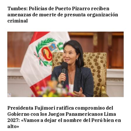
Tumbes: Policías de Puerto Pizarro reciben
amenazas de muerte de presunta organización
criminal
Presidenta Fujimori ratifica compromiso del
Gobierno con los Juegos Panamericanos Lima
2027: «Vamos a dejar el nombre del Perú bien en
alto»