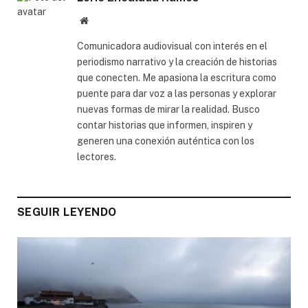
Website
Comunicadora audiovisual con interés en el
periodismo narrativo y la creación de historias
que conecten. Me apasiona la escritura como
puente para dar voz a las personas y explorar
nuevas formas de mirar la realidad. Busco
contar historias que informen, inspiren y
generen una conexión auténtica con los
lectores.
SEGUIR LEYENDO