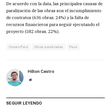
De acuerdo con la data, las principales causas de
paralización de las obras son el incumplimiento
de contratos (636 obras, 24%) y la falta de
recursos financieros para seguir ejecutando el
proyecto (582 obras, 22%),
Comex Perú
Obras paralizadas
Piura
Hilton Castro
Website
SEGUIR LEYENDO