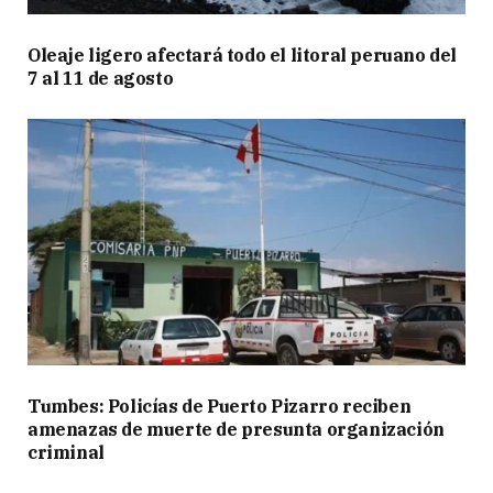
Oleaje ligero afectará todo el litoral peruano del
7 al 11 de agosto
Tumbes: Policías de Puerto Pizarro reciben
amenazas de muerte de presunta organización
criminal