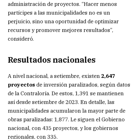
administración de proyectos. “Hacer menos
partícipes a las municipalidades no es un
perjuicio, sino una oportunidad de optimizar
recursos y promover mejores resultados”,
consideró.
Resultados nacionales
A nivel nacional, a setiembre, existen
2,647
proyectos
de inversión paralizados, según datos
de la Contraloría. De estos, 1,391 se mantienen
así desde setiembre de 2023. En detalle, las
municipalidades acumularon la mayor parte de
obras paralizadas: 1,877. Le siguen el Gobierno
nacional, con 435 proyectos, y los gobiernos
regionales, con 335.