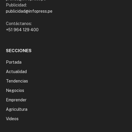
Publicidad:
publicidad@infopress.pe
Contáctanos:
+51 964 129 400
SECCIONES
Portada
Actualidad
Tendencias
Negocios
Emprender
Agricultura
Videos