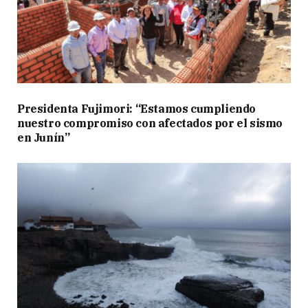
Presidenta Fujimori: “Estamos cumpliendo
nuestro compromiso con afectados por el sismo
en Junín”