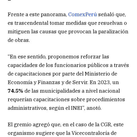
Frente a este panorama,
ComexPerú
señaló que,
es trascendental tomar medidas que resuelvan o
mitiguen las causas que provocan la paralización
de obras.
“En ese sentido, proponemos reforzar las
capacidades de los funcionarios públicos a través
de capacitaciones por parte del Ministerio de
Economía y Finanzas y de Servir. En 2023, un
74.5%
de las municipalidades a nivel nacional
requerían capacitaciones sobre procedimientos
administrativos, según el INEI”, anotó.
El gremio agregó que, en el caso de la CGR, este
organismo sugiere que la Vicecontraloría de