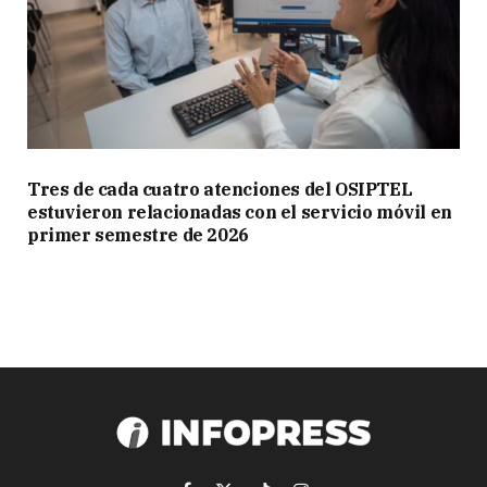
Tres de cada cuatro atenciones del OSIPTEL
estuvieron relacionadas con el servicio móvil en
primer semestre de 2026