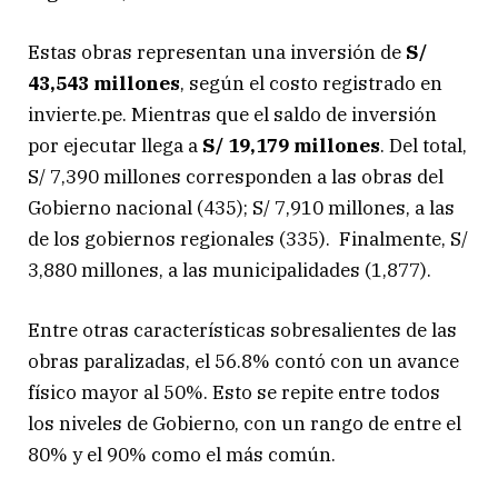
Estas obras representan una inversión de
S/
43,543 millones
, según el costo registrado en
invierte.pe. Mientras que el saldo de inversión
por ejecutar llega a
S/ 19,179 millones
. Del total,
S/ 7,390 millones corresponden a las obras del
Gobierno nacional (435); S/ 7,910 millones, a las
de los gobiernos regionales (335). Finalmente, S/
3,880 millones, a las municipalidades (1,877).
Entre otras características sobresalientes de las
obras paralizadas, el 56.8% contó con un avance
físico mayor al 50%. Esto se repite entre todos
los niveles de Gobierno, con un rango de entre el
80% y el 90% como el más común.