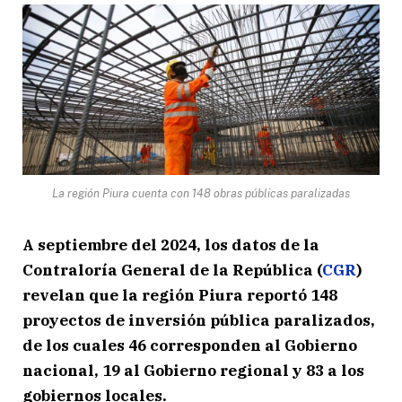
La región Piura cuenta con 148 obras públicas paralizadas
A septiembre del 2024, los datos de la
Contraloría General de la República (
CGR
)
revelan que la región Piura reportó 148
proyectos de inversión pública paralizados,
de los cuales 46 corresponden al Gobierno
nacional, 19 al Gobierno regional y 83 a los
gobiernos locales.