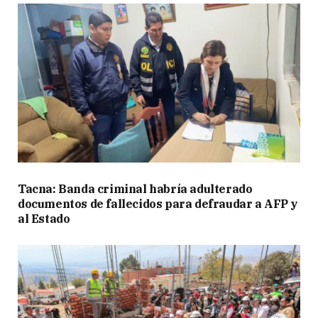
Tacna: Banda criminal habría adulterado
documentos de fallecidos para defraudar a AFP y
al Estado