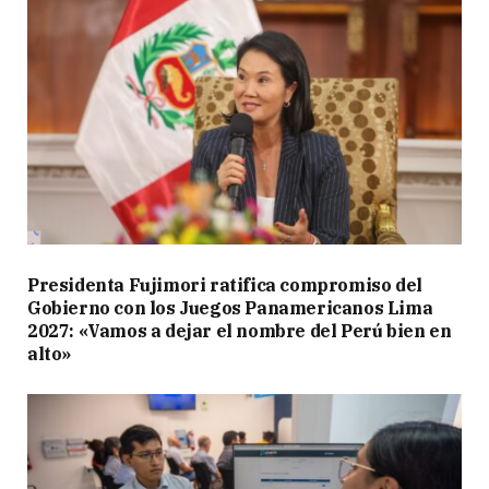
Presidenta Fujimori ratifica compromiso del
Gobierno con los Juegos Panamericanos Lima
2027: «Vamos a dejar el nombre del Perú bien en
alto»