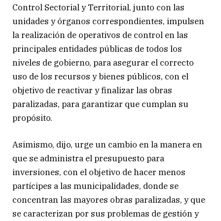
Control Sectorial y Territorial, junto con las
unidades y órganos correspondientes, impulsen
la realización de operativos de control en las
principales entidades públicas de todos los
niveles de gobierno, para asegurar el correcto
uso de los recursos y bienes públicos, con el
objetivo de reactivar y finalizar las obras
paralizadas, para garantizar que cumplan su
propósito.
Asimismo, dijo, urge un cambio en la manera en
que se administra el presupuesto para
inversiones, con el objetivo de hacer menos
partícipes a las municipalidades, donde se
concentran las mayores obras paralizadas, y que
se caracterizan por sus problemas de gestión y