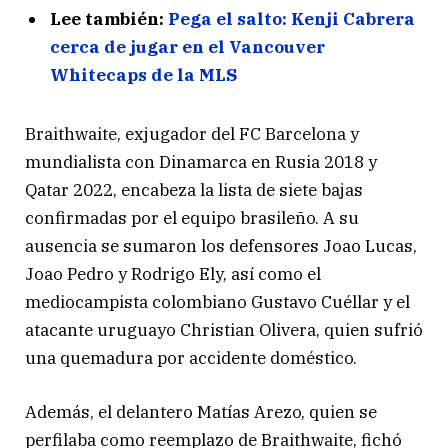
Lee también:
Pega el salto: Kenji Cabrera
cerca de jugar en el Vancouver
Whitecaps de la MLS
Braithwaite, exjugador del FC Barcelona y
mundialista con Dinamarca en Rusia 2018 y
Qatar 2022, encabeza la lista de siete bajas
confirmadas por el equipo brasileño. A su
ausencia se sumaron los defensores Joao Lucas,
Joao Pedro y Rodrigo Ely, así como el
mediocampista colombiano Gustavo Cuéllar y el
atacante uruguayo Christian Olivera, quien sufrió
una quemadura por accidente doméstico.
Además, el delantero Matías Arezo, quien se
perfilaba como reemplazo de Braithwaite, fichó