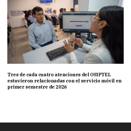
Tres de cada cuatro atenciones del OSIPTEL
estuvieron relacionadas con el servicio móvil en
primer semestre de 2026