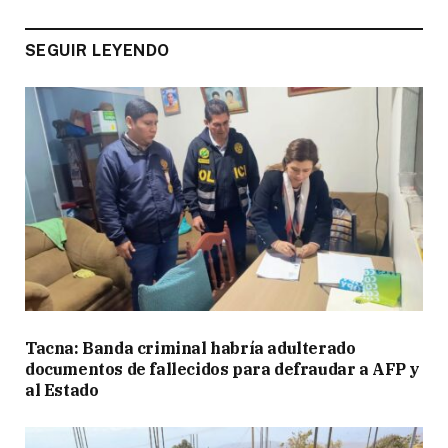
SEGUIR LEYENDO
Tacna: Banda criminal habría adulterado
documentos de fallecidos para defraudar a AFP y
al Estado