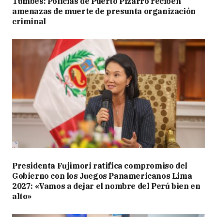
Tumbes: Policías de Puerto Pizarro reciben
amenazas de muerte de presunta organización
criminal
Presidenta Fujimori ratifica compromiso del
Gobierno con los Juegos Panamericanos Lima
2027: «Vamos a dejar el nombre del Perú bien en
alto»