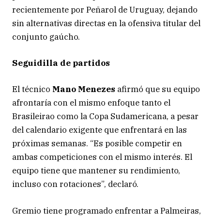
recientemente por Peñarol de Uruguay, dejando
sin alternativas directas en la ofensiva titular del
conjunto gaúcho.
Seguidilla de partidos
El técnico
Mano Menezes
afirmó que su equipo
afrontaría con el mismo enfoque tanto el
Brasileirao como la Copa Sudamericana, a pesar
del calendario exigente que enfrentará en las
próximas semanas. “Es posible competir en
ambas competiciones con el mismo interés. El
equipo tiene que mantener su rendimiento,
incluso con rotaciones”, declaró.
Gremio tiene programado enfrentar a Palmeiras,