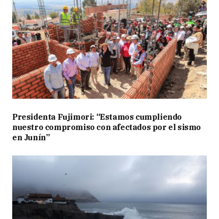
Presidenta Fujimori: “Estamos cumpliendo
nuestro compromiso con afectados por el sismo
en Junín”