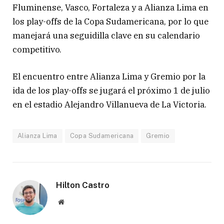
Fluminense, Vasco, Fortaleza y a Alianza Lima en
los play-offs de la Copa Sudamericana, por lo que
manejará una seguidilla clave en su calendario
competitivo.
El encuentro entre Alianza Lima y Gremio por la
ida de los play-offs se jugará el próximo 1 de julio
en el estadio Alejandro Villanueva de La Victoria.
Alianza Lima
Copa Sudamericana
Gremio
Hilton Castro
Website