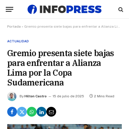
Portada
»
Gremio presenta siete bajas para enfrentar a Alianza Lima por la Copa Sudamericana
ACTUALIDAD
Gremio presenta siete bajas
para enfrentar a Alianza
Lima por la Copa
Sudamericana
By
Hilton Castro
15 de julio de 2025
2 Mins Read