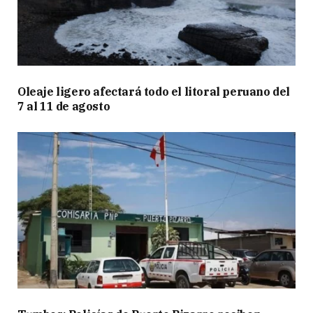
Oleaje ligero afectará todo el litoral peruano del
7 al 11 de agosto