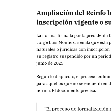
Ampliación del Reinfo 
inscripción vigente o 
La norma, firmada por la presidenta D
Jorge Luis Montero, señala que esta 
naturales o jurídicas con inscripción
su registro suspendido por un period
junio de 2025.
Según lo dispuesto, el proceso culmin
para aquellos que no se encuentren 
norma. El documento precisa:
“El proceso de formalización 