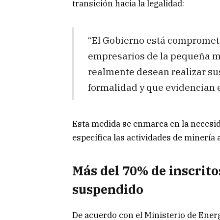
transición hacia la legalidad:
“El Gobierno está comprometi
empresarios de la pequeña mi
realmente desean realizar su
formalidad y que evidencian 
Esta medida se enmarca en la necesid
específica las actividades de minería
Más del 70% de inscrito
suspendido
De acuerdo con el Ministerio de Ener