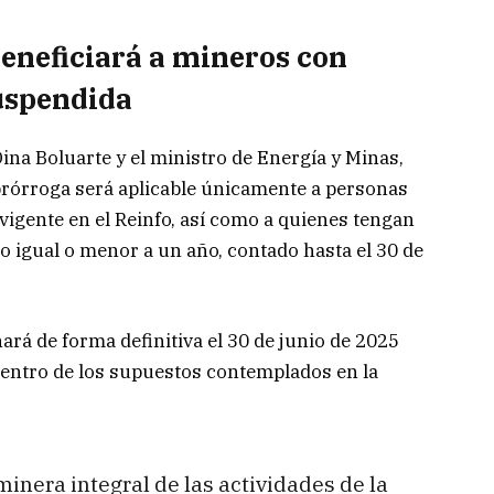
beneficiará a mineros con
suspendida
ina Boluarte y el ministro de Energía y Minas,
prórroga será aplicable únicamente a personas
 vigente en el Reinfo, así como a quienes tengan
o igual o menor a un año, contado hasta el 30 de
ará de forma definitiva el 30 de junio de 2025
dentro de los supuestos contemplados en la
minera integral de las actividades de la