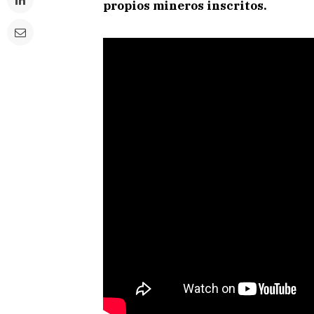
propios mineros inscritos.