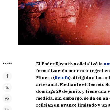
El Poder Ejecutivo oficializó la
am
SHARE
formalización minera integral en
Minera (
Reinfo
), dirigido a las 
artesanal. Mediante el Decreto S
domingo 29 de junio, y tiene una 
medida, sin embargo, se da en un c
reflejan un avance limitado y un 