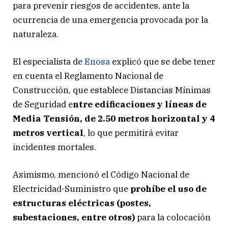
para prevenir riesgos de accidentes, ante la
ocurrencia de una emergencia provocada por la
naturaleza.
El especialista de
Enosa
explicó que se debe tener
en cuenta el Reglamento Nacional de
Construcción, que establece Distancias Mínimas
de Seguridad e
ntre edificaciones y líneas de
Media Tensión, de 2.50 metros horizontal y 4
metros vertical
, lo que permitirá evitar
incidentes mortales.
Asimismo, mencionó el Código Nacional de
Electricidad-Suministro que
prohíbe el uso de
estructuras eléctricas (postes,
subestaciones, entre otros)
para la colocación