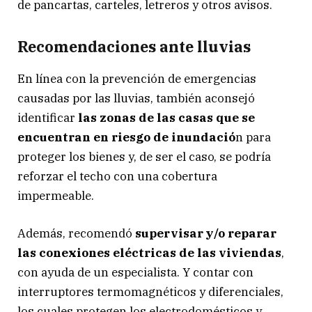
de pancartas, carteles, letreros y otros avisos.
Recomendaciones ante lluvias
En línea con la prevención de emergencias
causadas por las lluvias, también aconsejó
identificar
las zonas de las casas que se
encuentran en riesgo de inundació
n para
proteger los bienes y, de ser el caso, se podría
reforzar el techo con una cobertura
impermeable.
Además, recomendó
supervisar y/o reparar
las conexiones eléctricas de las viviendas
,
con ayuda de un especialista. Y contar con
interruptores termomagnéticos y diferenciales,
los cuales protegen los electrodomésticos y