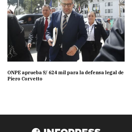
ONPE aprueba S/ 624 mil para la defensa legal de
Piero Corvetto