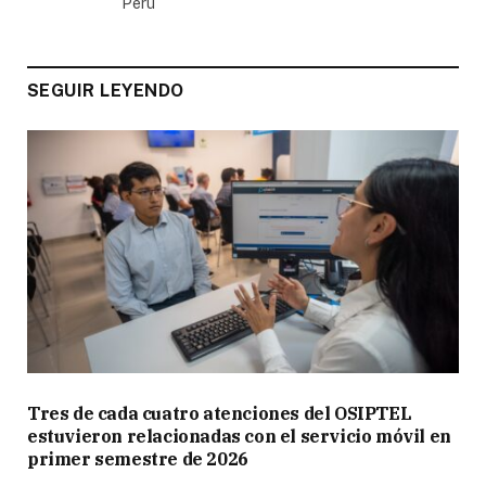
Perú
SEGUIR LEYENDO
Tres de cada cuatro atenciones del OSIPTEL
estuvieron relacionadas con el servicio móvil en
primer semestre de 2026