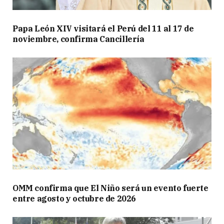
Papa León XIV visitará el Perú del 11 al 17 de
noviembre, confirma Cancillería
OMM confirma que El Niño será un evento fuerte
entre agosto y octubre de 2026