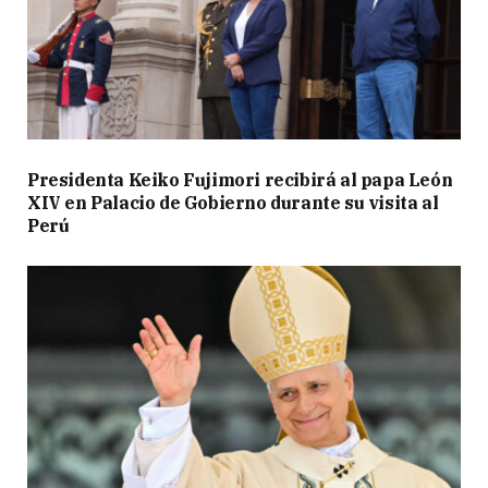
Presidenta Keiko Fujimori recibirá al papa León
XIV en Palacio de Gobierno durante su visita al
Perú