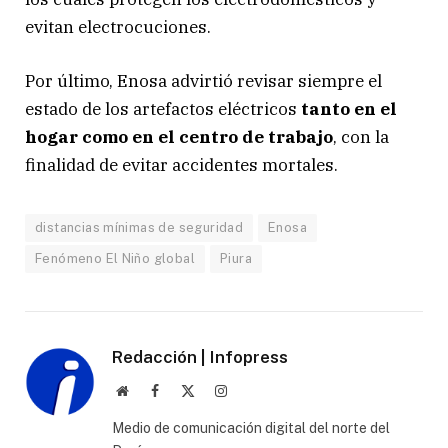
evitan electrocuciones.
Por último, Enosa advirtió revisar siempre el
estado de los artefactos eléctricos
tanto en el
hogar como en el centro de trabajo
, con la
finalidad de evitar accidentes mortales.
distancias mínimas de seguridad
Enosa
Fenómeno El Niño global
Piura
Redacción | Infopress
Website
Facebook
X
Instagram
(Twitter)
Medio de comunicación digital del norte del