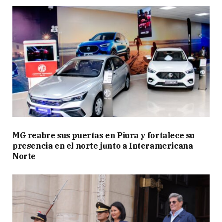
MG reabre sus puertas en Piura y fortalece su
presencia en el norte junto a Interamericana
Norte