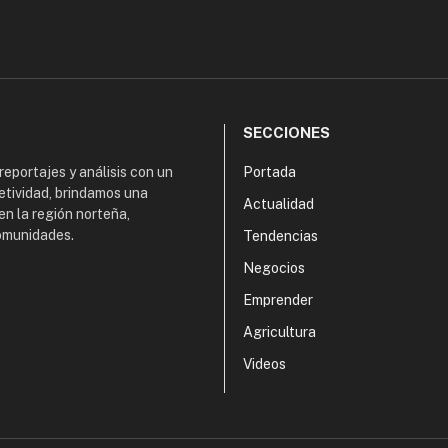
SECCIONES
 reportajes y análisis con un
Portada
etividad, brindamos una
Actualidad
en la región norteña,
comunidades.
Tendencias
Negocios
Emprender
Agricultura
Videos