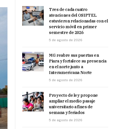
Tres de cada cuatro
atenciones del OSIPTEL
estuvieron relacionadas con el
servicio móvil en primer
semestre de 2026
5 de agosto de 2026
MG reabre sus puertas en
Piura y fortalece su presencia
en el norte junto a
Interamericana Norte
5 de agosto de 2026
Proyecto de ley propone
ampliar el medio pasaje
universitario a fines de
semana y feriados
5 de agosto de 2026