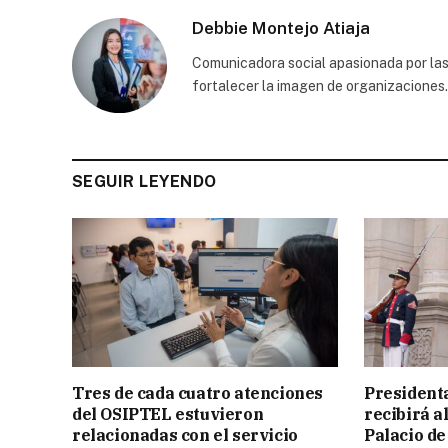
Debbie Montejo Atiaja
Comunicadora social apasionada por las
fortalecer la imagen de organizaciones.
SEGUIR LEYENDO
Tres de cada cuatro atenciones
President
del OSIPTEL estuvieron
recibirá a
relacionadas con el servicio
Palacio de