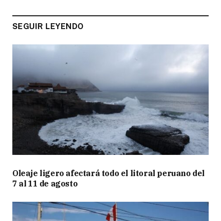
SEGUIR LEYENDO
Oleaje ligero afectará todo el litoral peruano del
7 al 11 de agosto