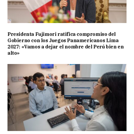
Presidenta Fujimori ratifica compromiso del
Gobierno con los Juegos Panamericanos Lima
2027: «Vamos a dejar el nombre del Perú bien en
alto»