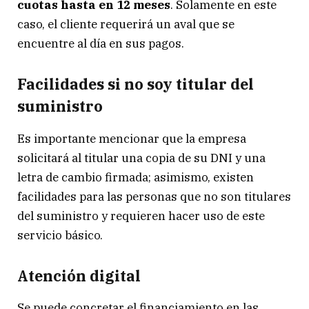
cuotas hasta en 12 meses
. Solamente en este
caso, el cliente requerirá un aval que se
encuentre al día en sus pagos.
Facilidades si no soy titular del
suministro
Es importante mencionar que la empresa
solicitará al titular una copia de su DNI y una
letra de cambio firmada; asimismo, existen
facilidades para las personas que no son titulares
del suministro y requieren hacer uso de este
servicio básico.
Atención digital
Se puede concretar el financiamiento en las