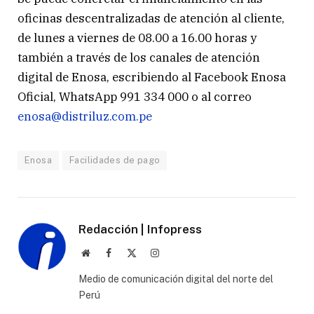
oficinas descentralizadas de atención al cliente,
de lunes a viernes de 08.00 a 16.00 horas y
también a través de los canales de atención
digital de Enosa, escribiendo al Facebook Enosa
Oficial, WhatsApp 991 334 000 o al correo
enosa@distriluz.com.pe
Enosa
Facilidades de pago
Redacción | Infopress
Website
Facebook
X
Instagram
(Twitter)
Medio de comunicación digital del norte del
Perú