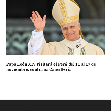
Papa León XIV visitará el Perú del 11 al 17 de
noviembre, confirma Cancillería