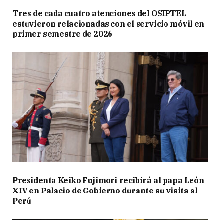
Tres de cada cuatro atenciones del OSIPTEL
estuvieron relacionadas con el servicio móvil en
primer semestre de 2026
Presidenta Keiko Fujimori recibirá al papa León
XIV en Palacio de Gobierno durante su visita al
Perú