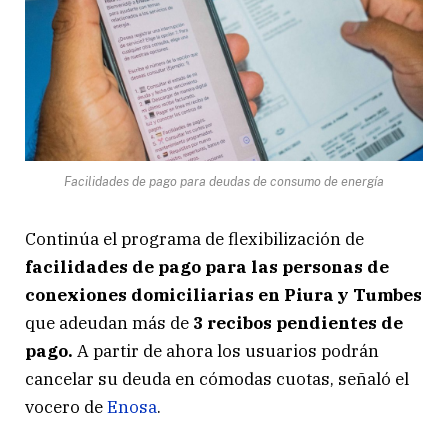
Facilidades de pago para deudas de consumo de energía
Continúa el programa de flexibilización de
facilidades de pago para las personas de
conexiones domiciliarias en Piura y Tumbes
que adeudan más de
3 recibos pendientes de
pago.
A partir de ahora los usuarios podrán
cancelar su deuda en cómodas cuotas, señaló el
vocero de
Enosa
.