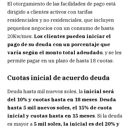
El otorgamiento de las facilidades de pago está
dirigido a clientes activos con tarifas
residenciales y no residenciales, que incluyen
pequeños negocios con un consumo de hasta
20Kw/mes.
Los clientes pueden iniciar el
pago de su deuda con un porcentaje que
varía según el monto total adeudado
, y se les
permite pagar en un plazo de hasta 18 cuotas.
Cuotas inicial de acuerdo deuda
Deuda hasta mil nuevos soles, la
inicial será
del 10% y cuotas hasta en 18 meses
.
Deuda
hasta 5 mil nuevos soles, el 15% de cuota
inicial y cuotas hasta en 15 meses
. Si la deuda
es mayor a
5 mil soles, la inicial es del 20% y