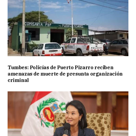
Tumbes: Policías de Puerto Pizarro reciben
amenazas de muerte de presunta organización
criminal