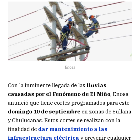
Enosa
Con la inminente llegada de las
lluvias
causadas por el Fenómeno de El Niño
, Enosa
anunció que tiene cortes programados para este
domingo 10 de septiembre
en zonas de Sullana
y Chulucanas. Estos cortes se realizan con la
finalidad de
dar mantenimiento a las
infraestructura eléctrica
y prevenir cualquier