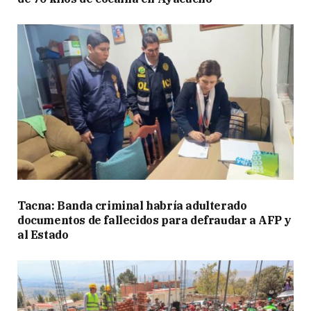
Tacna: Banda criminal habría adulterado
documentos de fallecidos para defraudar a AFP y
al Estado