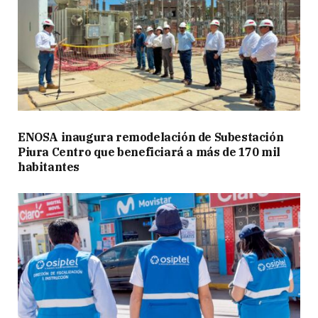
ENOSA inaugura remodelación de Subestación
Piura Centro que beneficiará a más de 170 mil
habitantes