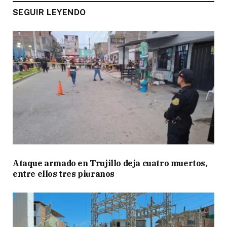
SEGUIR LEYENDO
Ataque armado en Trujillo deja cuatro muertos,
entre ellos tres piuranos