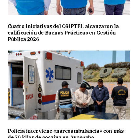
Cuatro iniciativas del OSIPTEL alcanzaron la
calificación de Buenas Prácticas en Gestión
Pública 2026
Policía interviene «narcoambulancia» con más
de 70 kilos de cocaína en Ayacucho