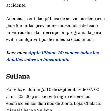
accidente.
Además, la entidad pública de servicios eléctricos
pide tomar las previsiones adecuadas del caso
mientras dura la interrupción programada para
evitar cualquier tipo de molestia ocasionada.
Leer más:
Apple iPhone 15: conoce todos los
detalles sobre su lanzamiento
Sullana
Por ello, el domingo 10 de septiembre de 07: 00
a.m. a 03: 00 p.m., se restringirá el servicio
eléctrico en los distritos de Jibito, Loja, Chalaco,
Miguel Checa y Sullana.