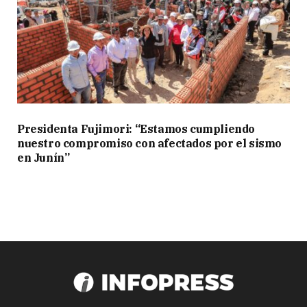
Presidenta Fujimori: “Estamos cumpliendo
nuestro compromiso con afectados por el sismo
en Junín”