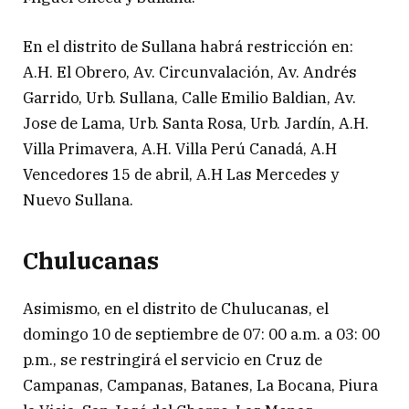
En el distrito de Sullana habrá restricción en:
A.H. El Obrero, Av. Circunvalación, Av. Andrés
Garrido, Urb. Sullana, Calle Emilio Baldian, Av.
Jose de Lama, Urb. Santa Rosa, Urb. Jardín, A.H.
Villa Primavera, A.H. Villa Perú Canadá, A.H
Vencedores 15 de abril, A.H Las Mercedes y
Nuevo Sullana.
Chulucanas
Asimismo, en el distrito de Chulucanas, el
domingo 10 de septiembre de 07: 00 a.m. a 03: 00
p.m., se restringirá el servicio en Cruz de
Campanas, Campanas, Batanes, La Bocana, Piura