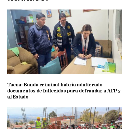
Tacna: Banda criminal habría adulterado
documentos de fallecidos para defraudar a AFP y
al Estado