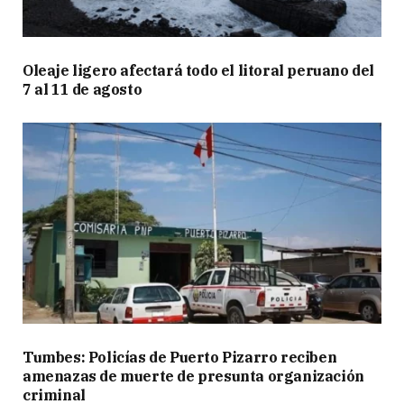
Oleaje ligero afectará todo el litoral peruano del
7 al 11 de agosto
Tumbes: Policías de Puerto Pizarro reciben
amenazas de muerte de presunta organización
criminal