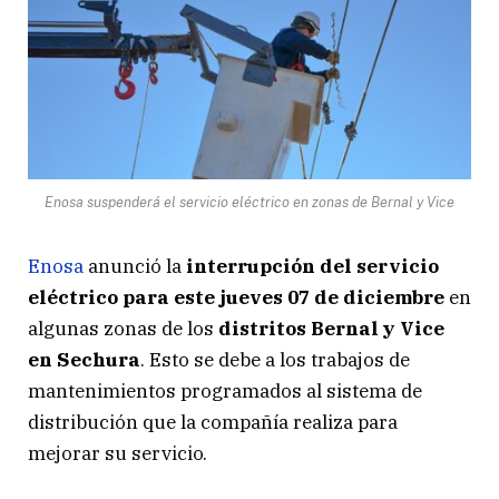
Enosa suspenderá el servicio eléctrico en zonas de Bernal y Vice
Enosa
anunció la
interrupción del servicio
eléctrico para este jueves 07 de diciembre
en
algunas zonas de los
distritos Bernal y Vice
en Sechura
. Esto se debe a los trabajos de
mantenimientos programados al sistema de
distribución que la compañía realiza para
mejorar su servicio.