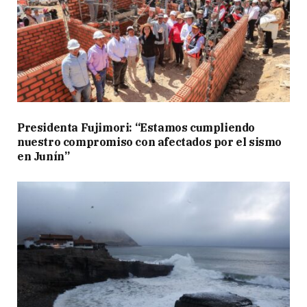
Presidenta Fujimori: “Estamos cumpliendo
nuestro compromiso con afectados por el sismo
en Junín”