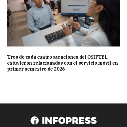
Tres de cada cuatro atenciones del OSIPTEL
estuvieron relacionadas con el servicio móvil en
primer semestre de 2026