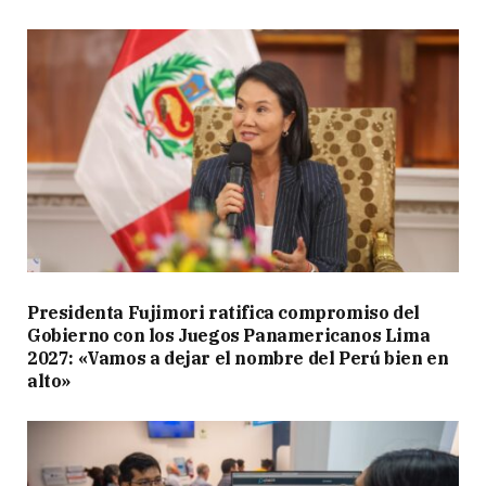
Presidenta Fujimori ratifica compromiso del
Gobierno con los Juegos Panamericanos Lima
2027: «Vamos a dejar el nombre del Perú bien en
alto»