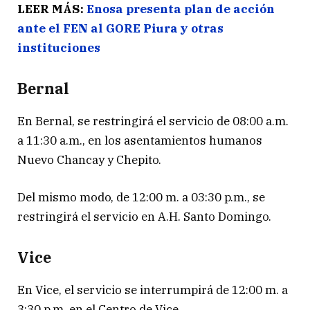
LEER MÁS:
Enosa presenta plan de acción
ante el FEN al GORE Piura y otras
instituciones
Bernal
En Bernal, se restringirá el servicio de 08:00 a.m.
a 11:30 a.m., en los asentamientos humanos
Nuevo Chancay y Chepito.
Del mismo modo, de 12:00 m. a 03:30 p.m., se
restringirá el servicio en A.H. Santo Domingo.
Vice
En Vice, el servicio se interrumpirá de 12:00 m. a
3:30 p.m. en el Centro de Vice.