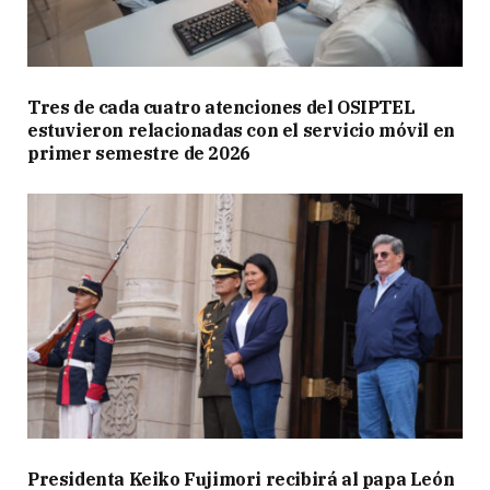
Tres de cada cuatro atenciones del OSIPTEL
estuvieron relacionadas con el servicio móvil en
primer semestre de 2026
Presidenta Keiko Fujimori recibirá al papa León