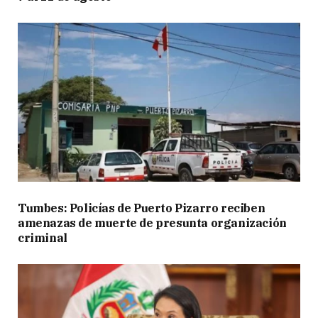
Tumbes: Policías de Puerto Pizarro reciben
amenazas de muerte de presunta organización
criminal