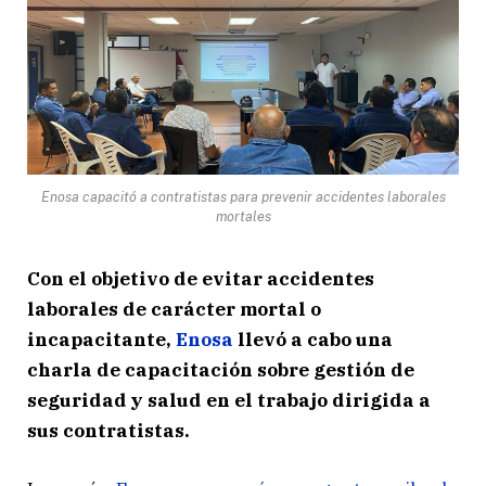
Enosa capacitó a contratistas para prevenir accidentes laborales
mortales
Con el objetivo de evitar accidentes
laborales de carácter mortal o
incapacitante,
Enosa
llevó a cabo una
charla de capacitación sobre gestión de
seguridad y salud en el trabajo dirigida a
sus contratistas.