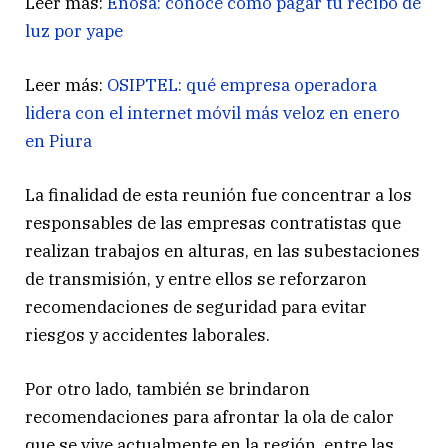
Leer más:
Enosa: conoce cómo pagar tu recibo de
luz por yape
Leer más:
OSIPTEL: qué empresa operadora
lidera con el internet móvil más veloz en enero
en Piura
La finalidad de esta reunión fue concentrar a los
responsables de las empresas contratistas que
realizan trabajos en alturas, en las subestaciones
de transmisión, y entre ellos se reforzaron
recomendaciones de seguridad para evitar
riesgos y accidentes laborales.
Por otro lado, también se brindaron
recomendaciones para afrontar la ola de calor
que se vive actualmente en la región, entre las