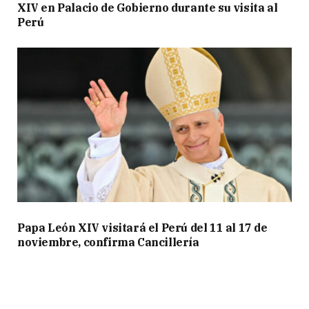
XIV en Palacio de Gobierno durante su visita al
Perú
Papa León XIV visitará el Perú del 11 al 17 de
noviembre, confirma Cancillería