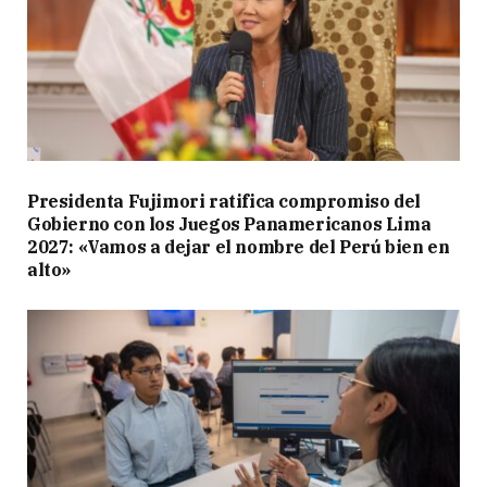
Presidenta Fujimori ratifica compromiso del
Gobierno con los Juegos Panamericanos Lima
2027: «Vamos a dejar el nombre del Perú bien en
alto»