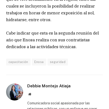
cuales se incluyeron la posibilidad de realizar
trabajos en horas de menor exposición al sol,
hidratarse, entre otros.
Cabe indicar que esta es la segunda reunión del
año que Enosa realiza con sus contratistas
dedicados a las actividades técnicas.
capacitación
Enosa
seguridad
Debbie Montejo Atiaja
Website
Comunicadora social apasionada por las
relaciones públicas, con un enfoque en crear