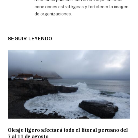
conexiones estratégicas y fortalecer la imagen
de organizaciones.
SEGUIR LEYENDO
Oleaje ligero afectará todo el litoral peruano del
7 al 11 de agosto