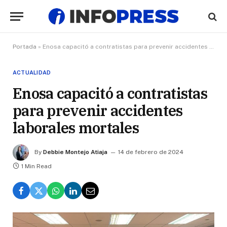
Portada
»
Enosa capacitó a contratistas para prevenir accidentes laborales mortales
ACTUALIDAD
Enosa capacitó a contratistas
para prevenir accidentes
laborales mortales
By
Debbie Montejo Atiaja
14 de febrero de 2024
1 Min Read