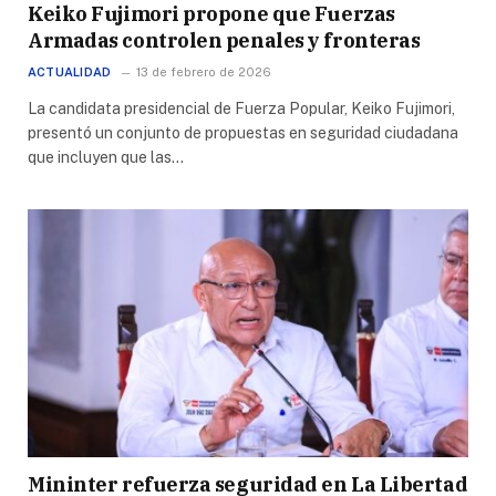
Keiko Fujimori propone que Fuerzas
Armadas controlen penales y fronteras
ACTUALIDAD
13 de febrero de 2026
La candidata presidencial de Fuerza Popular, Keiko Fujimori,
presentó un conjunto de propuestas en seguridad ciudadana
que incluyen que las…
Mininter refuerza seguridad en La Libertad