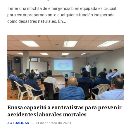
Tener una mochila de emergencia bien equipada es crucial
para estar preparado ante cualquier situación inesperada,
como desastres naturales. En…
Enosa capacitó a contratistas para prevenir
accidentes laborales mortales
ACTUALIDAD
14 de febrero de 2024