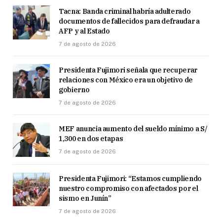
Tacna: Banda criminal habría adulterado
documentos de fallecidos para defraudar a
AFP y al Estado
7 de agosto de 2026
Presidenta Fujimori señala que recuperar
relaciones con México era un objetivo de
gobierno
7 de agosto de 2026
MEF anuncia aumento del sueldo mínimo a S/
1,300 en dos etapas
7 de agosto de 2026
Presidenta Fujimori: “Estamos cumpliendo
nuestro compromiso con afectados por el
sismo en Junín”
7 de agosto de 2026