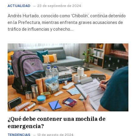
ACTUALIDAD
23 de septiembre de 2024
Andrés Hurtado, conocido como ‘Chibolín’, continúa detenido
en la Prefectura, mientras enfrenta graves acusaciones de
tráfico de influencias y cohecho…
¿Qué debe contener una mochila de
emergencia?
TENDENCIAS
13 de agosto de 2024