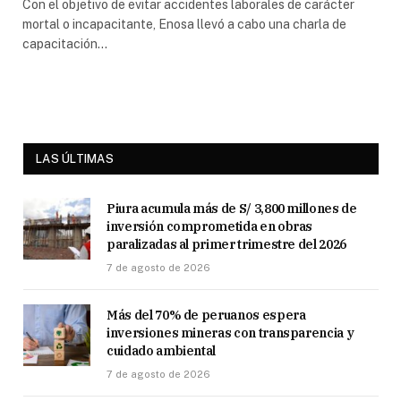
Con el objetivo de evitar accidentes laborales de carácter
mortal o incapacitante, Enosa llevó a cabo una charla de
capacitación…
LAS ÚLTIMAS
Piura acumula más de S/ 3,800 millones de
inversión comprometida en obras
paralizadas al primer trimestre del 2026
7 de agosto de 2026
Más del 70% de peruanos espera
inversiones mineras con transparencia y
cuidado ambiental
7 de agosto de 2026