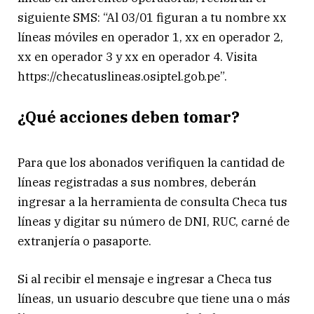
siguiente SMS: “Al 03/01 figuran a tu nombre xx
líneas móviles en operador 1, xx en operador 2,
xx en operador 3 y xx en operador 4. Visita
https://checatuslineas.osiptel.gob.pe”.
¿Qué acciones deben tomar?
Para que los abonados verifiquen la cantidad de
líneas registradas a sus nombres, deberán
ingresar a la herramienta de consulta Checa tus
líneas y digitar su número de DNI, RUC, carné de
extranjería o pasaporte.
Si al recibir el mensaje e ingresar a Checa tus
líneas, un usuario descubre que tiene una o más