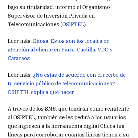
bajo su titularidad, informó el Organismo
Supervisor de Inversión Privada en
Telecomunicaciones (
OSIPTEL
).
Leer más:
Enosa: Estos son los locales de
atención al cliente en Piura, Castilla, VDO y
Catacaos
Leer más:
¿No estás de acuerdo con el recibo de
tu servicio público de telecomunicaciones?
OSIPTEL explica qué hacer
A través de los SMS, que tendrán como remitente
al OSIPTEL, también se les pedirá a los usuarios
que ingresen a la herramienta digital Checa tus
líneas para corroborar cuántas líneas tienen a su