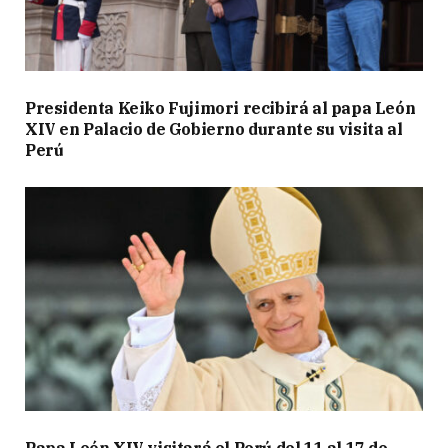
Presidenta Keiko Fujimori recibirá al papa León
XIV en Palacio de Gobierno durante su visita al
Perú
Papa León XIV visitará el Perú del 11 al 17 de