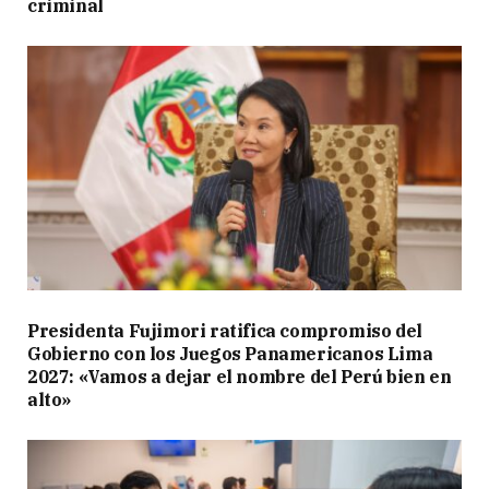
criminal
Presidenta Fujimori ratifica compromiso del
Gobierno con los Juegos Panamericanos Lima
2027: «Vamos a dejar el nombre del Perú bien en
alto»