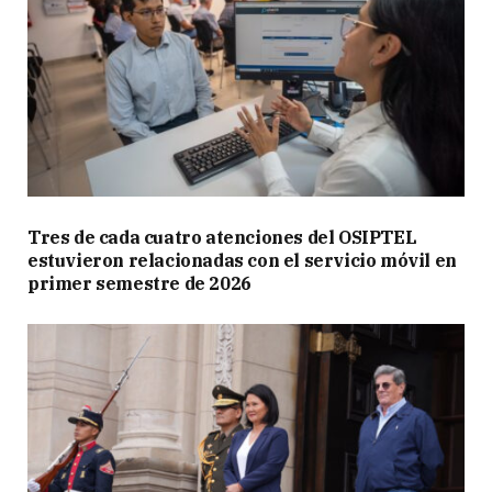
Tres de cada cuatro atenciones del OSIPTEL
estuvieron relacionadas con el servicio móvil en
primer semestre de 2026