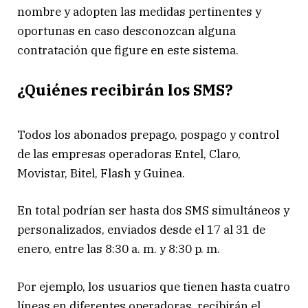
nombre y adopten las medidas pertinentes y
oportunas en caso desconozcan alguna
contratación que figure en este sistema.
¿Quiénes recibirán los SMS?
Todos los abonados prepago, pospago y control
de las empresas operadoras Entel, Claro,
Movistar, Bitel, Flash y Guinea.
En total podrían ser hasta dos SMS simultáneos y
personalizados, enviados desde el 17 al 31 de
enero, entre las 8:30 a. m. y 8:30 p. m.
Por ejemplo, los usuarios que tienen hasta cuatro
líneas en diferentes operadoras, recibirán el