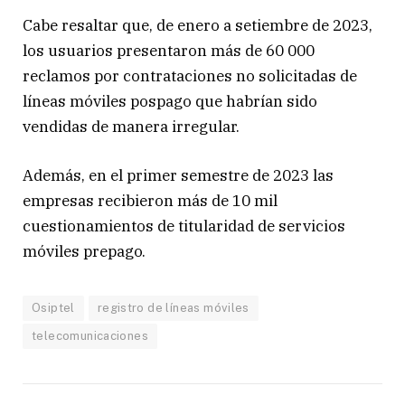
Cabe resaltar que, de enero a setiembre de 2023,
los usuarios presentaron más de 60 000
reclamos por contrataciones no solicitadas de
líneas móviles pospago que habrían sido
vendidas de manera irregular.
Además, en el primer semestre de 2023 las
empresas recibieron más de 10 mil
cuestionamientos de titularidad de servicios
móviles prepago.
Osiptel
registro de líneas móviles
telecomunicaciones