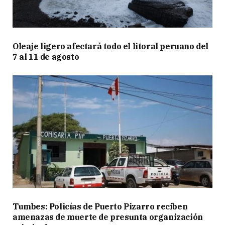
Oleaje ligero afectará todo el litoral peruano del
7 al 11 de agosto
Tumbes: Policías de Puerto Pizarro reciben
amenazas de muerte de presunta organización