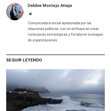
Debbie Montejo Atiaja
Website
Comunicadora social apasionada por las
relaciones públicas, con un enfoque en crear
conexiones estratégicas y fortalecer la imagen
de organizaciones.
SEGUIR LEYENDO