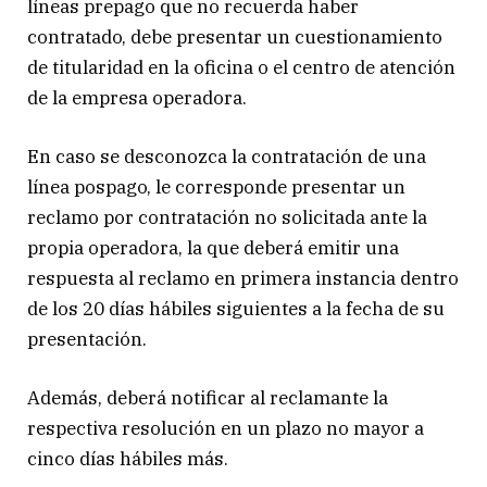
líneas prepago que no recuerda haber
contratado, debe presentar un cuestionamiento
de titularidad en la oficina o el centro de atención
de la empresa operadora.
En caso se desconozca la contratación de una
línea pospago, le corresponde presentar un
reclamo por contratación no solicitada ante la
propia operadora, la que deberá emitir una
respuesta al reclamo en primera instancia dentro
de los 20 días hábiles siguientes a la fecha de su
presentación.
Además, deberá notificar al reclamante la
respectiva resolución en un plazo no mayor a
cinco días hábiles más.