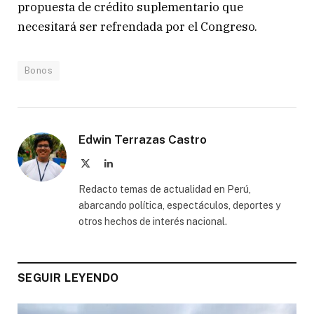
propuesta de crédito suplementario que
necesitará ser refrendada por el Congreso.
Bonos
Edwin Terrazas Castro
X
LinkedIn
(Twitter)
Redacto temas de actualidad en Perú,
abarcando política, espectáculos, deportes y
otros hechos de interés nacional.
SEGUIR LEYENDO