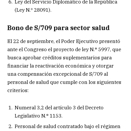
Ley del Servicio Diplomático de la República
(Ley N.º 28091).
Bono de S/709 para sector salud
El 22 de septiembre, el Poder Ejecutivo presentó
ante el Congreso el proyecto de ley N.° 5997, que
busca aprobar créditos suplementarios para
financiar la reactivación económica y otorgar
una compensación excepcional de S/709 al
personal de salud que cumple con los siguientes
criterios:
Numeral 3,2 del artículo 3 del Decreto
Legislativo N.° 1153.
Personal de salud contratado bajo el régimen