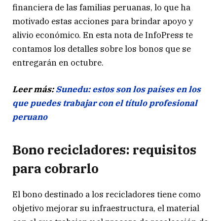
financiera de las familias peruanas, lo que ha
motivado estas acciones para brindar apoyo y
alivio económico. En esta nota de InfoPress te
contamos los detalles sobre los bonos que se
entregarán en octubre.
Leer más:
Sunedu: estos son los países en los
que puedes trabajar con el título profesional
peruano
Bono recicladores: requisitos
para cobrarlo
El bono destinado a los recicladores tiene como
objetivo mejorar su infraestructura, el material