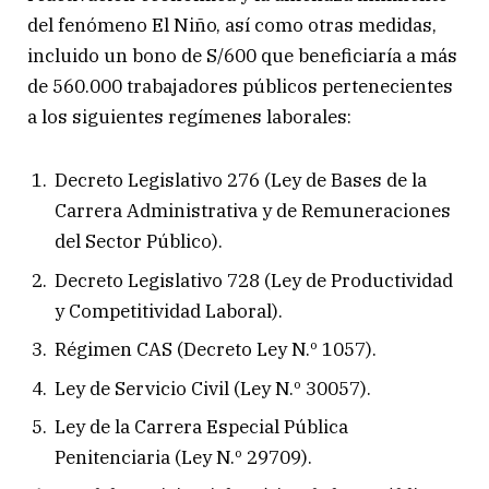
del fenómeno El Niño, así como otras medidas,
incluido un bono de S/600 que beneficiaría a más
de 560.000 trabajadores públicos pertenecientes
a los siguientes regímenes laborales:
Decreto Legislativo 276 (Ley de Bases de la
Carrera Administrativa y de Remuneraciones
del Sector Público).
Decreto Legislativo 728 (Ley de Productividad
y Competitividad Laboral).
Régimen CAS (Decreto Ley N.º 1057).
Ley de Servicio Civil (Ley N.º 30057).
Ley de la Carrera Especial Pública
Penitenciaria (Ley N.º 29709).