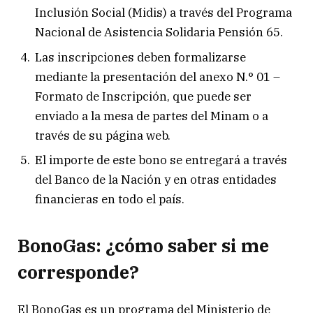
Inclusión Social (Midis) a través del Programa
Nacional de Asistencia Solidaria Pensión 65.
Las inscripciones deben formalizarse
mediante la presentación del anexo N.° 01 –
Formato de Inscripción, que puede ser
enviado a la mesa de partes del Minam o a
través de su página web.
El importe de este bono se entregará a través
del Banco de la Nación y en otras entidades
financieras en todo el país.
BonoGas
:
¿cómo saber si me
corresponde?
El BonoGas es un programa del Ministerio de