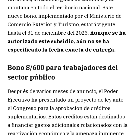
montaña en todo el territorio nacional. Este
nuevo bono, implementado por el Ministerio de
Comercio Exterior y Turismo, estará vigente
hasta el 31 de diciembre del 2023.
Aunque se ha
autorizado este subsidio, aún no se ha
especificado la fecha exacta de entrega.
Bono S/600 para trabajadores del
sector público
Después de varios meses de anuncio, el Poder
Ejecutivo ha presentado un proyecto de ley ante
el Congreso para la aprobación de créditos
suplementarios. Estos créditos están destinados
a financiar gastos adicionales relacionados con la
reactivación económica y la amenaza inminente