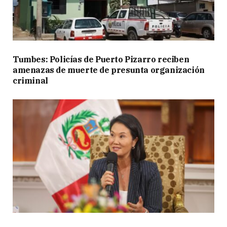
Tumbes: Policías de Puerto Pizarro reciben
amenazas de muerte de presunta organización
criminal