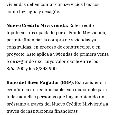
viviendas deben contar con servicios básicos
como luz, agua y desagüe.
Nuevo Crédito Mivivienda:
Este crédito
hipotecario, respaldado por el Fondo Mivivienda,
permite financiar la compra de viviendas ya
construidas, en proceso de construcción o en
proyecto. Esto aplica a viviendas de primera venta
o de segundo uso, cuyo valor oscile entre los
S/65.200 y los S/343.900.
Bono del Buen Pagador (BBP):
Esta asistencia
económica no reembolsable está disponible para
todas aquellas personas que hayan obtenido un
préstamo a través del Nuevo Crédito Mivivienda a
través de instituciones financieras