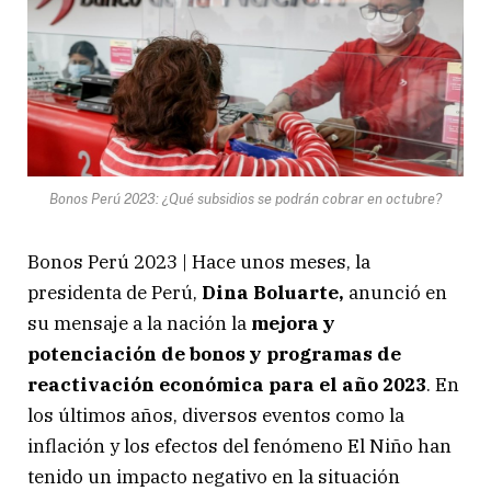
Bonos Perú 2023: ¿Qué subsidios se podrán cobrar en octubre?
Bonos Perú 2023 | Hace unos meses, la
presidenta de Perú,
Dina Boluarte,
anunció en
su mensaje a la nación la
mejora y
potenciación de bonos y programas de
reactivación económica para el año 2023
. En
los últimos años, diversos eventos como la
inflación y los efectos del fenómeno El Niño han
tenido un impacto negativo en la situación