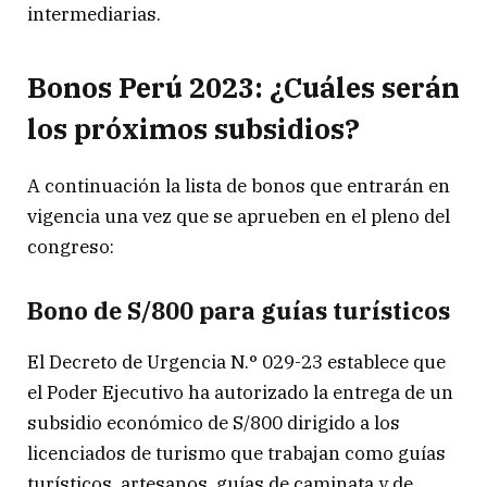
intermediarias.
Bonos Perú 2023: ¿Cuáles serán
los próximos subsidios?
A continuación la lista de bonos que entrarán en
vigencia una vez que se aprueben en el pleno del
congreso:
Bono de S/800 para guías turísticos
El Decreto de Urgencia N.° 029-23 establece que
el Poder Ejecutivo ha autorizado la entrega de un
subsidio económico de S/800 dirigido a los
licenciados de turismo que trabajan como guías
turísticos, artesanos, guías de caminata y de