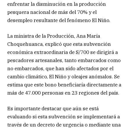
enfrentar la disminución en la producción
pesquera nacional de más del 70% y el
desempleo resultante del fenómeno El Niño.
La ministra de la Producción, Ana María
Choquehuanca, explicó que esta subvención
económica extraordinaria de S/700 se dirigirá a
pescadores artesanales, tanto embarcados como
no embarcados, que han sido afectados por el
cambio climático, El Niño y oleajes anómalos. Se
estima que este bono beneficiaría directamente a
más de 47.000 personas en 23 regiones del país.
Es importante destacar que aún se está
evaluando si esta subvención se implementará a
través de un decreto de urgencia o mediante una