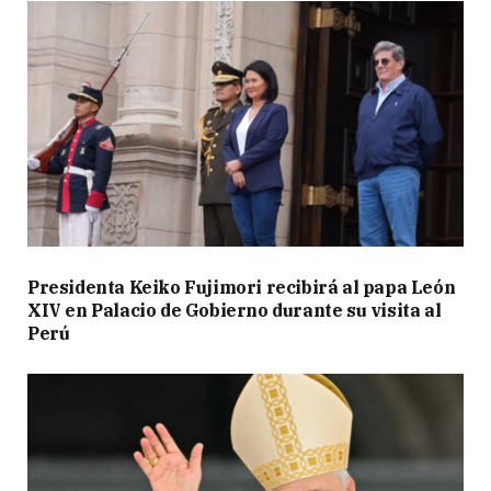
Presidenta Keiko Fujimori recibirá al papa León
XIV en Palacio de Gobierno durante su visita al
Perú