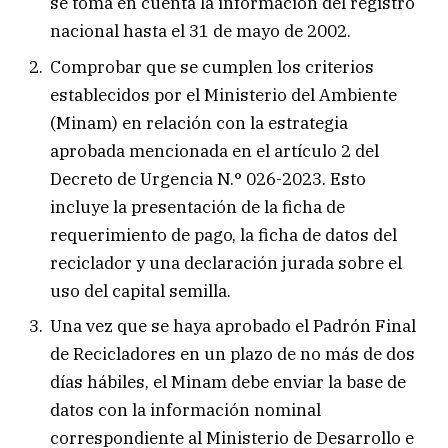
se toma en cuenta la información del registro
nacional hasta el 31 de mayo de 2002.
Comprobar que se cumplen los criterios
establecidos por el Ministerio del Ambiente
(Minam) en relación con la estrategia
aprobada mencionada en el artículo 2 del
Decreto de Urgencia N.° 026-2023. Esto
incluye la presentación de la ficha de
requerimiento de pago, la ficha de datos del
reciclador y una declaración jurada sobre el
uso del capital semilla.
Una vez que se haya aprobado el Padrón Final
de Recicladores en un plazo de no más de dos
días hábiles, el Minam debe enviar la base de
datos con la información nominal
correspondiente al Ministerio de Desarrollo e