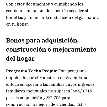
Con estos documentos y cumpliendo los
requisitos mencionados, podrás acceder al
BonoGas y financiar la instalación del gas natural
en tu hogar.
Bonos para adquisición,
construcción o mejoramiento
del hogar
Programa Techo Propio:
Este programa,
impulsado por el Ministerio de Vivienda, se
enfoca en apoyar a las familias cuyos ingresos
familiares mensuales no superen los S/3.715
para la adquisición y S/2.706 para la
construcción o mejora de viviendas. Estas