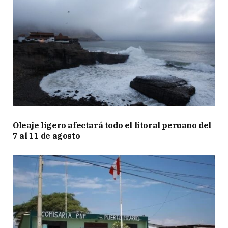
Oleaje ligero afectará todo el litoral peruano del
7 al 11 de agosto