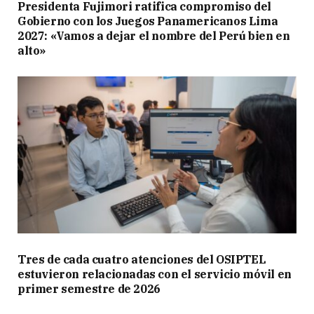
Presidenta Fujimori ratifica compromiso del
Gobierno con los Juegos Panamericanos Lima
2027: «Vamos a dejar el nombre del Perú bien en
alto»
Tres de cada cuatro atenciones del OSIPTEL
estuvieron relacionadas con el servicio móvil en
primer semestre de 2026