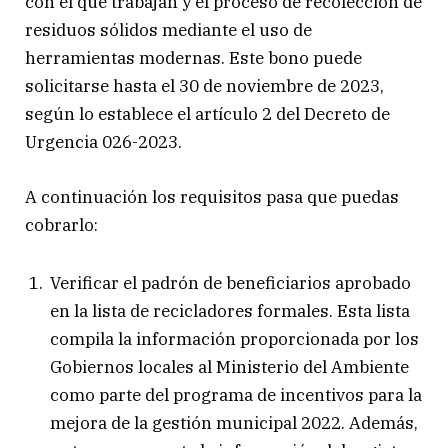
con el que trabajan y el proceso de recolección de
residuos sólidos mediante el uso de
herramientas modernas. Este bono puede
solicitarse hasta el 30 de noviembre de 2023,
según lo establece el artículo 2 del Decreto de
Urgencia 026-2023.
A continuación los requisitos pasa que puedas
cobrarlo:
Verificar el padrón de beneficiarios aprobado
en la lista de recicladores formales. Esta lista
compila la información proporcionada por los
Gobiernos locales al Ministerio del Ambiente
como parte del programa de incentivos para la
mejora de la gestión municipal 2022. Además,