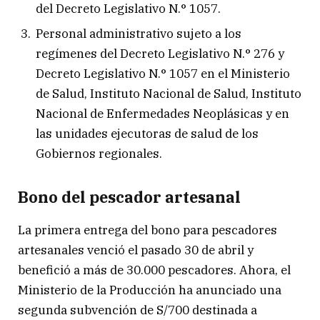
del Decreto Legislativo N.° 1057.
Personal administrativo sujeto a los
regímenes del Decreto Legislativo N.° 276 y
Decreto Legislativo N.° 1057 en el Ministerio
de Salud, Instituto Nacional de Salud, Instituto
Nacional de Enfermedades Neoplásicas y en
las unidades ejecutoras de salud de los
Gobiernos regionales.
Bono del pescador artesanal
La primera entrega del bono para pescadores
artesanales venció el pasado 30 de abril y
benefició a más de 30.000 pescadores. Ahora, el
Ministerio de la Producción ha anunciado una
segunda subvención de S/700 destinada a