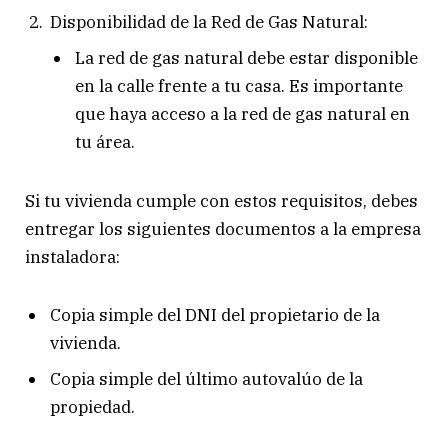
Disponibilidad de la Red de Gas Natural:
La red de gas natural debe estar disponible
en la calle frente a tu casa. Es importante
que haya acceso a la red de gas natural en
tu área.
Si tu vivienda cumple con estos requisitos, debes
entregar los siguientes documentos a la empresa
instaladora:
Copia simple del DNI del propietario de la
vivienda.
Copia simple del último autovalúo de la
propiedad.