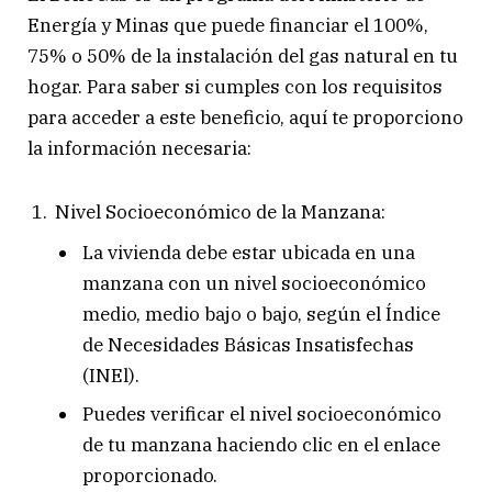
Energía y Minas que puede financiar el 100%,
75% o 50% de la instalación del gas natural en tu
hogar. Para saber si cumples con los requisitos
para acceder a este beneficio, aquí te proporciono
la información necesaria:
Nivel Socioeconómico de la Manzana:
La vivienda debe estar ubicada en una
manzana con un nivel socioeconómico
medio, medio bajo o bajo, según el Índice
de Necesidades Básicas Insatisfechas
(INEl).
Puedes verificar el nivel socioeconómico
de tu manzana haciendo clic en el enlace
proporcionado.