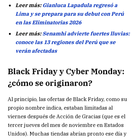
Leer más:
Gianluca Lapadula regresó a
Lima y se prepara para su debut con Perú
en las Eliminatorias 2026
Leer más:
Senamhi advierte fuertes lluvias:
conoce las 13 regiones del Perú que se
verán afectadas
Black Friday y Cyber Monday:
¿cómo se originaron?
Al principio, las ofertas de Black Friday, como su
propio nombre indica, estaban limitadas al
viernes después de Acción de Gracias (que es el
tercer jueves del mes de noviembre en Estados
Unidos). Muchas tiendas abrían pronto ese día y