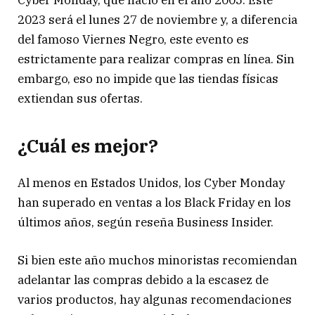
Cyber Monday, que nació en el año 2005. Este
2023 será el lunes 27 de noviembre y, a diferencia
del famoso Viernes Negro, este evento es
estrictamente para realizar compras en línea. Sin
embargo, eso no impide que las tiendas físicas
extiendan sus ofertas.
¿Cuál es mejor?
Al menos en Estados Unidos, los Cyber Monday
han superado en ventas a los Black Friday en los
últimos años, según reseña Business Insider.
Si bien este año muchos minoristas recomiendan
adelantar las compras debido a la escasez de
varios productos, hay algunas recomendaciones