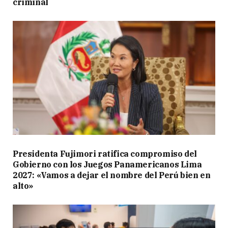
criminal
Presidenta Fujimori ratifica compromiso del
Gobierno con los Juegos Panamericanos Lima
2027: «Vamos a dejar el nombre del Perú bien en
alto»