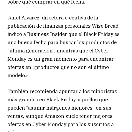
sobre qué comprar en qué fecha.
Janet Alvarez, directora ejecutiva de la
publicación de finanzas personales Wise Bread,
indicó a Business Insider que el Black Friday es
una buena fecha para buscar los productos de
“última generación”, mientras que el Cyber
Monday es un gran momento para encontrar
ofertas en «productos que no son el último
modelo».
También recomienda apuntar a los minoristas
más grandes en Black Friday, aquellos que
pueden “asumir márgenes menores” en sus
ventas, aunque Amazon suele tener mejores
ofertas en Cyber Monday para los suscritos a