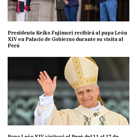
Presidenta Keiko Fujimori recibirá al papa León
XIV en Palacio de Gobierno durante su visita al
Perú
Papa León XIV visitará el Perú del 11 al 17 de