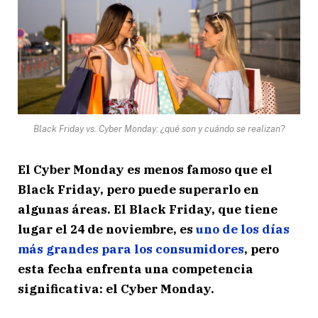
Black Friday vs. Cyber Monday: ¿qué son y cuándo se realizan?
El Cyber Monday es menos famoso que el
Black Friday, pero puede superarlo en
algunas áreas. El Black Friday, que tiene
lugar el 24 de noviembre, es
uno de los días
más grandes para los consumidores
, pero
esta fecha enfrenta una competencia
significativa: el Cyber Monday.