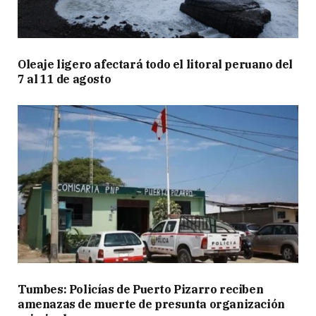
Oleaje ligero afectará todo el litoral peruano del
7 al 11 de agosto
Tumbes: Policías de Puerto Pizarro reciben
amenazas de muerte de presunta organización