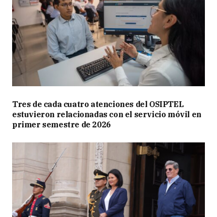
Tres de cada cuatro atenciones del OSIPTEL
estuvieron relacionadas con el servicio móvil en
primer semestre de 2026