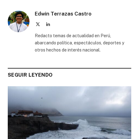
Edwin Terrazas Castro
X
LinkedIn
(Twitter)
Redacto temas de actualidad en Perú,
abarcando política, espectáculos, deportes y
otros hechos de interés nacional.
SEGUIR LEYENDO