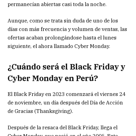
permanecían abiertas casi toda la noche.
Aunque, como se trata sin duda de uno de los
días con más frecuencia y volumen de ventas, las
ofertas acaban prolongándose hasta el lunes
siguiente, el ahora llamado Cyber Monday.
¿Cuándo será el Black Friday y
Cyber Monday en Perú?
El Black Friday en 2023 comenzará el viernes 24
de noviembre, un día después del Día de Acción
de Gracias (Thanksgiving).
Después de la resaca del Black Friday, llega el