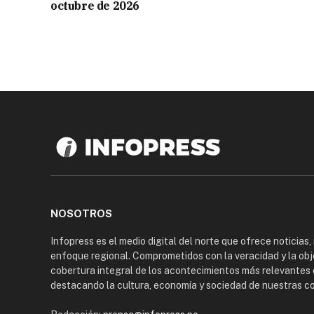
octubre de 2026
NOSOTROS
Infopress es el medio digital del norte que ofrece noticias,
enfoque regional. Comprometidos con la veracidad y la obj
cobertura integral de los acontecimientos más relevantes 
destacando la cultura, economía y sociedad de nuestras 