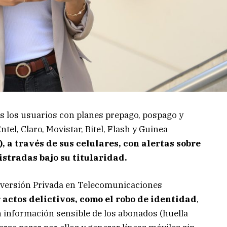
dos los usuarios con planes prepago, pospago y
el, Claro, Movistar, Bitel, Flash y Guinea
 a través de sus celulares, con alertas sobre
istradas bajo su titularidad.
nversión Privada en Telecomunicaciones
 actos delictivos, como el robo de identidad
,
 información sensible de los abonados (huella