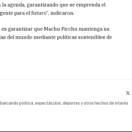
n la agenda, garantizando que se emprenda el
ente para el futuro”, indicaron.
vo es garantizar que Machu Picchu mantenga su
las del mundo mediante políticas sostenibles de
(
barcando política, espectáculos, deportes y otros hechos de interés