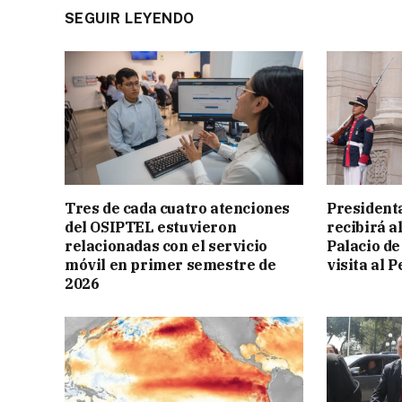
SEGUIR LEYENDO
Tres de cada cuatro atenciones
President
del OSIPTEL estuvieron
recibirá a
relacionadas con el servicio
Palacio de
móvil en primer semestre de
visita al P
2026