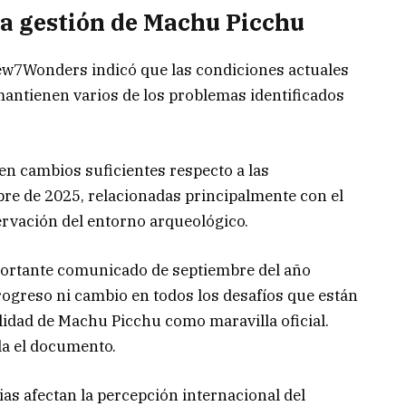
 gestión de Machu Picchu
New7Wonders indicó que las condiciones actuales
antienen varios de los problemas identificados
en cambios suficientes respecto a las
re de 2025, relacionadas principalmente con el
ervación del entorno arqueológico.
ortante comunicado de septiembre del año
ogreso ni cambio en todos los desafíos que están
lidad de Machu Picchu como maravilla oficial.
la el documento.
ias afectan la percepción internacional del