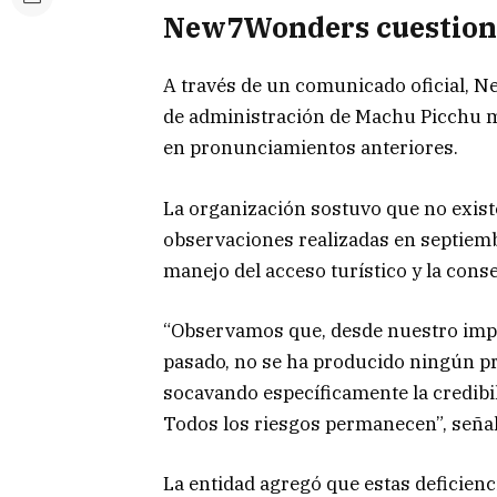
New7Wonders cuestiona
A través de un comunicado oficial, 
de administración de Machu Picchu m
en pronunciamientos anteriores.
La organización sostuvo que no exist
observaciones realizadas en septiemb
manejo del acceso turístico y la cons
“Observamos que, desde nuestro imp
pasado, no se ha producido ningún pr
socavando específicamente la credibi
Todos los riesgos permanecen”, seña
La entidad agregó que estas deficienc