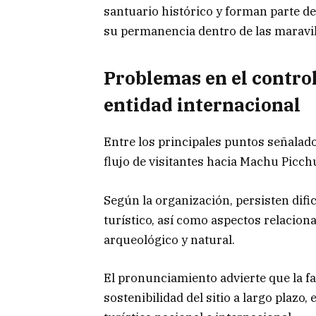
santuario histórico y forman parte de
su permanencia dentro de las maravi
Problemas en el control
entidad internacional
Entre los principales puntos señalad
flujo de visitantes hacia Machu Picch
Según la organización, persisten difi
turístico, así como aspectos relacion
arqueológico y natural.
El pronunciamiento advierte que la fa
sostenibilidad del sitio a largo plaz