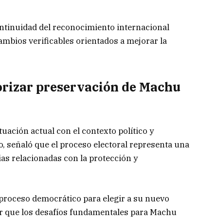
ntinuidad del reconocimiento internacional
mbios verificables orientados a mejorar la
rizar preservación de Machu
uación actual con el contexto político y
do, señaló que el proceso electoral representa una
as relacionadas con la protección y
proceso democrático para elegir a su nuevo
ar que los desafíos fundamentales para Machu