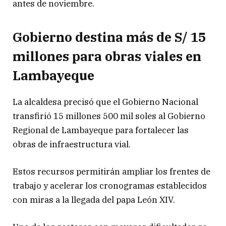
antes de noviembre.
Gobierno destina más de S/ 15
millones para obras viales en
Lambayeque
La alcaldesa precisó que el Gobierno Nacional
transfirió 15 millones 500 mil soles al Gobierno
Regional de Lambayeque para fortalecer las
obras de infraestructura vial.
Estos recursos permitirán ampliar los frentes de
trabajo y acelerar los cronogramas establecidos
con miras a la llegada del papa León XIV.