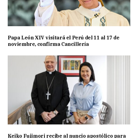
Papa León XIV visitará el Perú del 11 al 17 de
noviembre, confirma Cancillería
Keiko Fujimori recibe al nuncio apostólico para