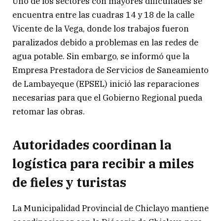
Uno de los sectores con mayores dificultades se
encuentra entre las cuadras 14 y 18 de la calle
Vicente de la Vega, donde los trabajos fueron
paralizados debido a problemas en las redes de
agua potable. Sin embargo, se informó que la
Empresa Prestadora de Servicios de Saneamiento
de Lambayeque (EPSEL) inició las reparaciones
necesarias para que el Gobierno Regional pueda
retomar las obras.
Autoridades coordinan la
logística para recibir a miles
de fieles y turistas
La Municipalidad Provincial de Chiclayo mantiene