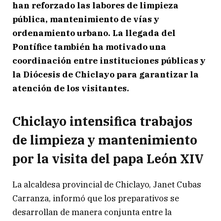
han reforzado las labores de limpieza
pública, mantenimiento de vías y
ordenamiento urbano. La llegada del
Pontífice también ha motivado una
coordinación entre instituciones públicas y
la Diócesis de Chiclayo para garantizar la
atención de los visitantes.
Chiclayo intensifica trabajos
de limpieza y mantenimiento
por la visita del papa León XIV
La alcaldesa provincial de Chiclayo, Janet Cubas
Carranza, informó que los preparativos se
desarrollan de manera conjunta entre la