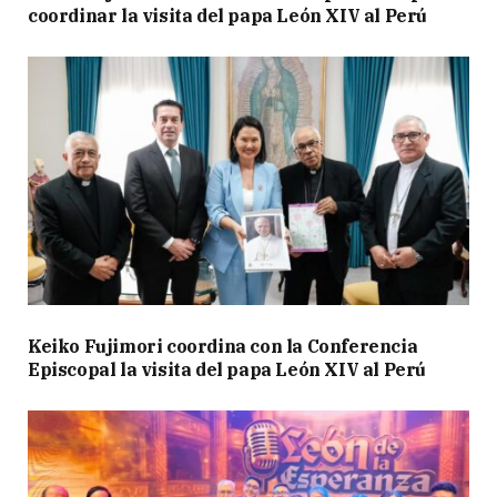
coordinar la visita del papa León XIV al Perú
Keiko Fujimori coordina con la Conferencia
Episcopal la visita del papa León XIV al Perú