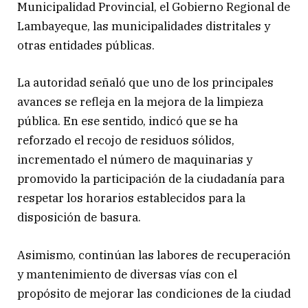
Municipalidad Provincial, el Gobierno Regional de
Lambayeque, las municipalidades distritales y
otras entidades públicas.
La autoridad señaló que uno de los principales
avances se refleja en la mejora de la limpieza
pública. En ese sentido, indicó que se ha
reforzado el recojo de residuos sólidos,
incrementado el número de maquinarias y
promovido la participación de la ciudadanía para
respetar los horarios establecidos para la
disposición de basura.
Asimismo, continúan las labores de recuperación
y mantenimiento de diversas vías con el
propósito de mejorar las condiciones de la ciudad