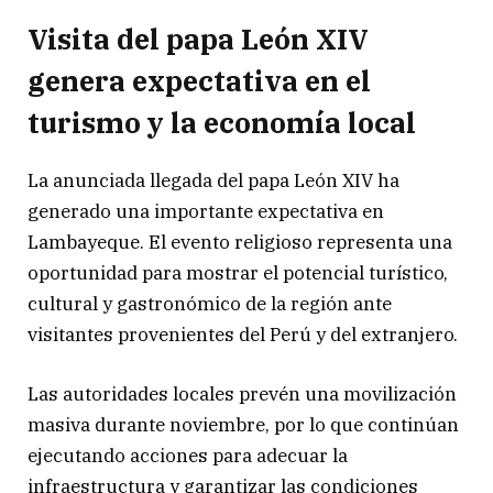
Visita del papa León XIV
genera expectativa en el
turismo y la economía local
La anunciada llegada del papa León XIV ha
generado una importante expectativa en
Lambayeque. El evento religioso representa una
oportunidad para mostrar el potencial turístico,
cultural y gastronómico de la región ante
visitantes provenientes del Perú y del extranjero.
Las autoridades locales prevén una movilización
masiva durante noviembre, por lo que continúan
ejecutando acciones para adecuar la
infraestructura y garantizar las condiciones