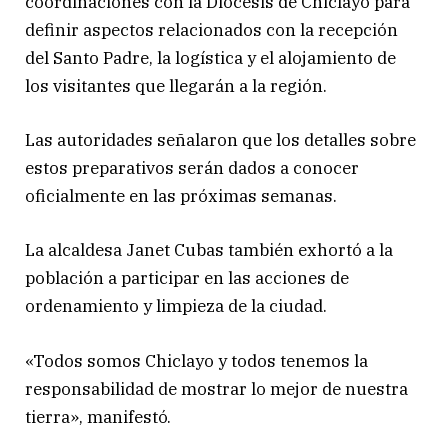
coordinaciones con la Diócesis de Chiclayo para
definir aspectos relacionados con la recepción
del Santo Padre, la logística y el alojamiento de
los visitantes que llegarán a la región.
Las autoridades señalaron que los detalles sobre
estos preparativos serán dados a conocer
oficialmente en las próximas semanas.
La alcaldesa Janet Cubas también exhortó a la
población a participar en las acciones de
ordenamiento y limpieza de la ciudad.
«Todos somos Chiclayo y todos tenemos la
responsabilidad de mostrar lo mejor de nuestra
tierra», manifestó.