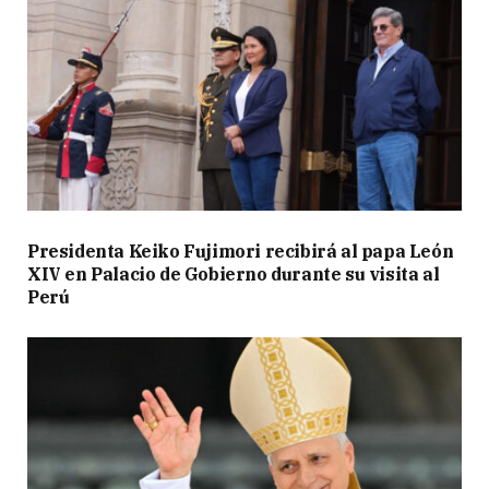
Presidenta Keiko Fujimori recibirá al papa León
XIV en Palacio de Gobierno durante su visita al
Perú