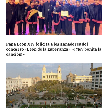
Papa León XIV felicita a los ganadores del
concurso «León de la Esperanza»: «¡Muy bonita la
canción!»