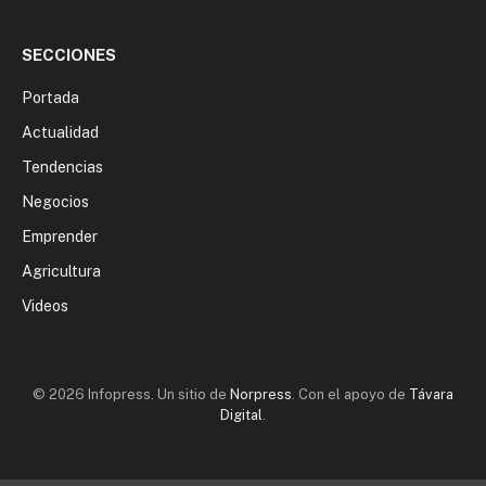
SECCIONES
Portada
Actualidad
Tendencias
Negocios
Emprender
Agricultura
Videos
© 2026 Infopress. Un sitio de
Norpress
. Con el apoyo de
Távara
Digital
.