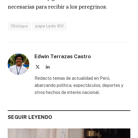
necesarias para recibir a los peregrinos.
Chiclayo
papa León XIV
Edwin Terrazas Castro
X
LinkedIn
(Twitter)
Redacto temas de actualidad en Perú,
abarcando política, espectáculos, deportes y
otros hechos de interés nacional.
SEGUIR LEYENDO