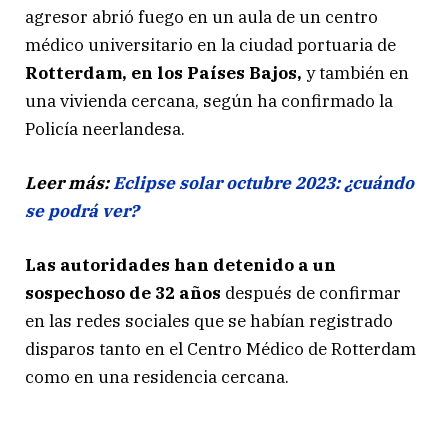
agresor abrió fuego en un aula de un centro
médico universitario en la ciudad portuaria de
Rotterdam, en los Países Bajos,
y también en
una vivienda cercana, según ha confirmado la
Policía neerlandesa.
Leer más:
Eclipse solar octubre 2023: ¿cuándo
se podrá ver?
Las autoridades han detenido a un
sospechoso de 32 años
después de confirmar
en las redes sociales que se habían registrado
disparos tanto en el Centro Médico de Rotterdam
como en una residencia cercana.
#