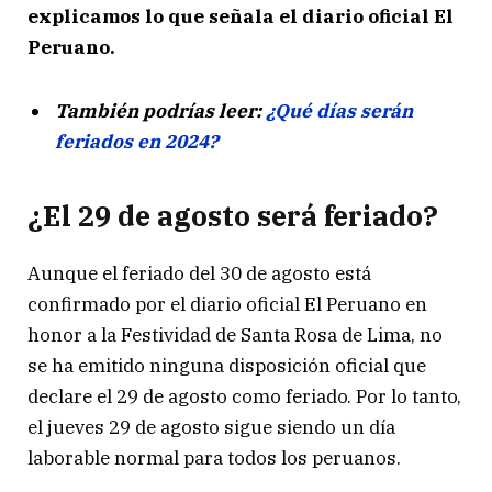
explicamos lo que señala el diario oficial El
Peruano.
También podrías leer:
¿Qué días serán
feriados en 2024?
¿El 29 de agosto será feriado?
Aunque el feriado del 30 de agosto está
confirmado por el diario oficial El Peruano en
honor a la Festividad de Santa Rosa de Lima, no
se ha emitido ninguna disposición oficial que
declare el 29 de agosto como feriado. Por lo tanto,
el jueves 29 de agosto sigue siendo un día
laborable normal para todos los peruanos.