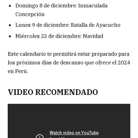
Domingo 8 de diciembre: Inmaculada
Concepción
Lunes 9 de diciembre: Batalla de Ayacucho
Miércoles 25 de diciembre: Navidad
Este calendario te permitirá estar preparado para
los próximos días de descanso que ofrece el 2024
en Perú.
VIDEO RECOMENDADO