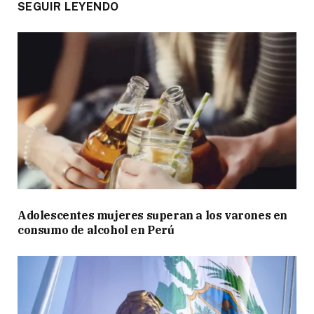
SEGUIR LEYENDO
Adolescentes mujeres superan a los varones en
consumo de alcohol en Perú