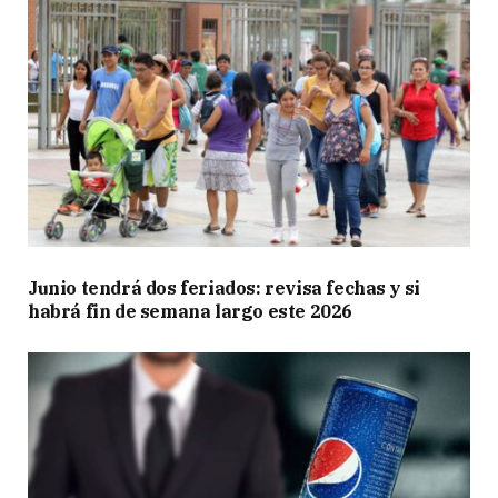
Junio tendrá dos feriados: revisa fechas y si
habrá fin de semana largo este 2026