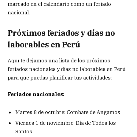
marcado en el calendario como un feriado
nacional.
Próximos feriados y días no
laborables en Perú
Aquí te dejamos una lista de los próximos
feriados nacionales y días no laborables en Perú
para que puedas planificar tus actividades:
Feriados nacionales:
Martes 8 de octubre: Combate de Angamos
Viernes 1 de noviembre: Día de Todos los
Santos