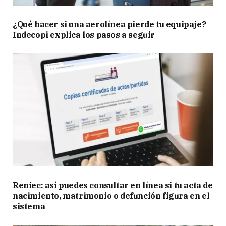
¿Qué hacer si una aerolínea pierde tu equipaje?
Indecopi explica los pasos a seguir
Reniec: así puedes consultar en línea si tu acta de
nacimiento, matrimonio o defunción figura en el
sistema