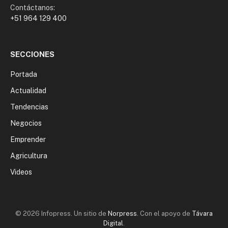
Contáctanos:
+51 964 129 400
SECCIONES
Portada
Actualidad
Tendencias
Negocios
Emprender
Agricultura
Videos
© 2026 Infopress. Un sitio de
Norpress
. Con el apoyo de
Távara
Digital
.