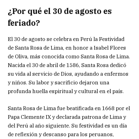
¿Por qué el 30 de agosto es
feriado?
El 30 de agosto se celebra en Perú la Festividad
de Santa Rosa de Lima, en honor a Isabel Flores
de Oliva, más conocida como Santa Rosa de Lima.
Nacida el 30 de abril de 1586, Santa Rosa dedicó
su vida al servicio de Dios, ayudando a enfermos
y niños. Su labor y sacrificio dejaron una
profunda huella espiritual y cultural en el país.
Santa Rosa de Lima fue beatificada en 1668 por el
Papa Clemente IX y declarada patrona de Lima y
del Perú al año siguiente. Su festividad es un día
de reflexión y descanso para los peruanos,