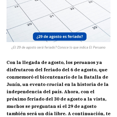
¿El 29 de agosto será feriado? Conoce lo que indica El Peruano
Con la llegada de agosto, los peruanos ya
disfrutaron del feriado del 6 de agosto, que
conmemoró el bicentenario de la Batalla de
Junín, un evento crucial en la historia de la
independencia del país. Ahora, con el
próximo feriado del 30 de agosto a la vista,
muchos se preguntan si el 29 de agosto
también será un día libre. A continuación, te