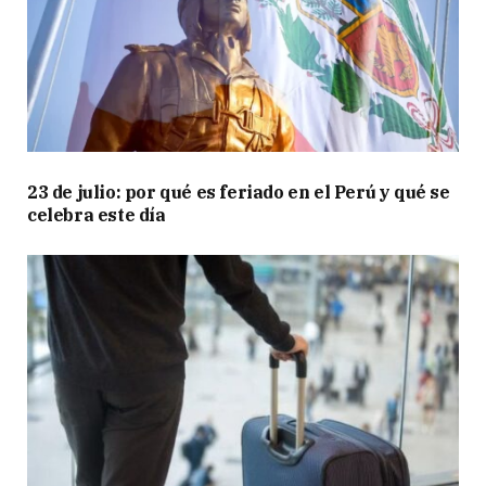
23 de julio: por qué es feriado en el Perú y qué se
celebra este día