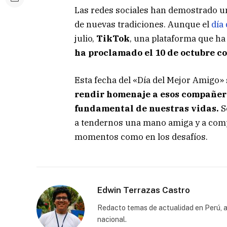
Las redes sociales han demostrado un
de nuevas tradiciones. Aunque el
día
julio,
TikTok
, una plataforma que ha
ha proclamado el 10 de octubre c
Esta fecha del «Día del Mejor Amigo»
rendir homenaje a esos compañer
fundamental de nuestras vidas.
S
a tendernos una mano amiga y a comp
momentos como en los desafíos.
Edwin Terrazas Castro
Redacto temas de actualidad en Perú, a
nacional.