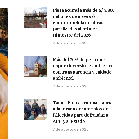
Piura acumula más de S/ 3,800
millones de inversión
comprometida en obras
paralizadas al primer
trimestre del 2026
7 de agosto de 2026
Más del 70% de peruanos
espera inversiones mineras
con transparencia y cuidado
ambiental
7 de agosto de 2026
Tacna: Banda criminal habría
adulterado documentos de
fallecidos para defraudar a
AFP y al Estado
7 de agosto de 2026