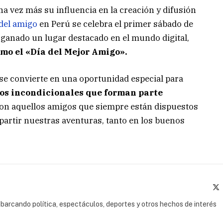
a vez más su influencia en la creación y difusión
 del amigo
en Perú se celebra el primer sábado de
 ganado un lugar destacado en el mundo digital,
omo el «Día del Mejor Amigo».
 se convierte en una oportunidad especial para
os incondicionales que forman parte
on aquellos amigos que siempre están dispuestos
artir nuestras aventuras, tanto en los buenos
(
barcando política, espectáculos, deportes y otros hechos de interés