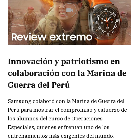
Innovación y patriotismo en
colaboración con la Marina de
Guerra del Perú
Samsung colaboró con la Marina de Guerra del
Perú para mostrar el compromiso y esfuerzo de
los alumnos del curso de Operaciones
Especiales, quienes enfrentan uno de los
entrenamientos más exigentes del mundo.