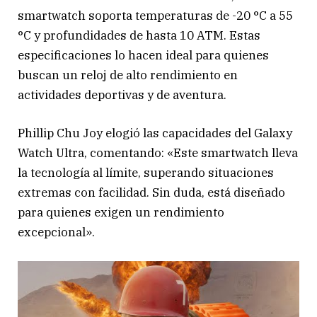
smartwatch soporta temperaturas de -20 °C a 55
°C y profundidades de hasta 10 ATM. Estas
especificaciones lo hacen ideal para quienes
buscan un reloj de alto rendimiento en
actividades deportivas y de aventura.
Phillip Chu Joy elogió las capacidades del Galaxy
Watch Ultra, comentando: «Este smartwatch lleva
la tecnología al límite, superando situaciones
extremas con facilidad. Sin duda, está diseñado
para quienes exigen un rendimiento
excepcional».