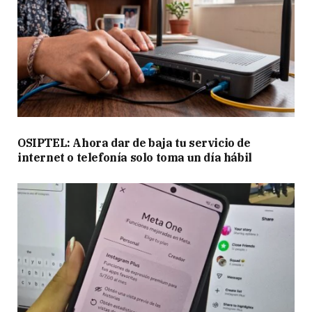
OSIPTEL: Ahora dar de baja tu servicio de
internet o telefonía solo toma un día hábil