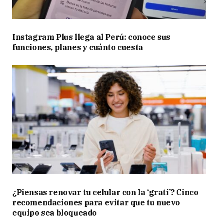
Instagram Plus llega al Perú: conoce sus
funciones, planes y cuánto cuesta
¿Piensas renovar tu celular con la ‘grati’? Cinco
recomendaciones para evitar que tu nuevo
equipo sea bloqueado