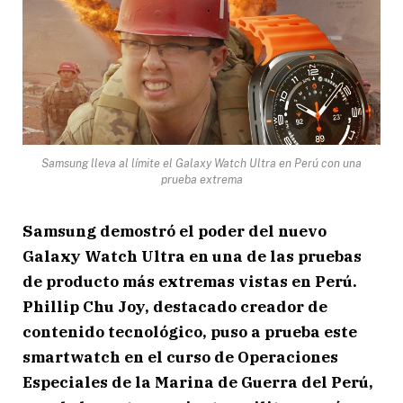
Samsung lleva al límite el Galaxy Watch Ultra en Perú con una
prueba extrema
Samsung demostró el poder del nuevo
Galaxy Watch Ultra en una de las pruebas
de producto más extremas vistas en Perú.
Phillip Chu Joy, destacado creador de
contenido tecnológico, puso a prueba este
smartwatch en el curso de Operaciones
Especiales de la Marina de Guerra del Perú,