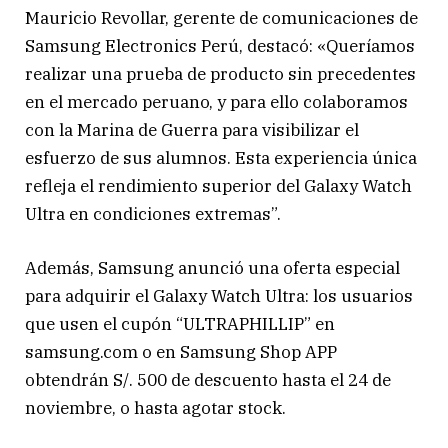
Mauricio Revollar, gerente de comunicaciones de
Samsung Electronics Perú, destacó: «Queríamos
realizar una prueba de producto sin precedentes
en el mercado peruano, y para ello colaboramos
con la Marina de Guerra para visibilizar el
esfuerzo de sus alumnos. Esta experiencia única
refleja el rendimiento superior del Galaxy Watch
Ultra en condiciones extremas”.
Además, Samsung anunció una oferta especial
para adquirir el Galaxy Watch Ultra: los usuarios
que usen el cupón “ULTRAPHILLIP” en
samsung.com o en Samsung Shop APP
obtendrán S/. 500 de descuento hasta el 24 de
noviembre, o hasta agotar stock.