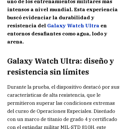
uno de los entrenamientos militares más
intensos a nivel mundial. Esta experiencia
buscó evidenciar la durabilidad y
resistencia del
Galaxy Watch Ultra
en
entornos desafiantes como agua, lodo y
arena.
Galaxy Watch Ultra: diseño y
resistencia sin límites
Durante la prueba, el dispositivo destacó por sus
características de alta resistencia, que le
permitieron superar las condiciones extremas
del curso de Operaciones Especiales. Diseñado
con un marco de titanio de grado 4 y certificado
con el estándar militar MIL-STD 810H, este