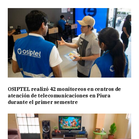
OSIPTEL realizó 42 monitoreos en centros de
atención de telecomunicaciones en Piura
durante el primer semestre