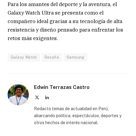
Para los amantes del deporte y la aventura, el
Galaxy Watch Ultra se presenta como el
compañero ideal gracias a su tecnología de alta
resistencia y diseño pensado para enfrentar los
retos más exigentes.
Galaxy Watch
Reseña
Samsung
Edwin Terrazas Castro
X
LinkedIn
(Twitter)
Redacto temas de actualidad en Perú,
abarcando política, espectáculos, deportes y
otros hechos de interés nacional.