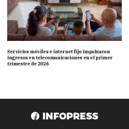
Servicios móviles e internet fijo impulsaron
ingresos en telecomunicaciones en el primer
trimestre de 2026