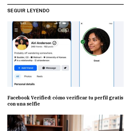
SEGUIR LEYENDO
Facebook Verified: cómo verificar tu perfil gratis
con una selfie