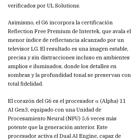
verificados por UL Solutions.
Asimismo, el G6 incorpora la certificación
Reflection Free Premium de Intertek, que avala el
menor índice de reflectancia alcanzado por un
televisor LG. El resultado es una imagen estable,
precisa y sin distracciones incluso en ambientes
amplios e iluminados, donde los detalles en
sombras y la profundidad tonal se preservan con
total fidelidad.
El corazón del G6 es el procesador α (Alpha) 11
AI Gen3, equipado con una Unidad de
Procesamiento Neural (NPU) 5,6 veces más
potente que la generación anterior. Este
procesador activa el Dual AI Engine, capaz de