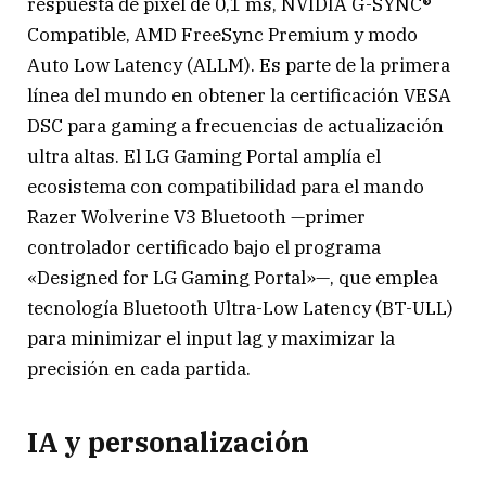
respuesta de píxel de 0,1 ms, NVIDIA G-SYNC®
Compatible, AMD FreeSync Premium y modo
Auto Low Latency (ALLM). Es parte de la primera
línea del mundo en obtener la certificación VESA
DSC para gaming a frecuencias de actualización
ultra altas. El LG Gaming Portal amplía el
ecosistema con compatibilidad para el mando
Razer Wolverine V3 Bluetooth —primer
controlador certificado bajo el programa
«Designed for LG Gaming Portal»—, que emplea
tecnología Bluetooth Ultra-Low Latency (BT-ULL)
para minimizar el input lag y maximizar la
precisión en cada partida.
IA y personalización