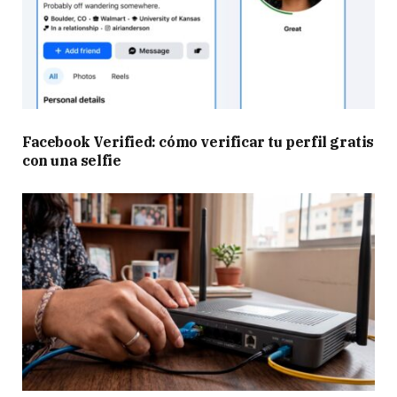
Facebook Verified: cómo verificar tu perfil gratis
con una selfie