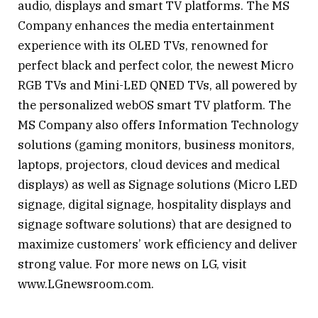
audio, displays and smart TV platforms. The MS
Company enhances the media entertainment
experience with its OLED TVs, renowned for
perfect black and perfect color, the newest Micro
RGB TVs and Mini-LED QNED TVs, all powered by
the personalized webOS smart TV platform. The
MS Company also offers Information Technology
solutions (gaming monitors, business monitors,
laptops, projectors, cloud devices and medical
displays) as well as Signage solutions (Micro LED
signage, digital signage, hospitality displays and
signage software solutions) that are designed to
maximize customers’ work efficiency and deliver
strong value. For more news on LG, visit
www.LGnewsroom.com.