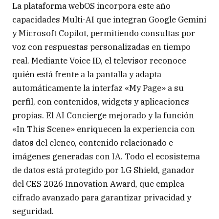
La plataforma webOS incorpora este año
capacidades Multi-AI que integran Google Gemini
y Microsoft Copilot, permitiendo consultas por
voz con respuestas personalizadas en tiempo
real. Mediante Voice ID, el televisor reconoce
quién está frente a la pantalla y adapta
automáticamente la interfaz «My Page» a su
perfil, con contenidos, widgets y aplicaciones
propias. El AI Concierge mejorado y la función
«In This Scene» enriquecen la experiencia con
datos del elenco, contenido relacionado e
imágenes generadas con IA. Todo el ecosistema
de datos está protegido por LG Shield, ganador
del CES 2026 Innovation Award, que emplea
cifrado avanzado para garantizar privacidad y
seguridad.