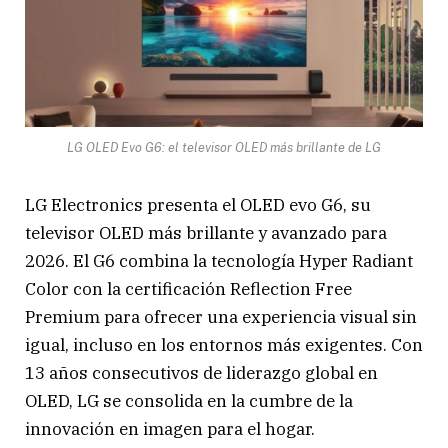
LG OLED Evo G6: el televisor OLED más brillante de LG
LG Electronics presenta el OLED evo G6, su
televisor OLED más brillante y avanzado para
2026. El G6 combina la tecnología Hyper Radiant
Color con la certificación Reflection Free
Premium para ofrecer una experiencia visual sin
igual, incluso en los entornos más exigentes. Con
13 años consecutivos de liderazgo global en
OLED, LG se consolida en la cumbre de la
innovación en imagen para el hogar.