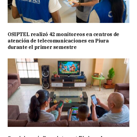
OSIPTEL realizó 42 monitoreos en centros de
atención de telecomunicaciones en Piura
durante el primer semestre