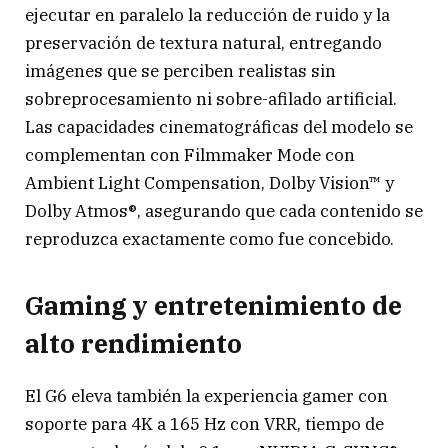
ejecutar en paralelo la reducción de ruido y la
preservación de textura natural, entregando
imágenes que se perciben realistas sin
sobreprocesamiento ni sobre-afilado artificial.
Las capacidades cinematográficas del modelo se
complementan con Filmmaker Mode con
Ambient Light Compensation, Dolby Vision™ y
Dolby Atmos®, asegurando que cada contenido se
reproduzca exactamente como fue concebido.
Gaming y entretenimiento de
alto rendimiento
El G6 eleva también la experiencia gamer con
soporte para 4K a 165 Hz con VRR, tiempo de