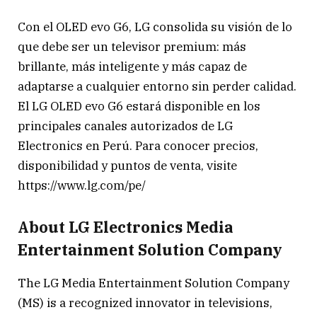
Con el OLED evo G6, LG consolida su visión de lo
que debe ser un televisor premium: más
brillante, más inteligente y más capaz de
adaptarse a cualquier entorno sin perder calidad.
El LG OLED evo G6 estará disponible en los
principales canales autorizados de LG
Electronics en Perú. Para conocer precios,
disponibilidad y puntos de venta, visite
https://www.lg.com/pe/
About LG Electronics Media
Entertainment Solution Company
The LG Media Entertainment Solution Company
(MS) is a recognized innovator in televisions,