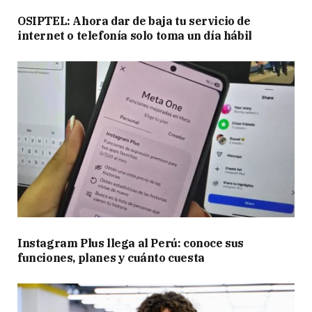
OSIPTEL: Ahora dar de baja tu servicio de
internet o telefonía solo toma un día hábil
Instagram Plus llega al Perú: conoce sus
funciones, planes y cuánto cuesta