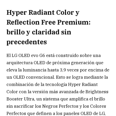
Hyper Radiant Color y
Reflection Free Premium:
brillo y claridad sin
precedentes
El LG OLED evo G6 está construido sobre una
arquitectura OLED de próxima generación que
eleva la luminancia hasta 3,9 veces por encima de
un OLED convencional. Esto se logra mediante la
combinación de la tecnología Hyper Radiant
Color con la versión más avanzada de Brightness
Booster Ultra, un sistema que amplifica el brillo
sin sacrificar los Negros Perfectos y los Colores
Perfectos que definen a los paneles OLED de LG,