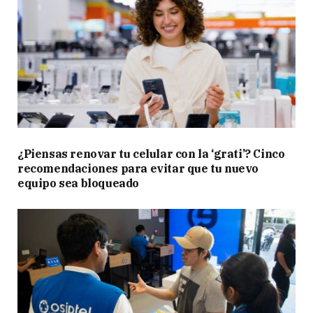
¿Piensas renovar tu celular con la ‘grati’? Cinco
recomendaciones para evitar que tu nuevo
equipo sea bloqueado