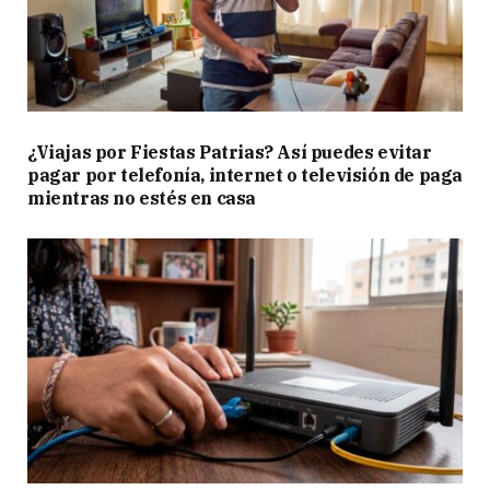
¿Viajas por Fiestas Patrias? Así puedes evitar
pagar por telefonía, internet o televisión de paga
mientras no estés en casa