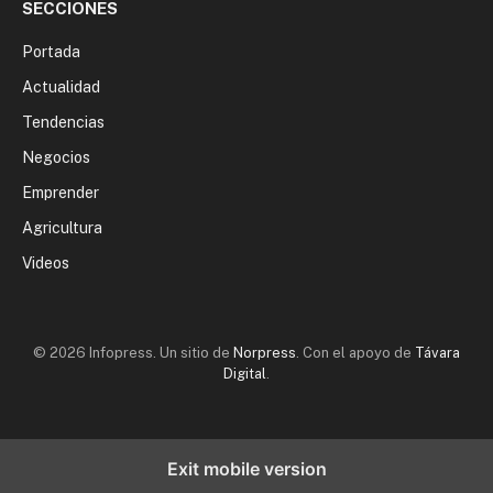
SECCIONES
Portada
Actualidad
Tendencias
Negocios
Emprender
Agricultura
Videos
© 2026 Infopress. Un sitio de
Norpress
. Con el apoyo de
Távara
Digital
.
Exit mobile version