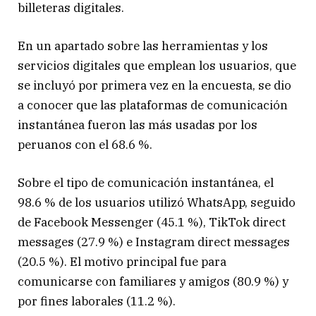
billeteras digitales.
En un apartado sobre las herramientas y los
servicios digitales que emplean los usuarios, que
se incluyó por primera vez en la encuesta, se dio
a conocer que las plataformas de comunicación
instantánea fueron las más usadas por los
peruanos con el 68.6 %.
Sobre el tipo de comunicación instantánea, el
98.6 % de los usuarios utilizó WhatsApp, seguido
de Facebook Messenger (45.1 %), TikTok direct
messages (27.9 %) e Instagram direct messages
(20.5 %). El motivo principal fue para
comunicarse con familiares y amigos (80.9 %) y
por fines laborales (11.2 %).