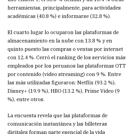
herramientas, principalmente, para actividades
académicas (40.8 %) e informarse (32.8 %).
El cuarto lugar lo ocuparon las plataformas de
almacenamiento en la nube con 13.8 % y en
quinto puesto las compras o ventas por internet
con 12.4 %. Cerró el ranking de los servicios más
empleados por los peruanos las plataformas OTT
por contenido (video streaming) con 9 %. Entre
las más utilizadas figuraron: Netflix (93.2 %),
Disney+ (19.9 %), HBO (13.2 %), Prime Video (9
%), entre otros.
La encuesta revela que las plataformas de
comunicación instantánea y las billeteras
digitales forman parte esencial de la vida