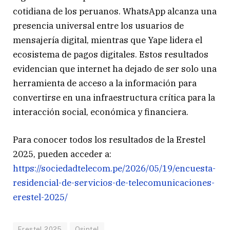
cotidiana de los peruanos. WhatsApp alcanza una
presencia universal entre los usuarios de
mensajería digital, mientras que Yape lidera el
ecosistema de pagos digitales. Estos resultados
evidencian que internet ha dejado de ser solo una
herramienta de acceso a la información para
convertirse en una infraestructura crítica para la
interacción social, económica y financiera.
Para conocer todos los resultados de la Erestel
2025, pueden acceder a:
https://sociedadtelecom.pe/2026/05/19/encuesta-
residencial-de-servicios-de-telecomunicaciones-
erestel-2025/
Erestel 2025
Osiptel