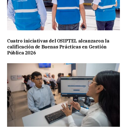
Cuatro iniciativas del OSIPTEL alcanzaron la
calificación de Buenas Prácticas en Gestión
Pública 2026