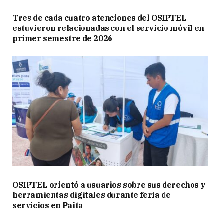
Tres de cada cuatro atenciones del OSIPTEL
estuvieron relacionadas con el servicio móvil en
primer semestre de 2026
OSIPTEL orientó a usuarios sobre sus derechos y
herramientas digitales durante feria de
servicios en Paita