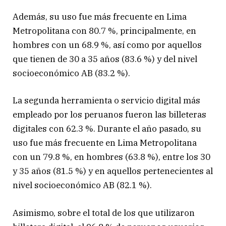
Además, su uso fue más frecuente en Lima
Metropolitana con 80.7 %, principalmente, en
hombres con un 68.9 %, así como por aquellos
que tienen de 30 a 35 años (83.6 %) y del nivel
socioeconómico AB (83.2 %).
La segunda herramienta o servicio digital más
empleado por los peruanos fueron las billeteras
digitales con 62.3 %. Durante el año pasado, su
uso fue más frecuente en Lima Metropolitana
con un 79.8 %, en hombres (63.8 %), entre los 30
y 35 años (81.5 %) y en aquellos pertenecientes al
nivel socioeconómico AB (82.1 %).
Asimismo, sobre el total de los que utilizaron