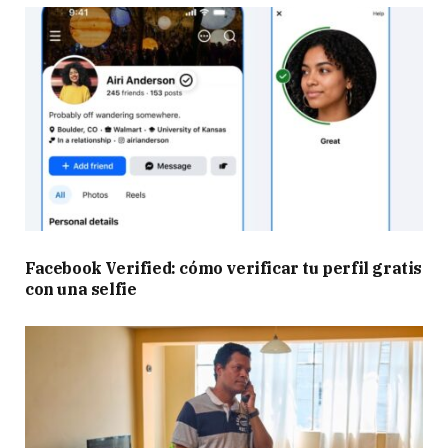
Facebook Verified: cómo verificar tu perfil gratis
con una selfie