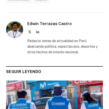
Edwin Terrazas Castro
X
LinkedIn
(Twitter)
Redacto temas de actualidad en Perú,
abarcando política, espectáculos, deportes y
otros hechos de interés nacional.
SEGUIR LEYENDO