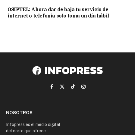
OSIPTEL: Ahora dar de baja tu servicio de
internet o telefonía solo toma un día hábil
Facebook
X
TikTok
Instagram
(Twitter)
NOSOTROS
Infopress es el medio digital
del norte que ofrece