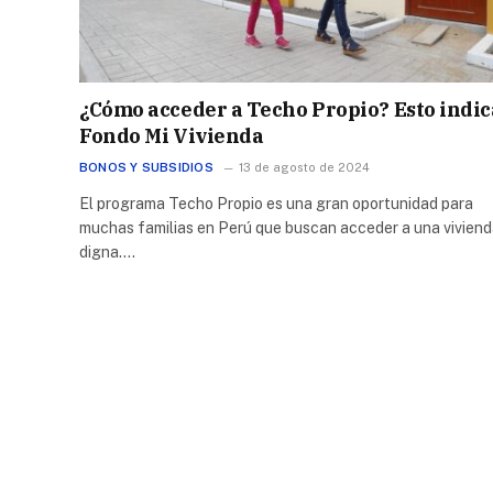
¿Cómo acceder a Techo Propio? Esto indic
Fondo Mi Vivienda
BONOS Y SUBSIDIOS
13 de agosto de 2024
El programa Techo Propio es una gran oportunidad para
muchas familias en Perú que buscan acceder a una vivien
digna.…