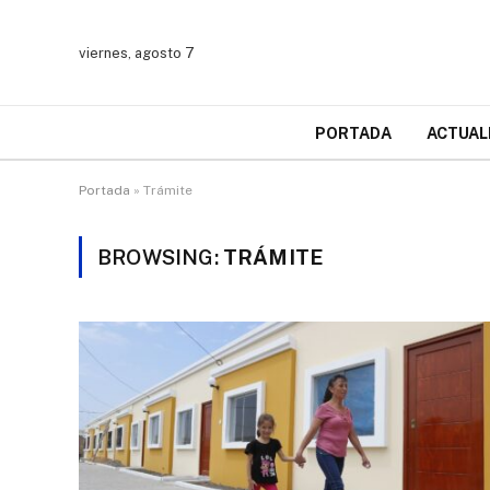
viernes, agosto 7
PORTADA
ACTUAL
Portada
»
Trámite
BROWSING:
TRÁMITE