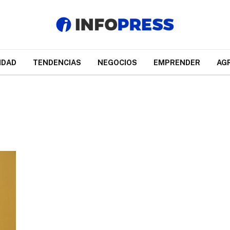
IDAD
TENDENCIAS
NEGOCIOS
EMPRENDER
AG