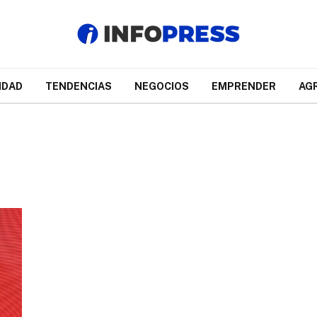
IDAD
TENDENCIAS
NEGOCIOS
EMPRENDER
AG