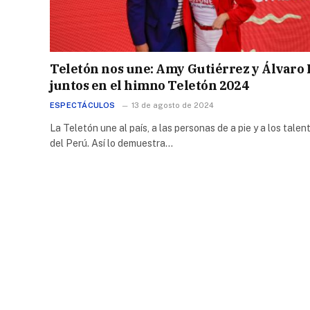
Teletón nos une: Amy Gutiérrez y Álvaro
juntos en el himno Teletón 2024
ESPECTÁCULOS
13 de agosto de 2024
La Teletón une al país, a las personas de a pie y a los talen
del Perú. Así lo demuestra…