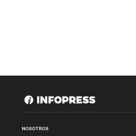
NOSOTROS