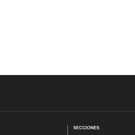
SECCIONES