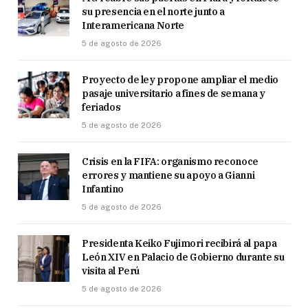
su presencia en el norte junto a
Interamericana Norte
5 de agosto de 2026
Proyecto de ley propone ampliar el medio
pasaje universitario a fines de semana y
feriados
5 de agosto de 2026
Crisis en la FIFA: organismo reconoce
errores y mantiene su apoyo a Gianni
Infantino
5 de agosto de 2026
Presidenta Keiko Fujimori recibirá al papa
León XIV en Palacio de Gobierno durante su
visita al Perú
5 de agosto de 2026