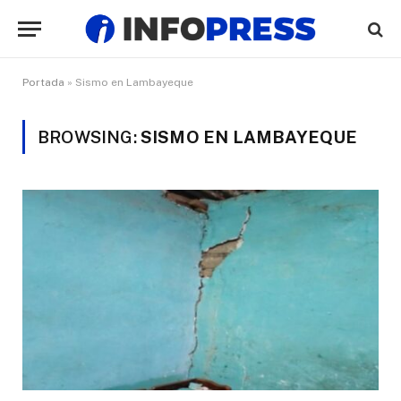
Portada
»
Sismo en Lambayeque
BROWSING:
SISMO EN LAMBAYEQUE