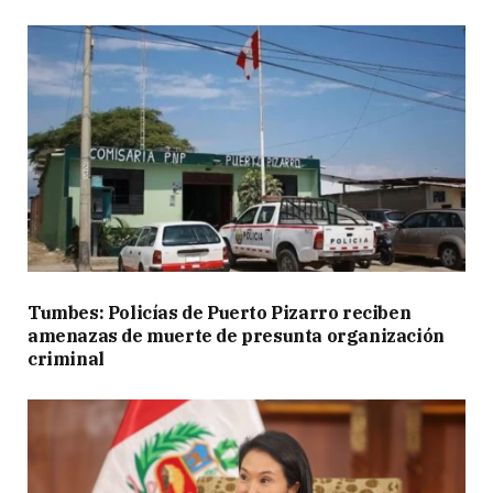
Tumbes: Policías de Puerto Pizarro reciben
amenazas de muerte de presunta organización
criminal