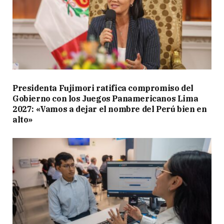
Presidenta Fujimori ratifica compromiso del
Gobierno con los Juegos Panamericanos Lima
2027: «Vamos a dejar el nombre del Perú bien en
alto»