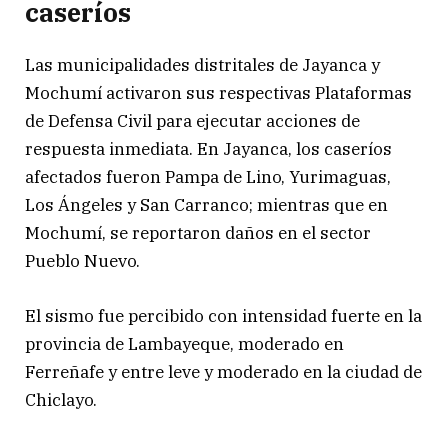
caseríos
Las municipalidades distritales de Jayanca y
Mochumí activaron sus respectivas Plataformas
de Defensa Civil para ejecutar acciones de
respuesta inmediata. En Jayanca, los caseríos
afectados fueron Pampa de Lino, Yurimaguas,
Los Ángeles y San Carranco; mientras que en
Mochumí, se reportaron daños en el sector
Pueblo Nuevo.
El sismo fue percibido con intensidad fuerte en la
provincia de Lambayeque, moderado en
Ferreñafe y entre leve y moderado en la ciudad de
Chiclayo.