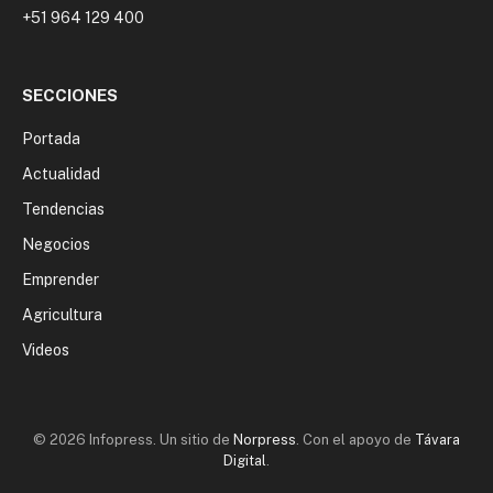
+51 964 129 400
SECCIONES
Portada
Actualidad
Tendencias
Negocios
Emprender
Agricultura
Videos
© 2026 Infopress. Un sitio de
Norpress
. Con el apoyo de
Távara
Digital
.