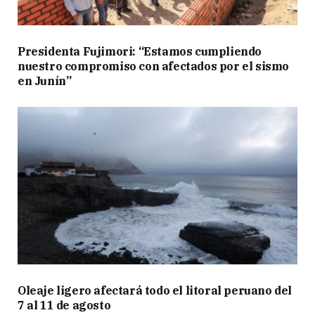
Presidenta Fujimori: “Estamos cumpliendo
nuestro compromiso con afectados por el sismo
en Junín”
Oleaje ligero afectará todo el litoral peruano del
7 al 11 de agosto