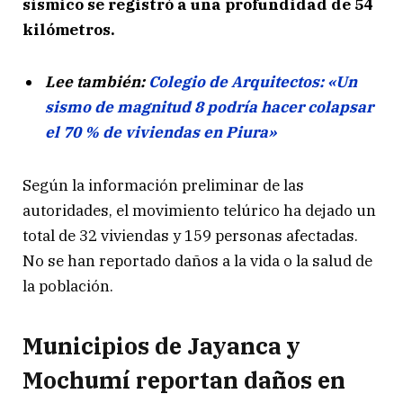
sísmico se registró a una profundidad de 54
kilómetros.
Lee también:
Colegio de Arquitectos: «Un
sismo de magnitud 8 podría hacer colapsar
el 70 % de viviendas en Piura»
Según la información preliminar de las
autoridades, el movimiento telúrico ha dejado un
total de 32 viviendas y 159 personas afectadas.
No se han reportado daños a la vida o la salud de
la población.
Municipios de Jayanca y
Mochumí reportan daños en