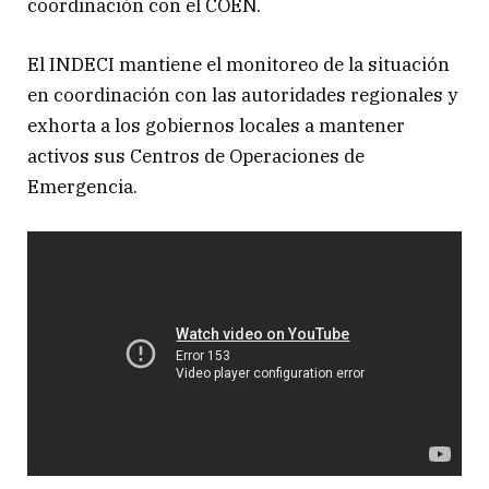
coordinación con el COEN.
El INDECI mantiene el monitoreo de la situación
en coordinación con las autoridades regionales y
exhorta a los gobiernos locales a mantener
activos sus Centros de Operaciones de
Emergencia.