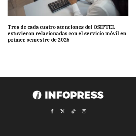
Tres de cada cuatro atenciones del OSIPTEL
estuvieron relacionadas con el servicio móvil en
primer semestre de 2026
Facebook
X
TikTok
Instagram
(Twitter)