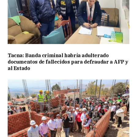
Tacna: Banda criminal habría adulterado
documentos de fallecidos para defraudar a AFP y
al Estado