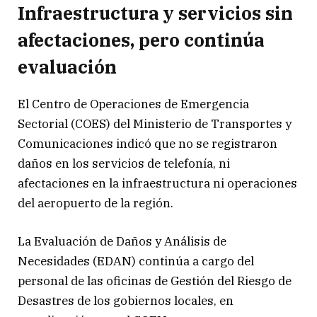
Infraestructura y servicios sin
afectaciones, pero continúa
evaluación
El Centro de Operaciones de Emergencia
Sectorial (COES) del Ministerio de Transportes y
Comunicaciones indicó que no se registraron
daños en los servicios de telefonía, ni
afectaciones en la infraestructura ni operaciones
del aeropuerto de la región.
La Evaluación de Daños y Análisis de
Necesidades (EDAN) continúa a cargo del
personal de las oficinas de Gestión del Riesgo de
Desastres de los gobiernos locales, en