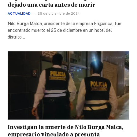
dejado una carta antes de morir
ACTUALIDAD
26 de diciembre de 2024
Nilo Burga Malca, presidente de la empresa Frigoinca, fue
encontrado muerto el 25 de diciembre en un hotel del
distrito…
Investigan la muerte de Nilo Burga Malca,
empresario vinculado a presunta