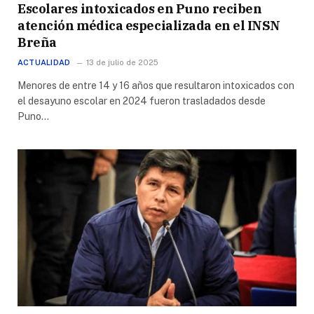
Escolares intoxicados en Puno reciben
atención médica especializada en el INSN
Breña
ACTUALIDAD
13 de julio de 2025
Menores de entre 14 y 16 años que resultaron intoxicados con
el desayuno escolar en 2024 fueron trasladados desde
Puno…