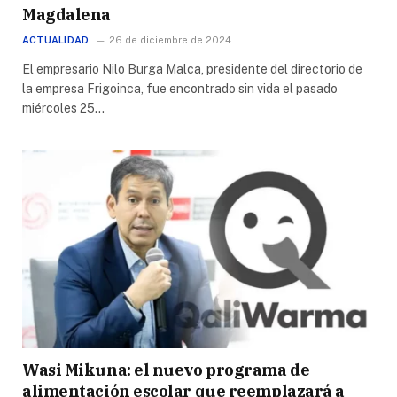
Magdalena
ACTUALIDAD
26 de diciembre de 2024
El empresario Nilo Burga Malca, presidente del directorio de
la empresa Frigoinca, fue encontrado sin vida el pasado
miércoles 25…
Wasi Mikuna: el nuevo programa de
alimentación escolar que reemplazará a