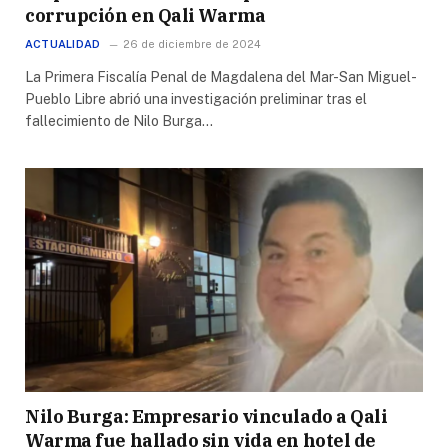
corrupción en Qali Warma
ACTUALIDAD
26 de diciembre de 2024
La Primera Fiscalía Penal de Magdalena del Mar-San Miguel-
Pueblo Libre abrió una investigación preliminar tras el
fallecimiento de Nilo Burga…
Nilo Burga: Empresario vinculado a Qali
Warma fue hallado sin vida en hotel de