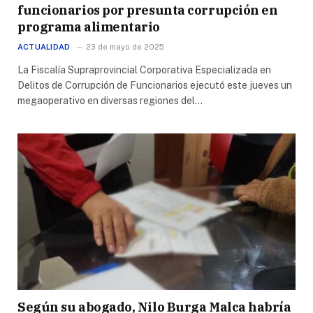
funcionarios por presunta corrupción en
programa alimentario
ACTUALIDAD
23 de mayo de 2025
La Fiscalía Supraprovincial Corporativa Especializada en
Delitos de Corrupción de Funcionarios ejecutó este jueves un
megaoperativo en diversas regiones del…
Según su abogado, Nilo Burga Malca habría