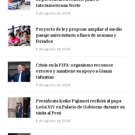
Interamericana Norte
5 de agosto de 2026
Proyecto de ley propone ampliar el medio
pasaje universitario a fines de semana y
feriados
5 de agosto de 2026
Crisis en la FIFA: organismo reconoce
errores y mantiene su apoyo a Gianni
Infantino
5 de agosto de 2026
Presidenta Keiko Fujimori recibirá al papa
León XIV en Palacio de Gobierno durante su
visita al Perú
5 de agosto de 2026