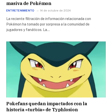
masiva de Pokémon
ENTRETENIMIENTO
14 de octubre de 2024
La reciente filtración de información relacionada con
Pokémon ha tomado por sorpresa a la comunidad de
jugadores y fanáticos. La…
Pokefans quedan impactados con la
historia «turbia» de Typhlosion