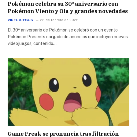
Pokémon celebra su 30º aniversario con
Pokémon Viento y Ola y grandes novedades
VIDEOJUEGOS
28 de febrero de 2026
El 30º aniversario de Pokémon se celebró con un evento
Pokémon Presents cargado de anuncios que incluyen nuevos
videojuegos, contenido…
Game Freak se pronuncia tras filtración