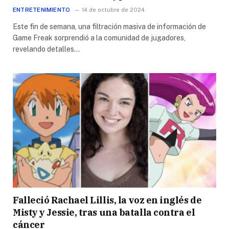
ENTRETENIMIENTO
14 de octubre de 2024
Este fin de semana, una filtración masiva de información de
Game Freak sorprendió a la comunidad de jugadores,
revelando detalles…
Falleció Rachael Lillis, la voz en inglés de
Misty y Jessie, tras una batalla contra el
cáncer