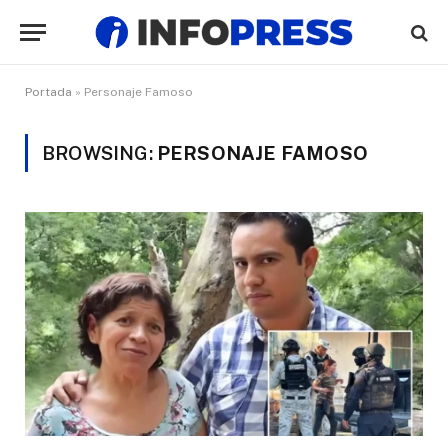
Portada
»
Personaje Famoso
BROWSING:
PERSONAJE FAMOSO