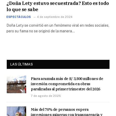
¿Doña Lety estuvo secuestrada? Esto es todo
lo que se sabe
ESPECTÁCULOS
4 de septiembre de 2024
Doña Lety se convirtió en un fenómeno viral en redes sociales,
pero su fama no se originó de la manera…
LAS ÚLTIMAS
Piura acumula más de S/ 3,800 millones de
inversión comprometida en obras
paralizadas al primer trimestre del 2026
7 de agosto de 2026
Más del 70% de peruanos espera
inversiones mineras con transparencia y