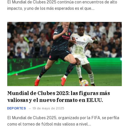
El Mundial de Clubes 2025 continúa con encuentros de alto
impacto, y uno de los más esperados es el que…
Mundial de Clubes 2025: las figuras más
valiosas y el nuevo formato en EE.UU.
DEPORTES
19 de mayo de 2025
El Mundial de Clubes 2025, organizado por la FIFA, se perfila
como el torneo de fútbol más valioso a nivel…