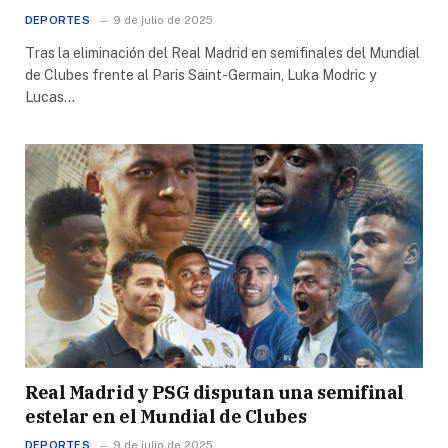
DEPORTES
9 de julio de 2025
Tras la eliminación del Real Madrid en semifinales del Mundial
de Clubes frente al Paris Saint-Germain, Luka Modric y
Lucas…
Real Madrid y PSG disputan una semifinal
estelar en el Mundial de Clubes
DEPORTES
9 de julio de 2025