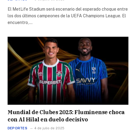
El MetLife Stadium será escenario del esperado choque entre
los dos últimos campeones de la UEFA Champions League. El
encuentro,…
Mundial de Clubes 2025: Fluminense choca
con Al Hilal en duelo decisivo
DEPORTES
4 de julio de 2025