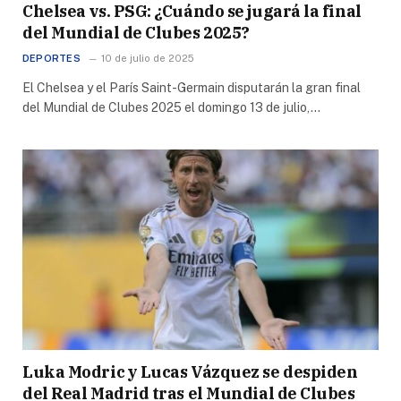
Chelsea vs. PSG: ¿Cuándo se jugará la final
del Mundial de Clubes 2025?
DEPORTES
10 de julio de 2025
El Chelsea y el París Saint-Germain disputarán la gran final
del Mundial de Clubes 2025 el domingo 13 de julio,…
Luka Modric y Lucas Vázquez se despiden
del Real Madrid tras el Mundial de Clubes